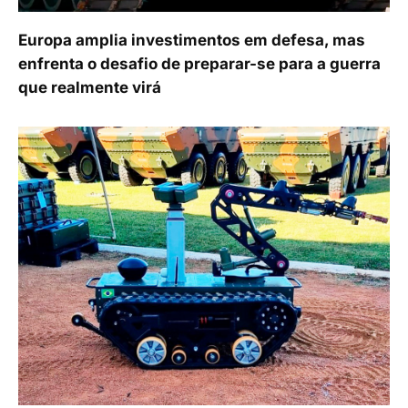
Europa amplia investimentos em defesa, mas
enfrenta o desafio de preparar-se para a guerra
que realmente virá