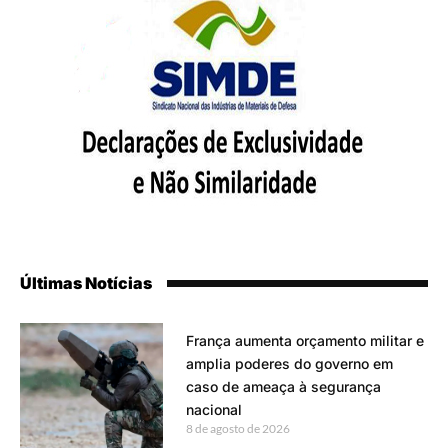
Últimas Notícias
França aumenta orçamento militar e
amplia poderes do governo em
caso de ameaça à segurança
nacional
8 de agosto de 2026