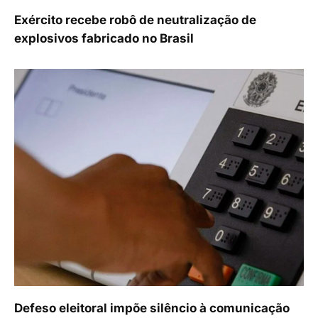
Exército recebe robô de neutralização de
explosivos fabricado no Brasil
Defeso eleitoral impõe silêncio à comunicação