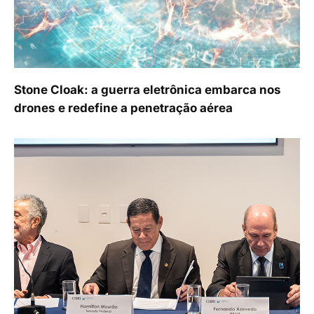
Stone Cloak: a guerra eletrônica embarca nos
drones e redefine a penetração aérea