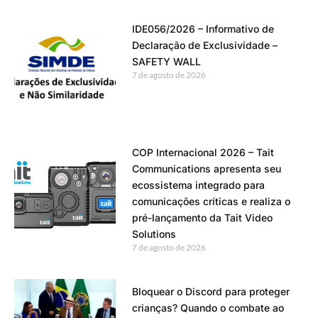
IDE056/2026 – Informativo de
Declaração de Exclusividade –
SAFETY WALL
7 de agosto de 2026
COP Internacional 2026 – Tait
Communications apresenta seu
ecossistema integrado para
comunicações críticas e realiza o
pré-lançamento da Tait Video
Solutions
7 de agosto de 2026
Bloquear o Discord para proteger
crianças? Quando o combate ao