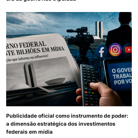
Publicidade oficial como instrumento de poder:
a dimensão estratégica dos investimentos
federais em mídia