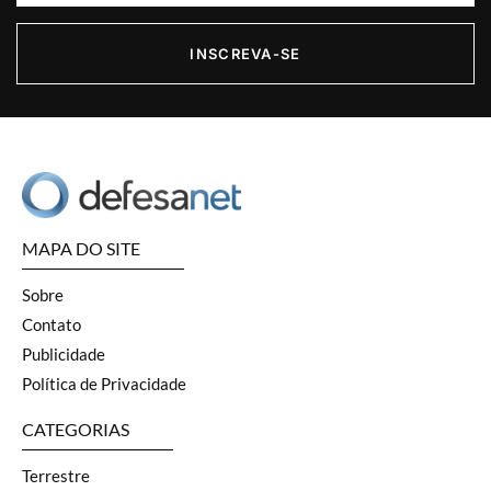
INSCREVA-SE
MAPA DO SITE
Sobre
Contato
Publicidade
Política de Privacidade
CATEGORIAS
Terrestre