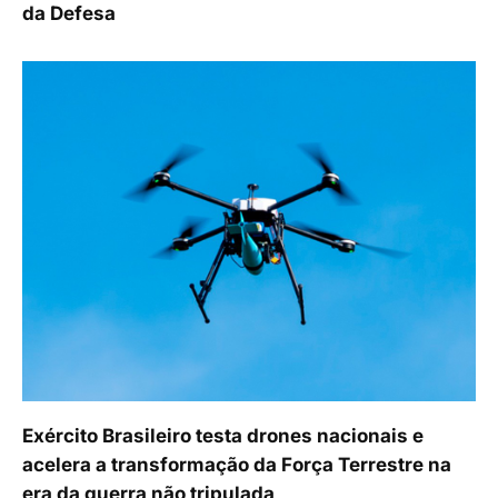
da Defesa
Exército Brasileiro testa drones nacionais e
acelera a transformação da Força Terrestre na
era da guerra não tripulada