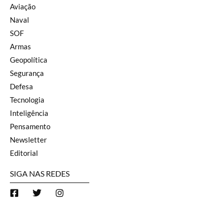
Aviação
Naval
SOF
Armas
Geopolítica
Segurança
Defesa
Tecnologia
Inteligência
Pensamento
Newsletter
Editorial
SIGA NAS REDES