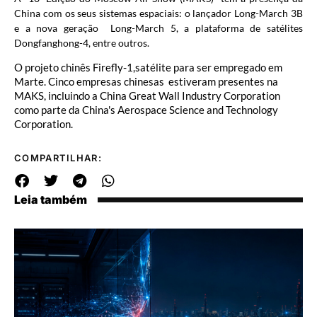
China com os seus sistemas espaciais: o lançador Long-March 3B
e a nova geração Long-March 5, a plataforma de satélites
Dongfanghong-4, entre outros.
O projeto chinês Firefly-1,satélite para ser empregado em
Marte. Cinco empresas chinesas estiveram presentes na
MAKS, incluindo a China Great Wall Industry Corporation
como parte da China's Aerospace Science and Technology
Corporation.
COMPARTILHAR:
Leia também