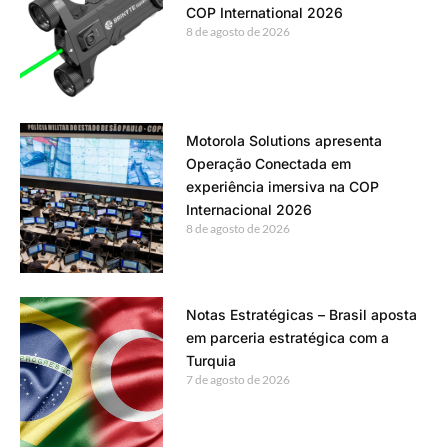
COP International 2026
8 de agosto de 2026
Motorola Solutions apresenta
Operação Conectada em
experiência imersiva na COP
Internacional 2026
8 de agosto de 2026
Notas Estratégicas – Brasil aposta
em parceria estratégica com a
Turquia
7 de agosto de 2026