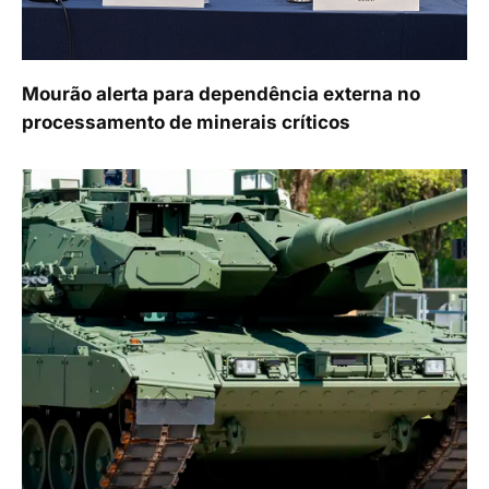
Mourão alerta para dependência externa no
processamento de minerais críticos