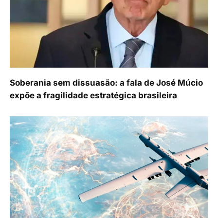
Soberania sem dissuasão: a fala de José Múcio
expõe a fragilidade estratégica brasileira