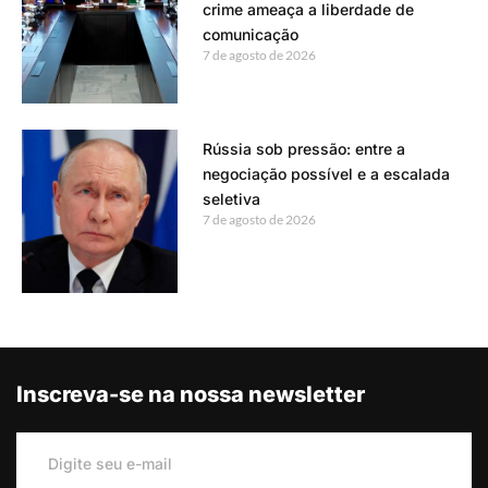
crime ameaça a liberdade de
comunicação
7 de agosto de 2026
Rússia sob pressão: entre a
negociação possível e a escalada
seletiva
7 de agosto de 2026
Inscreva-se na nossa newsletter