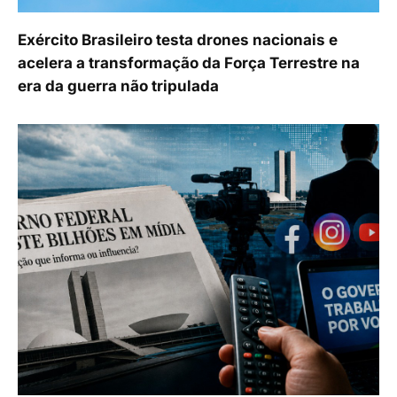
Exército Brasileiro testa drones nacionais e
acelera a transformação da Força Terrestre na
era da guerra não tripulada