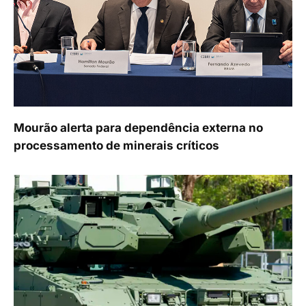
Mourão alerta para dependência externa no
processamento de minerais críticos