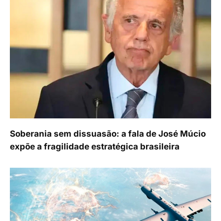
Soberania sem dissuasão: a fala de José Múcio
expõe a fragilidade estratégica brasileira