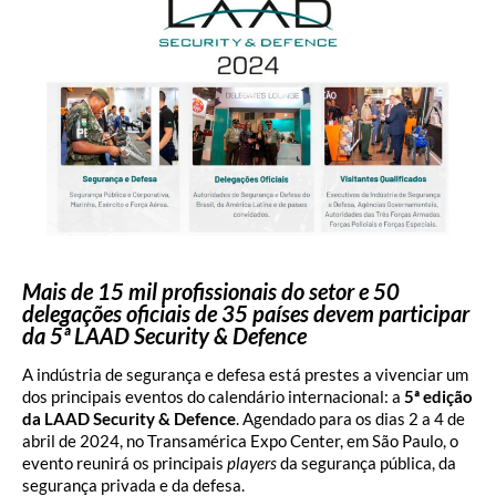
Mais de 15 mil profissionais do setor e 50
delegações oficiais de 35 países devem participar
da 5ª LAAD Security & Defence
A indústria de segurança e defesa está prestes a vivenciar um
dos principais eventos do calendário internacional: a
5ª edição
da LAAD Security & Defence
. Agendado para os dias 2 a 4 de
abril de 2024, no Transamérica Expo Center, em São Paulo, o
evento reunirá os principais
players
da segurança pública, da
segurança privada e da defesa.