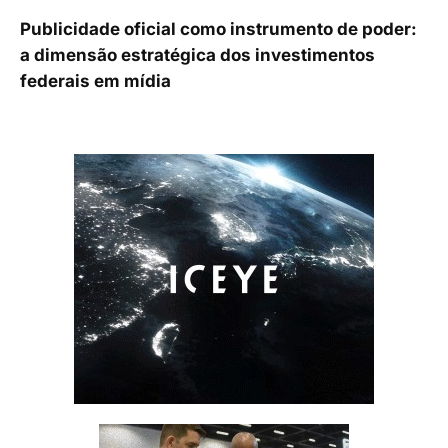
Publicidade oficial como instrumento de poder:
a dimensão estratégica dos investimentos
federais em mídia