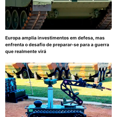
Europa amplia investimentos em defesa, mas
enfrenta o desafio de preparar-se para a guerra
que realmente virá