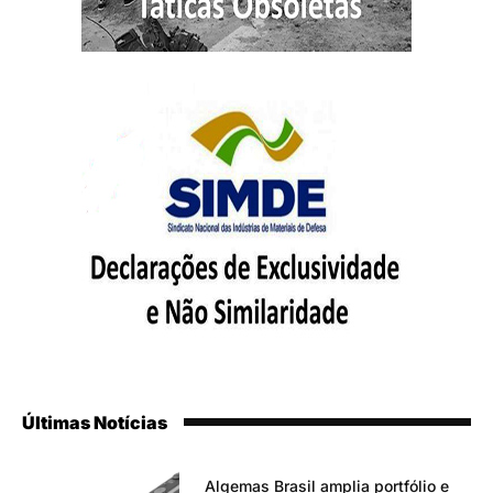
Últimas Notícias
Algemas Brasil amplia portfólio e