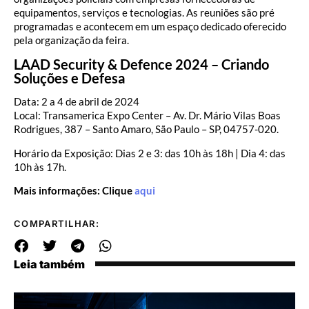
equipamentos, serviços e tecnologias. As reuniões são pré
programadas e acontecem em um espaço dedicado oferecido
pela organização da feira.
LAAD Security & Defence 2024 – Criando
Soluções e Defesa
Data: 2 a 4 de abril de 2024
Local: Transamerica Expo Center – Av. Dr. Mário Vilas Boas
Rodrigues, 387 – Santo Amaro, São Paulo – SP, 04757-020.
Horário da Exposição: Dias 2 e 3: das 10h às 18h | Dia 4: das
10h às 17h.
Mais informações: Clique
aqui
COMPARTILHAR:
Leia também