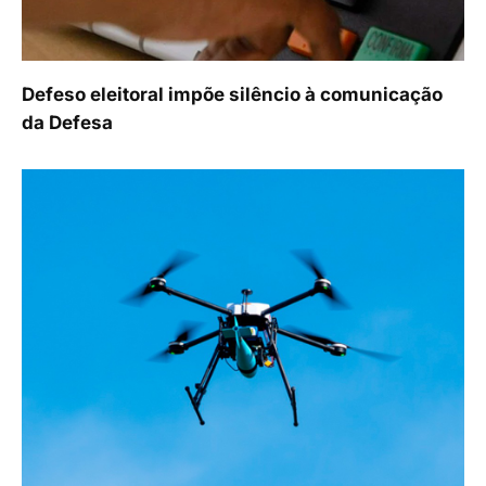
Defeso eleitoral impõe silêncio à comunicação
da Defesa