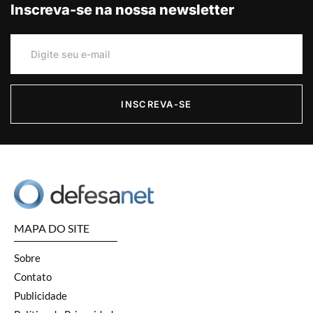
Inscreva-se na nossa newsletter
INSCREVA-SE
MAPA DO SITE
Sobre
Contato
Publicidade