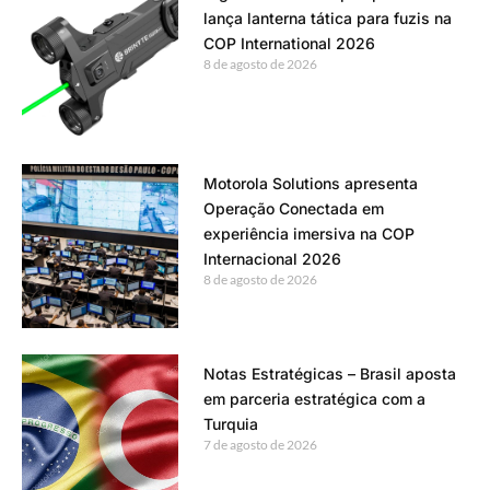
lança lanterna tática para fuzis na
COP International 2026
8 de agosto de 2026
Motorola Solutions apresenta
Operação Conectada em
experiência imersiva na COP
Internacional 2026
8 de agosto de 2026
Notas Estratégicas – Brasil aposta
em parceria estratégica com a
Turquia
7 de agosto de 2026