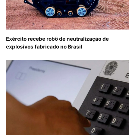
Exército recebe robô de neutralização de
explosivos fabricado no Brasil