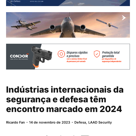
Indústrias internacionais da
segurança e defesa têm
encontro marcado em 2024
Ricardo Fan
14 de novembro de 2023
Defesa
,
LAAD Security