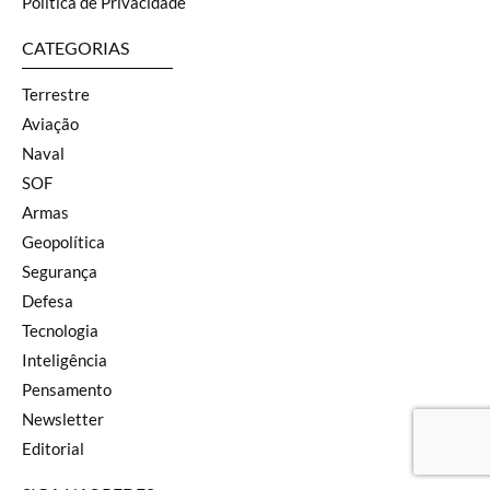
Política de Privacidade
CATEGORIAS
Terrestre
Aviação
Naval
SOF
Armas
Geopolítica
Segurança
Defesa
Tecnologia
Inteligência
Pensamento
Newsletter
Editorial