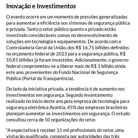
Inovação e Investimentos
O evento ocorre em um momento de pressões generalizadas
para aumentar a eficiência nos sistemas de segurança pública
e privada. Tanto o setor público quanto o privado estão
investindo consideráveis somas no desenvolvimento de
soluções em tecnologia e equipamentos. De acordo com a
Controladoria Geral da União, dos R$ 16,75 bilhões definidos
no orçamento federal de 2023 para a segurança pública, R$
10,81 bilhões já foram investidos. Adicionalmente, o governo
federal comprometeu-se a liberar mais de R$ 1 bilhão ainda
este ano, provenientes do Fundo Nacional de Segurança
Pública (Portal da Transparência).
Do lado da iniciativa privada, a tendência é de aumento nos
investimentos em segurança. Segundo levantamento
realizado no início deste ano pela empresa de tecnologia para
segurança eletrônica Avantia, 45% das empresas brasileiras
planejam aumentar os investimentos em segurança. O estudo
consultou cerca de 50 organizações do setor.
“A expectativa é receber 15 mil profissionais do setor, uma
visitação qualificada, composta por autoridades das três