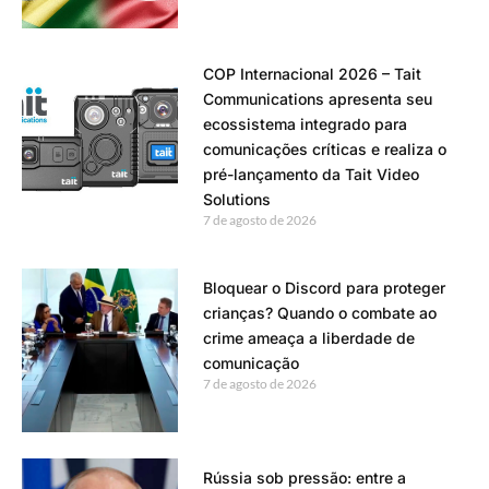
COP Internacional 2026 – Tait
Communications apresenta seu
ecossistema integrado para
comunicações críticas e realiza o
pré-lançamento da Tait Video
Solutions
7 de agosto de 2026
Bloquear o Discord para proteger
crianças? Quando o combate ao
crime ameaça a liberdade de
comunicação
7 de agosto de 2026
Rússia sob pressão: entre a