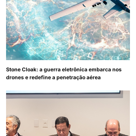
Stone Cloak: a guerra eletrônica embarca nos
drones e redefine a penetração aérea