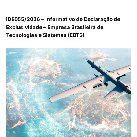
IDE055/2026 – Informativo de Declaração de
Exclusividade – Empresa Brasileira de
Tecnologias e Sistemas (EBTS)