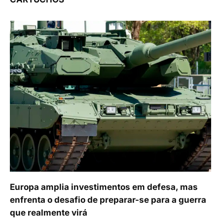
Europa amplia investimentos em defesa, mas
enfrenta o desafio de preparar-se para a guerra
que realmente virá