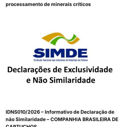
processamento de minerais críticos
IDNS010/2026 – Informativo de Declaração de
não Similaridade – COMPANHIA BRASILEIRA DE
CARTUCHOS