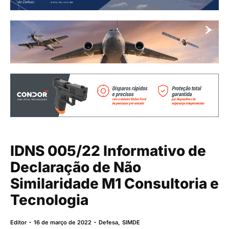
IDNS 005/22 Informativo de
Declaração de Não
Similaridade M1 Consultoria e
Tecnologia
Editor
16 de março de 2022
Defesa
,
SIMDE