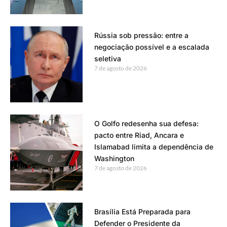
Rússia sob pressão: entre a
negociação possível e a escalada
seletiva
7 de agosto de 2026
O Golfo redesenha sua defesa:
pacto entre Riad, Ancara e
Islamabad limita a dependência de
Washington
7 de agosto de 2026
Brasília Está Preparada para
Defender o Presidente da