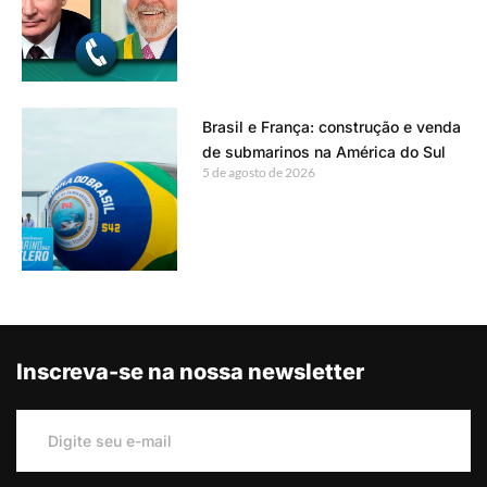
Brasil e França: construção e venda
de submarinos na América do Sul
5 de agosto de 2026
Inscreva-se na nossa newsletter