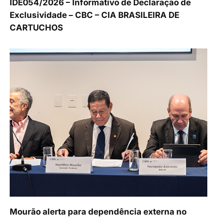
IDE054/2026 – Informativo de Declaração de
Exclusividade – CBC – CIA BRASILEIRA DE
CARTUCHOS
Mourão alerta para dependência externa no