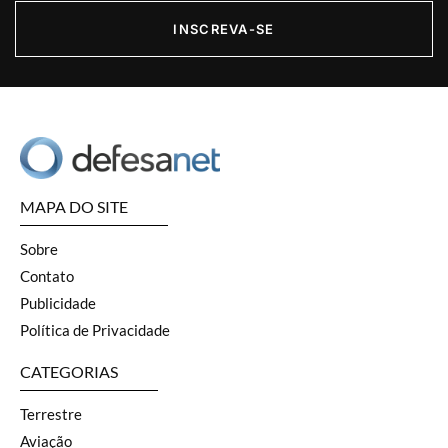
INSCREVA-SE
MAPA DO SITE
Sobre
Contato
Publicidade
Política de Privacidade
CATEGORIAS
Terrestre
Aviação