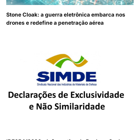
Stone Cloak: a guerra eletrônica embarca nos
drones e redefine a penetração aérea