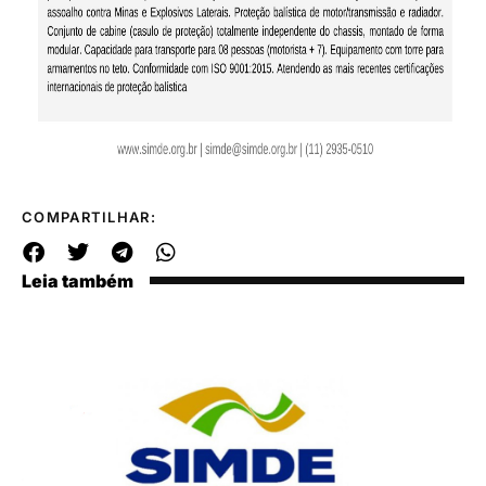
COMPARTILHAR:
Leia também