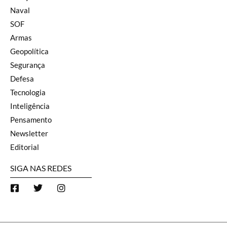
Naval
SOF
Armas
Geopolítica
Segurança
Defesa
Tecnologia
Inteligência
Pensamento
Newsletter
Editorial
SIGA NAS REDES