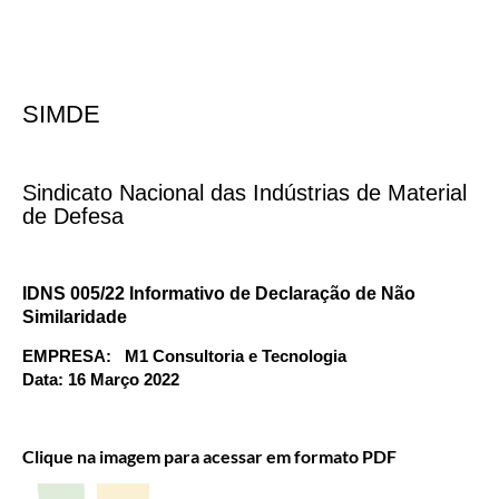
SIMDE
Sindicato Nacional das Indústrias de Material
de Defesa
IDNS 005/22 Informativo de Declaração de Não
Similaridade
EMPRESA: M1 Consultoria e Tecnologia
Data: 16 Março 2022
Clique na imagem para acessar em formato PDF