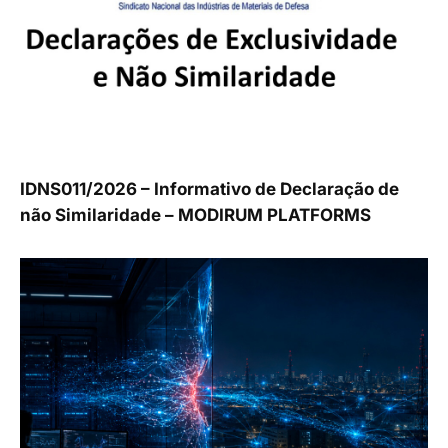
IDNS011/2026 – Informativo de Declaração de
não Similaridade – MODIRUM PLATFORMS