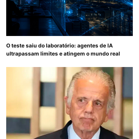
O teste saiu do laboratório: agentes de IA
ultrapassam limites e atingem o mundo real