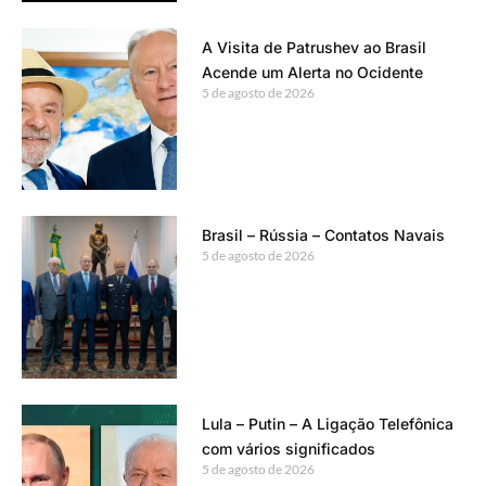
A Visita de Patrushev ao Brasil
Acende um Alerta no Ocidente
5 de agosto de 2026
Brasil – Rússia – Contatos Navais
5 de agosto de 2026
Lula – Putin – A Ligação Telefônica
com vários significados
5 de agosto de 2026