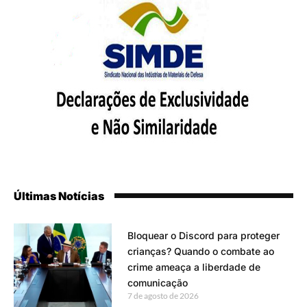
Últimas Notícias
Bloquear o Discord para proteger
crianças? Quando o combate ao
crime ameaça a liberdade de
comunicação
7 de agosto de 2026