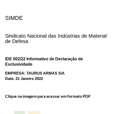
SIMDE
Sindicato Nacional das Indústrias de Material
de Defesa
IDE 002/22 Informativo de Declaração de
Exclusividade
EMPRESA: TAURUS ARMAS S/A
Data: 21 Janeiro 2022
Clique na imagem para acessar em formato PDF