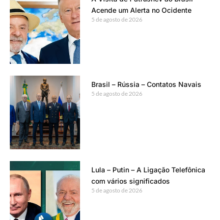
Acende um Alerta no Ocidente
5 de agosto de 2026
Brasil – Rússia – Contatos Navais
5 de agosto de 2026
Lula – Putin – A Ligação Telefônica
com vários significados
5 de agosto de 2026