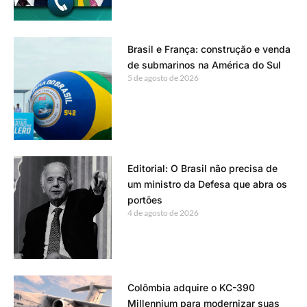
Brasil e França: construção e venda
de submarinos na América do Sul
5 de agosto de 2026
Editorial: O Brasil não precisa de
um ministro da Defesa que abra os
portões
4 de agosto de 2026
Colômbia adquire o KC-390
Millennium para modernizar suas