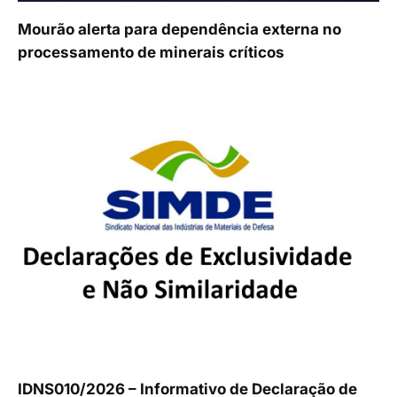
Mourão alerta para dependência externa no
processamento de minerais críticos
IDNS010/2026 – Informativo de Declaração de