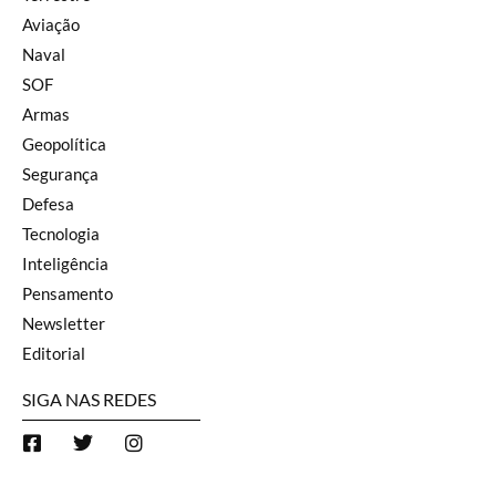
Aviação
Naval
SOF
Armas
Geopolítica
Segurança
Defesa
Tecnologia
Inteligência
Pensamento
Newsletter
Editorial
SIGA NAS REDES