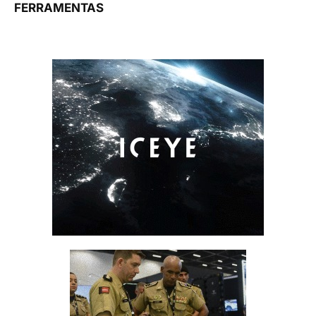
FERRAMENTAS