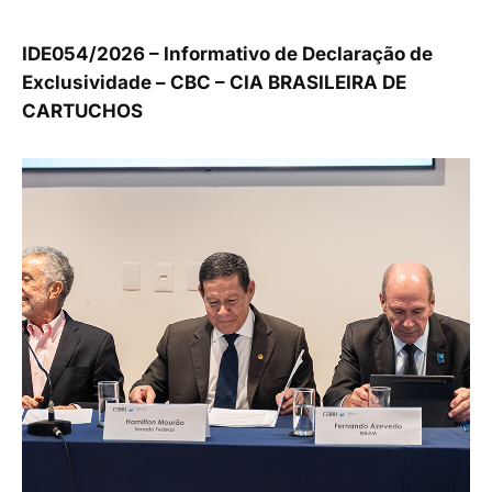
IDE054/2026 – Informativo de Declaração de
Exclusividade – CBC – CIA BRASILEIRA DE
CARTUCHOS