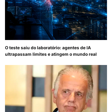
O teste saiu do laboratório: agentes de IA
ultrapassam limites e atingem o mundo real