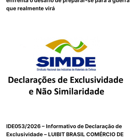
enfrenta o desafio de preparar-se para a guerra
que realmente virá
IDE053/2026 – Informativo de Declaração de
Exclusividade – LUIBIT BRASIL COMÉRCIO DE