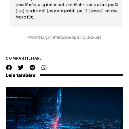
COMPARTILHAR:
Leia também