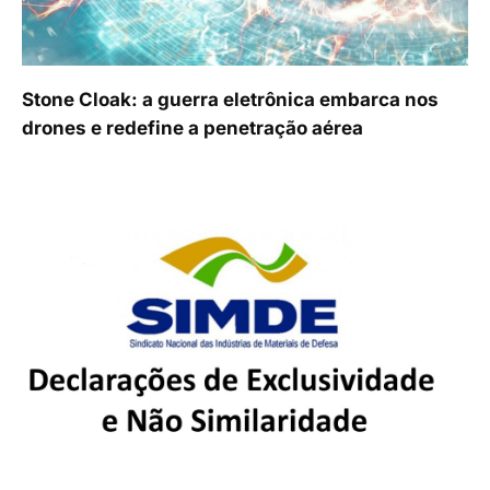
Stone Cloak: a guerra eletrônica embarca nos
drones e redefine a penetração aérea