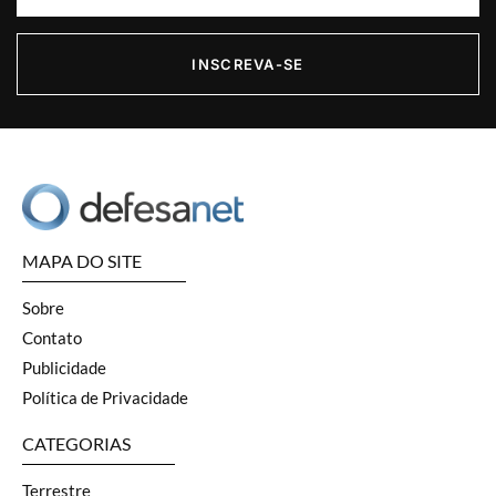
INSCREVA-SE
MAPA DO SITE
Sobre
Contato
Publicidade
Política de Privacidade
CATEGORIAS
Terrestre