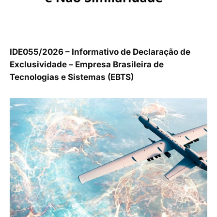
IDE055/2026 – Informativo de Declaração de
Exclusividade – Empresa Brasileira de
Tecnologias e Sistemas (EBTS)