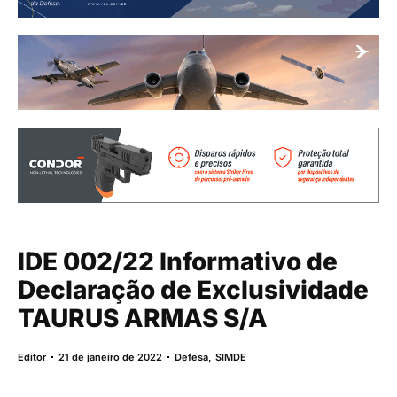
IDE 002/22 Informativo de
Declaração de Exclusividade
TAURUS ARMAS S/A
Editor
21 de janeiro de 2022
Defesa
,
SIMDE