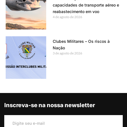
capacidades de transporte aéreo e
reabastecimento em voo
4 de agosto de 2026
Clubes Militares – Os riscos à
Nação
3 de agosto de 2026
Inscreva-se na nossa newsletter