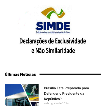
Últimas Notícias
Brasília Está Preparada para
Defender o Presidente da
República?
6 de agosto de 2026