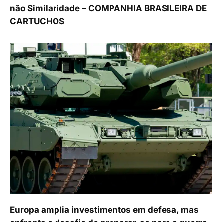
não Similaridade – COMPANHIA BRASILEIRA DE
CARTUCHOS
Europa amplia investimentos em defesa, mas