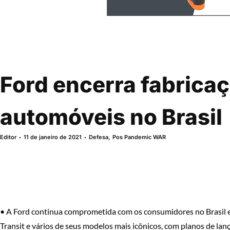
Ford encerra fabrica
automóveis no Brasil
Editor
11 de janeiro de 2021
Defesa
,
Pos Pandemic WAR
• A Ford continua comprometida com os consumidores no Brasil e
Transit e vários de seus modelos mais icônicos, com planos de lan