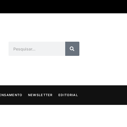
ENSAMENTO
NEWSLETTER
EDITORIAL