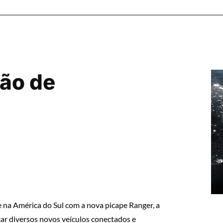
ção de
 na América do Sul com a nova picape Ranger, a
çar diversos novos veículos conectados e