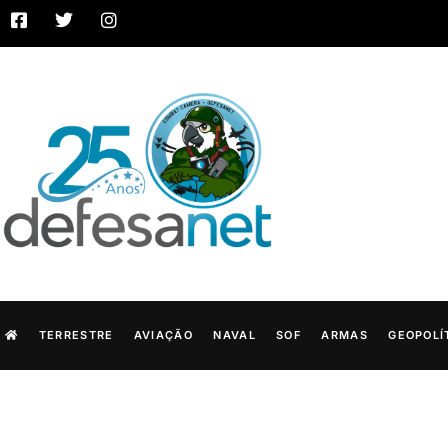
TERRESTRE
AVIAÇÃO
NAVAL
SOF
ARMAS
GEOPOLÍ