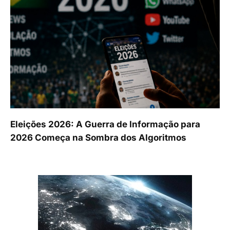
Eleições 2026: A Guerra de Informação para
2026 Começa na Sombra dos Algoritmos