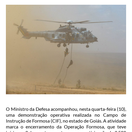
O Ministro da Defesa acompanhou, nesta quarta-feira (10),
uma demonstração operativa realizada no Campo de
Instrução de Formosa (CIF), no estado de Goiás. A atividade
marca o encerramento da Operação Formosa, que teve