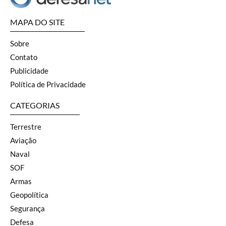
MAPA DO SITE
Sobre
Contato
Publicidade
Política de Privacidade
CATEGORIAS
Terrestre
Aviação
Naval
SOF
Armas
Geopolítica
Segurança
Defesa