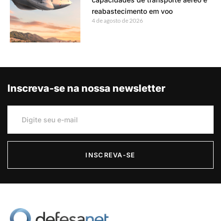
reabastecimento em voo
4 de agosto de 2026
Inscreva-se na nossa newsletter
INSCREVA-SE