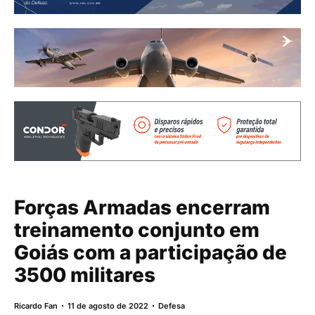
Forças Armadas encerram
treinamento conjunto em
Goiás com a participação de
3500 militares
Ricardo Fan
11 de agosto de 2022
Defesa