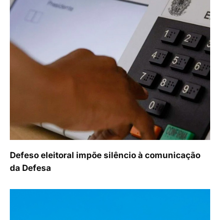
Defeso eleitoral impõe silêncio à comunicação
da Defesa