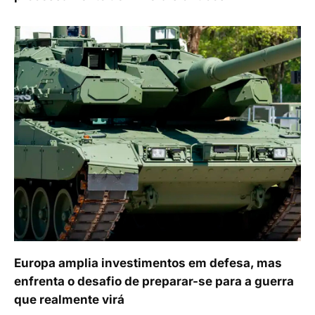
Europa amplia investimentos em defesa, mas
enfrenta o desafio de preparar-se para a guerra
que realmente virá