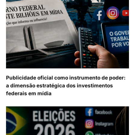
Publicidade oficial como instrumento de poder:
a dimensão estratégica dos investimentos
federais em mídia