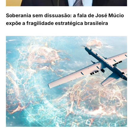
Soberania sem dissuasão: a fala de José Múcio
expõe a fragilidade estratégica brasileira