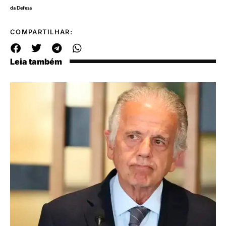
da Defesa
COMPARTILHAR:
Leia também