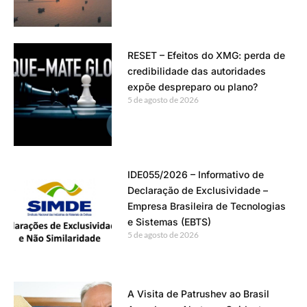
RESET – Efeitos do XMG: perda de
credibilidade das autoridades
expõe despreparo ou plano?
5 de agosto de 2026
IDE055/2026 – Informativo de
Declaração de Exclusividade –
Empresa Brasileira de Tecnologias
e Sistemas (EBTS)
5 de agosto de 2026
A Visita de Patrushev ao Brasil