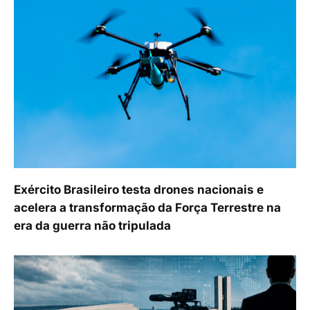
Exército Brasileiro testa drones nacionais e
acelera a transformação da Força Terrestre na
era da guerra não tripulada