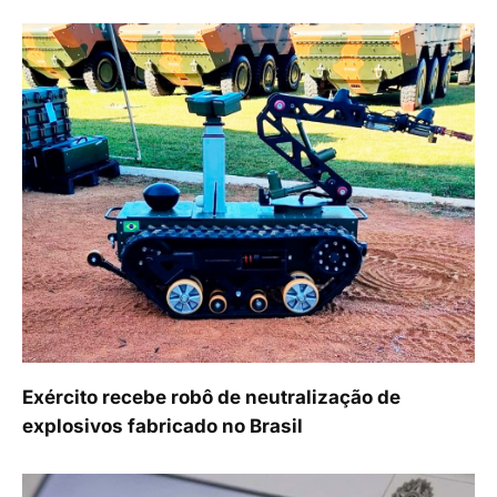
Exército recebe robô de neutralização de
explosivos fabricado no Brasil