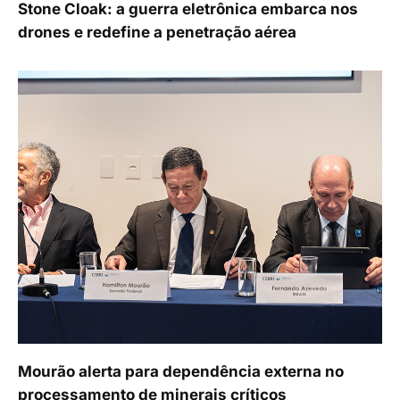
Stone Cloak: a guerra eletrônica embarca nos
drones e redefine a penetração aérea
Mourão alerta para dependência externa no
processamento de minerais críticos