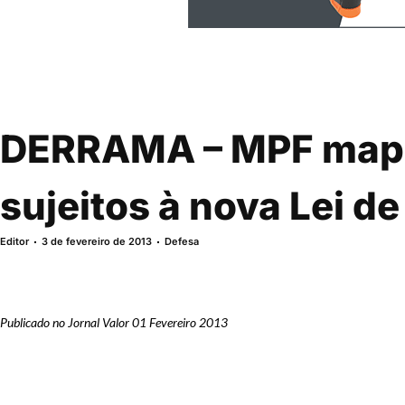
DERRAMA – MPF mape
sujeitos à nova Lei d
Editor
3 de fevereiro de 2013
Defesa
Publicado no Jornal Valor 01 Fevereiro 2013