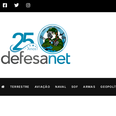
TERRESTRE
AVIAÇÃO
NAVAL
SOF
ARMAS
GEOPOLÍ