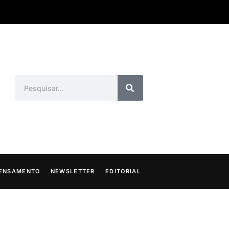
ENSAMENTO
NEWSLETTER
EDITORIAL