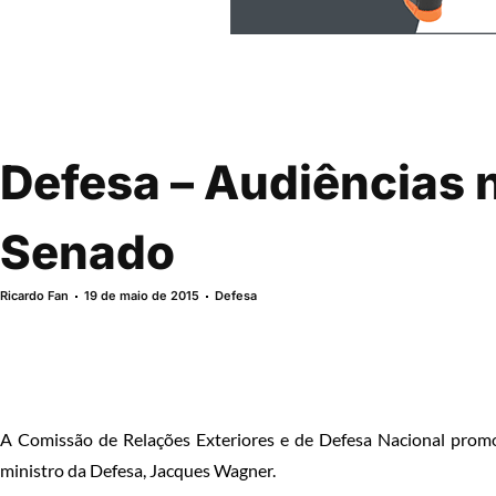
Defesa – Audiências 
Senado
Ricardo Fan
19 de maio de 2015
Defesa
A Comissão de
Relações Exteriores e de Defesa Nacional promo
ministro da Defesa, Jacques Wagner.