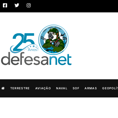
TERRESTRE
AVIAÇÃO
NAVAL
SOF
ARMAS
GEOPOLÍ