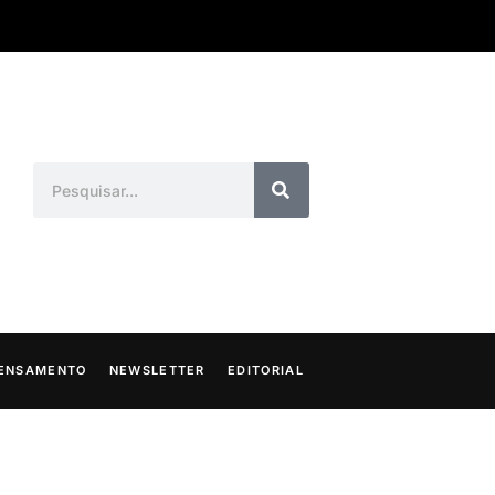
ENSAMENTO
NEWSLETTER
EDITORIAL