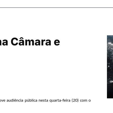
na Câmara e
ve audiência pública nesta quarta-feira (20) com o