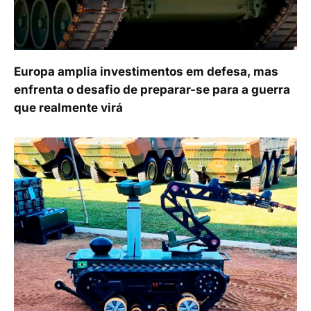
Europa amplia investimentos em defesa, mas
enfrenta o desafio de preparar-se para a guerra
que realmente virá