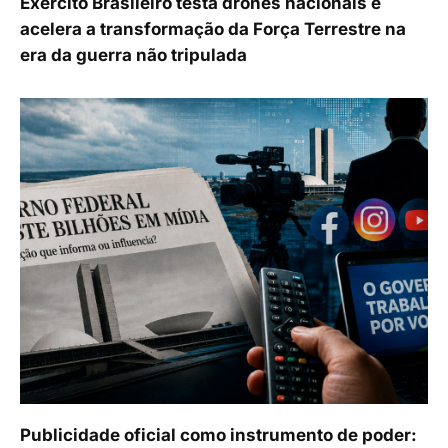
Exército Brasileiro testa drones nacionais e
acelera a transformação da Força Terrestre na
era da guerra não tripulada
Publicidade oficial como instrumento de poder: