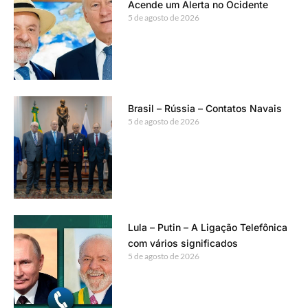
Acende um Alerta no Ocidente
5 de agosto de 2026
Brasil – Rússia – Contatos Navais
5 de agosto de 2026
Lula – Putin – A Ligação Telefônica
com vários significados
5 de agosto de 2026