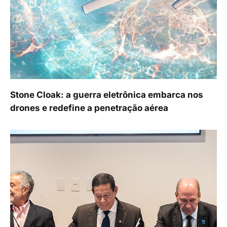
Stone Cloak: a guerra eletrônica embarca nos
drones e redefine a penetração aérea