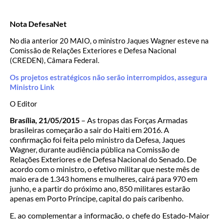
Nota DefesaNet
No dia anterior 20 MAIO, o ministro Jaques Wagner esteve na
Comissão de Relações Exteriores e Defesa Nacional
(CREDEN), Câmara Federal.
Os projetos estratégicos não serão interrompidos, assegura
Ministro Link
O Editor
Brasília, 21/05/2015
– As tropas das Forças Armadas
brasileiras começarão a sair do Haiti em 2016. A
confirmação foi feita pelo ministro da Defesa, Jaques
Wagner, durante audiência pública na Comissão de
Relações Exteriores e de Defesa Nacional do Senado. De
acordo com o ministro, o efetivo militar que neste mês de
maio era de 1.343 homens e mulheres, cairá para 970 em
junho, e a partir do próximo ano, 850 militares estarão
apenas em Porto Príncipe, capital do país caribenho.
E, ao complementar a informação, o chefe do Estado-Maior