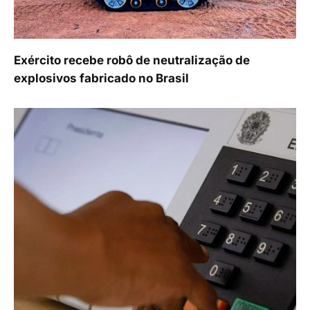
Exército recebe robô de neutralização de
explosivos fabricado no Brasil