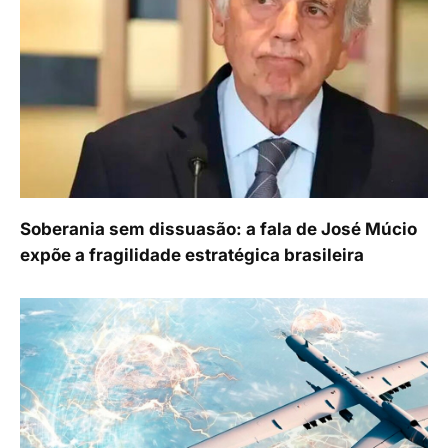
Soberania sem dissuasão: a fala de José Múcio
expõe a fragilidade estratégica brasileira