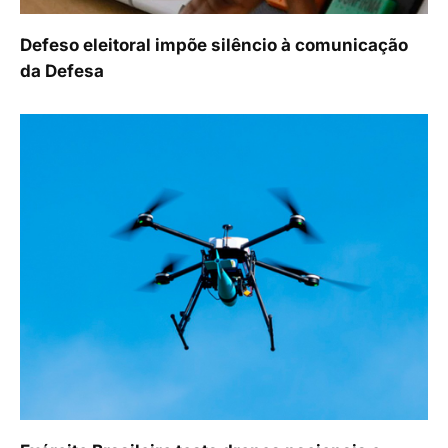
Defeso eleitoral impõe silêncio à comunicação
da Defesa