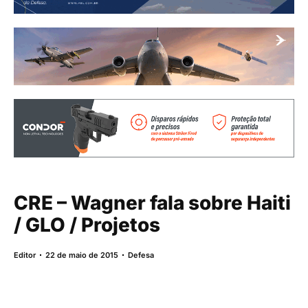
CRE – Wagner fala sobre Haiti
/ GLO / Projetos
Editor
22 de maio de 2015
Defesa