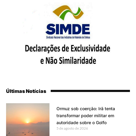
Últimas Notícias
Ormuz sob coerção: Irã tenta
transformar poder militar em
autoridade sobre o Golfo
5 de agosto de 2026