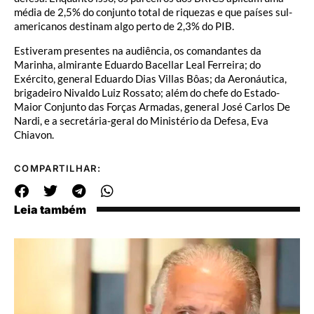
média de 2,5% do conjunto total de riquezas e que países sul-
americanos destinam algo perto de 2,3% do PIB.
Estiveram presentes na audiência, os comandantes da
Marinha, almirante Eduardo Bacellar Leal Ferreira; do
Exército, general Eduardo Dias Villas Bôas; da Aeronáutica,
brigadeiro Nivaldo Luiz Rossato; além do chefe do Estado-
Maior Conjunto das Forças Armadas, general José Carlos De
Nardi, e a secretária-geral do Ministério da Defesa, Eva
Chiavon.
COMPARTILHAR:
Leia também