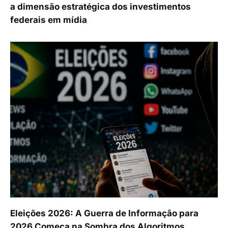
a dimensão estratégica dos investimentos
federais em mídia
Eleições 2026: A Guerra de Informação para
2026 Começa na Sombra dos Algoritmos