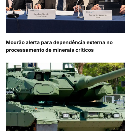
Mourão alerta para dependência externa no
processamento de minerais críticos