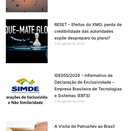
RESET – Efeitos do XMG: perda de
credibilidade das autoridades
expõe despreparo ou plano?
5 de agosto de 2026
IDE055/2026 – Informativo de
Declaração de Exclusividade –
Empresa Brasileira de Tecnologias
e Sistemas (EBTS)
5 de agosto de 2026
A Visita de Patrushev ao Brasil