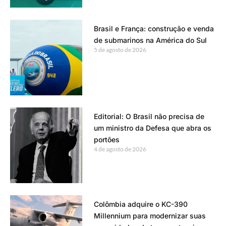
Brasil e França: construção e venda
de submarinos na América do Sul
5 de agosto de 2026
Editorial: O Brasil não precisa de
um ministro da Defesa que abra os
portões
4 de agosto de 2026
Colômbia adquire o KC-390
Millennium para modernizar suas