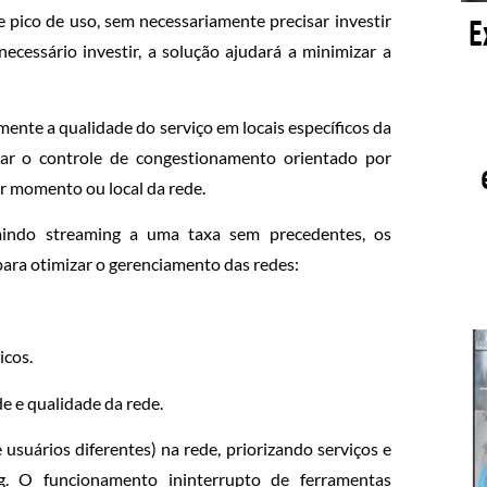
 pico de uso, sem necessariamente precisar investir
ecessário investir, a solução ajudará a minimizar a
ente a qualidade do serviço em locais específicos da
icar o controle de congestionamento orientado por
er momento ou local da rede.
indo streaming a uma taxa sem precedentes, os
ra otimizar o gerenciamento das redes:
icos.
de e qualidade da rede.
 usuários diferentes) na rede, priorizando serviços e
ng. O funcionamento ininterrupto de ferramentas