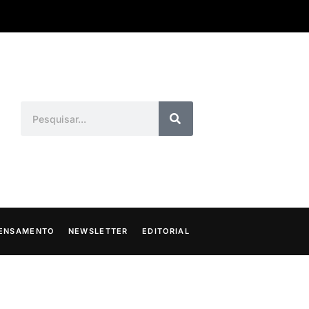
ENSAMENTO
NEWSLETTER
EDITORIAL