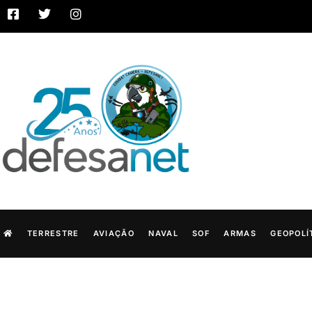
TERRESTRE
AVIAÇÃO
NAVAL
SOF
ARMAS
GEOPOLÍ