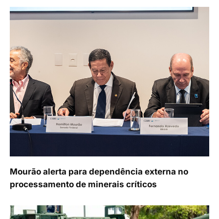
Mourão alerta para dependência externa no
processamento de minerais críticos