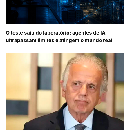
O teste saiu do laboratório: agentes de IA
ultrapassam limites e atingem o mundo real