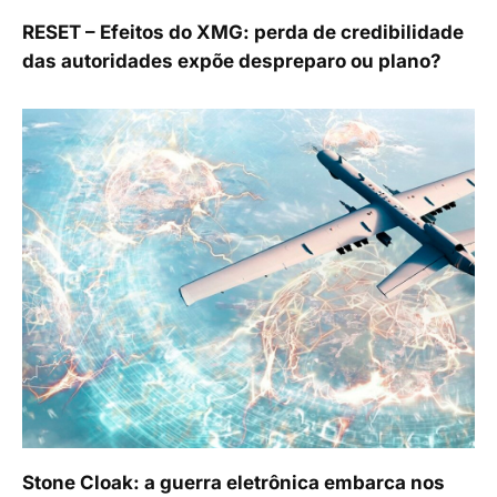
RESET – Efeitos do XMG: perda de credibilidade
das autoridades expõe despreparo ou plano?
Stone Cloak: a guerra eletrônica embarca nos