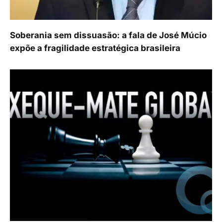
Soberania sem dissuasão: a fala de José Múcio
expõe a fragilidade estratégica brasileira