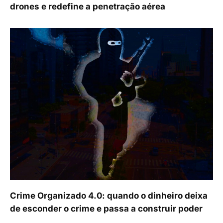
drones e redefine a penetração aérea
Crime Organizado 4.0: quando o dinheiro deixa
de esconder o crime e passa a construir poder