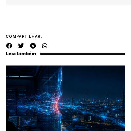
COMPARTILHAR:
Leia também