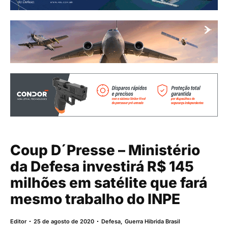
Coup D´Presse – Ministério
da Defesa investirá R$ 145
milhões em satélite que fará
mesmo trabalho do INPE
Editor
25 de agosto de 2020
Defesa
,
Guerra Hibrida Brasil