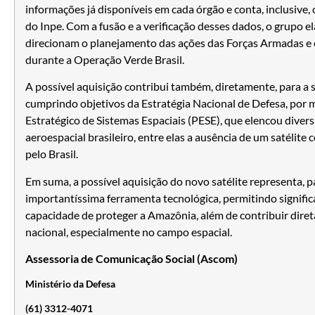
informações já disponíveis em cada órgão e conta, inclusive
do Inpe. Com a fusão e a verificação desses dados, o grupo e
direcionam o planejamento das ações das Forças Armadas e e
durante a Operação Verde Brasil.
A possível aquisição contribui também, diretamente, para a s
cumprindo objetivos da Estratégia Nacional de Defesa, por
Estratégico de Sistemas Espaciais (PESE), que elencou diver
aeroespacial brasileiro, entre elas a ausência de um satélit
pelo Brasil.
Em suma, a possível aquisição do novo satélite representa, p
importantíssima ferramenta tecnológica, permitindo signific
capacidade de proteger a Amazônia, além de contribuir dire
nacional, especialmente no campo espacial.
Assessoria de Comunicação Social (Ascom)
Ministério da Defesa
(61) 3312-4071