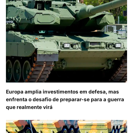
Europa amplia investimentos em defesa, mas
enfrenta o desafio de preparar-se para a guerra
que realmente virá