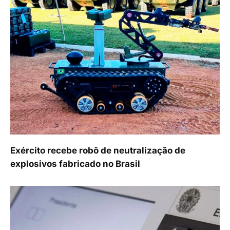
Exército recebe robô de neutralização de
explosivos fabricado no Brasil