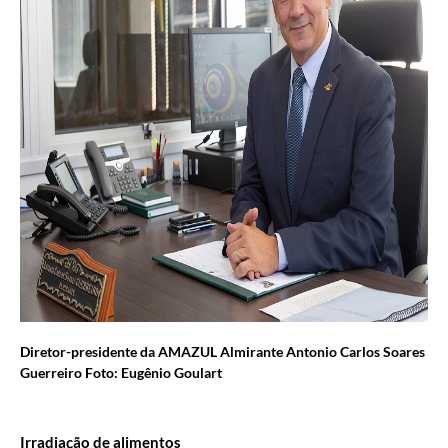
Diretor-presidente da AMAZUL Almirante Antonio Carlos Soares
Guerreiro Foto: Eugênio Goulart
Irradiação de alimentos