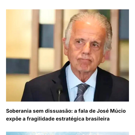
Soberania sem dissuasão: a fala de José Múcio
expõe a fragilidade estratégica brasileira