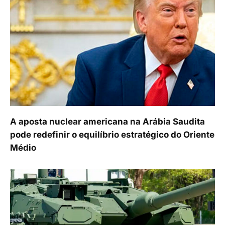
A aposta nuclear americana na Arábia Saudita
pode redefinir o equilíbrio estratégico do Oriente
Médio