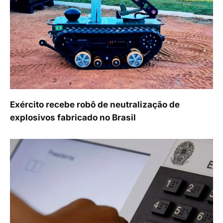
Exército recebe robô de neutralização de
explosivos fabricado no Brasil