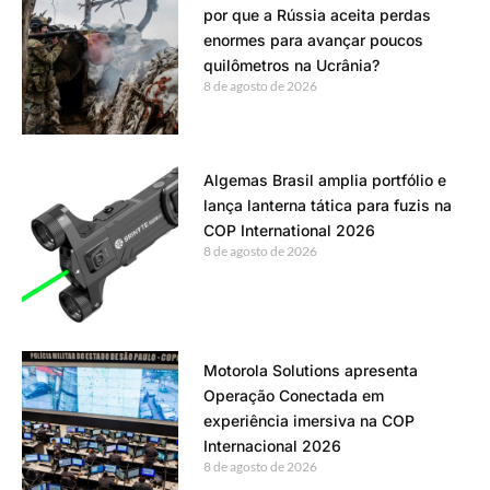
por que a Rússia aceita perdas
enormes para avançar poucos
quilômetros na Ucrânia?
8 de agosto de 2026
Algemas Brasil amplia portfólio e
lança lanterna tática para fuzis na
COP International 2026
8 de agosto de 2026
Motorola Solutions apresenta
Operação Conectada em
experiência imersiva na COP
Internacional 2026
8 de agosto de 2026