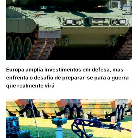
Europa amplia investimentos em defesa, mas
enfrenta o desafio de preparar-se para a guerra
que realmente virá