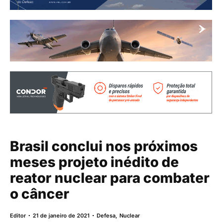
Brasil conclui nos próximos
meses projeto inédito de
reator nuclear para combater
o câncer
Editor
21 de janeiro de 2021
Defesa
,
Nuclear