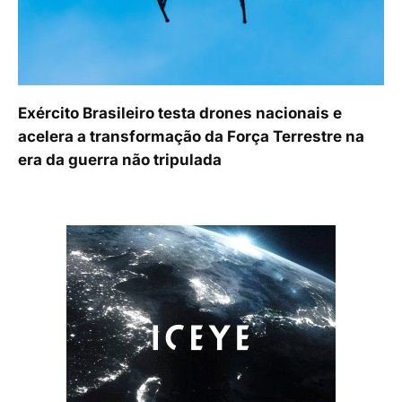
Exército Brasileiro testa drones nacionais e
acelera a transformação da Força Terrestre na
era da guerra não tripulada