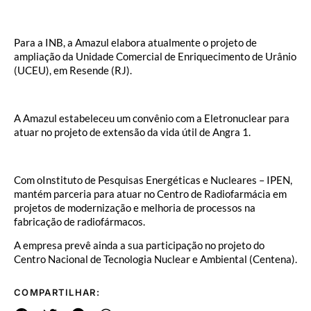
Para a INB, a Amazul elabora atualmente o projeto de
ampliação da Unidade Comercial de Enriquecimento de Urânio
(UCEU), em Resende (RJ).
A Amazul estabeleceu um convênio com a Eletronuclear para
atuar no projeto de extensão da vida útil de Angra 1.
Com oInstituto de Pesquisas Energéticas e Nucleares – IPEN,
mantém parceria para atuar no Centro de Radiofarmácia em
projetos de modernização e melhoria de processos na
fabricação de radiofármacos.
A empresa prevê ainda a sua participação no projeto do
Centro Nacional de Tecnologia Nuclear e Ambiental (Centena).
COMPARTILHAR: