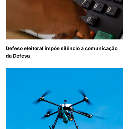
Defeso eleitoral impõe silêncio à comunicação
da Defesa