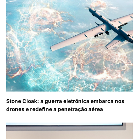
Stone Cloak: a guerra eletrônica embarca nos
drones e redefine a penetração aérea