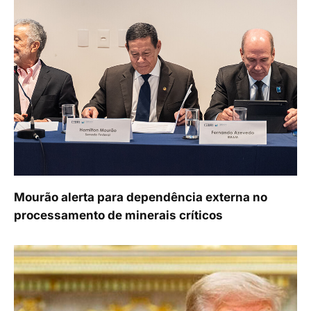
Mourão alerta para dependência externa no
processamento de minerais críticos