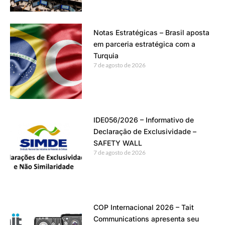
Notas Estratégicas – Brasil aposta
em parceria estratégica com a
Turquia
7 de agosto de 2026
IDE056/2026 – Informativo de
Declaração de Exclusividade –
SAFETY WALL
7 de agosto de 2026
COP Internacional 2026 – Tait
Communications apresenta seu