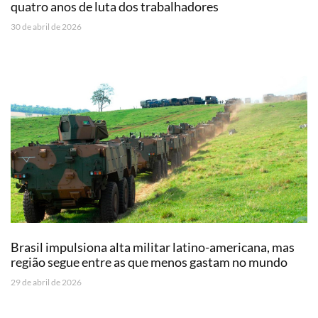
quatro anos de luta dos trabalhadores
30 de abril de 2026
Brasil impulsiona alta militar latino-americana, mas
região segue entre as que menos gastam no mundo
29 de abril de 2026