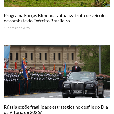
Programa Forças Blindadas atualiza frota de veículos
de combate do Exército Brasileiro
13 de maio de 2026
Rússia expõe fragilidade estratégica no desfile do Dia
da Vitória de 2026?