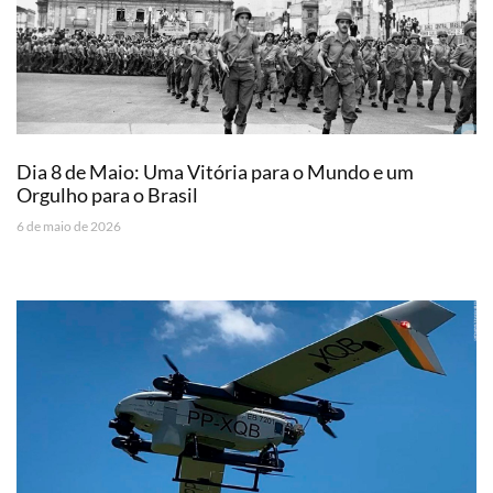
Dia 8 de Maio: Uma Vitória para o Mundo e um
Orgulho para o Brasil
6 de maio de 2026