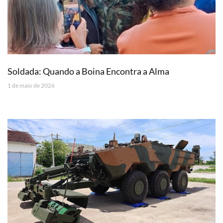
Soldada: Quando a Boina Encontra a Alma
1 de maio de 2026