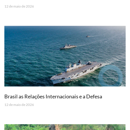
12 de maio de 2026
Brasil as Relações Internacionais e a Defesa
12 de maio de 2026