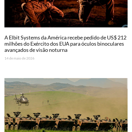
A Elbit Systems da América recebe pedido de US$ 212
milhões do Exército dos EUA para óculos binoculares
avançados de visão noturna
14 de maio de 2026