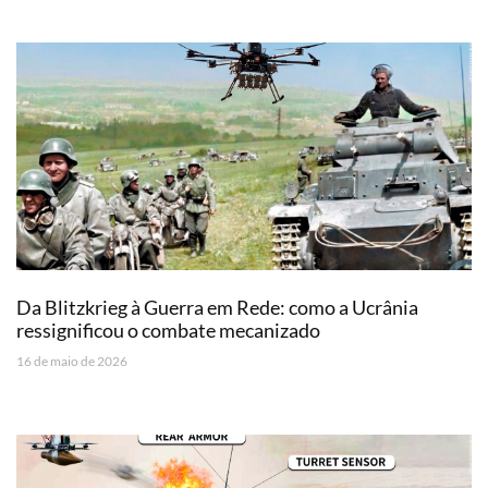
Da Blitzkrieg à Guerra em Rede: como a Ucrânia
ressignificou o combate mecanizado
16 de maio de 2026