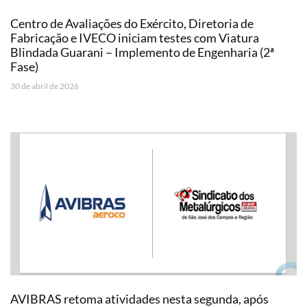
Centro de Avaliações do Exército, Diretoria de
Fabricação e IVECO iniciam testes com Viatura
Blindada Guarani – Implemento de Engenharia (2ª
Fase)
30 de abril de 2026
AVIBRAS retoma atividades nesta segunda, após