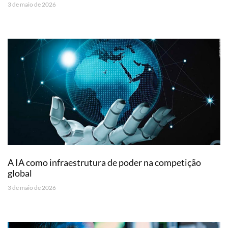
3 de maio de 2026
A IA como infraestrutura de poder na competição
global
3 de maio de 2026