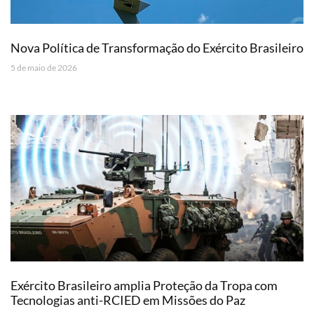
Nova Política de Transformação do Exército Brasileiro
5 de maio de 2026
Exército Brasileiro amplia Proteção da Tropa com
Tecnologias anti-RCIED em Missões do Paz