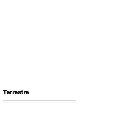
Terrestre