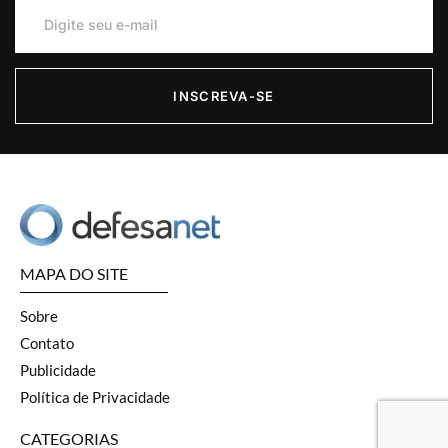
INSCREVA-SE
MAPA DO SITE
Sobre
Contato
Publicidade
Política de Privacidade
CATEGORIAS