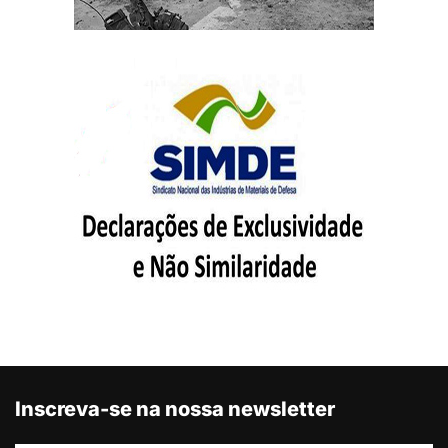
Inscreva-se na nossa newsletter