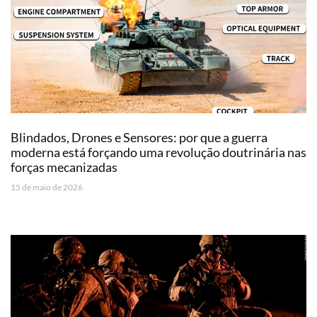
Blindados, Drones e Sensores: por que a guerra
moderna está forçando uma revolução doutrinária nas
forças mecanizadas
15 de maio de 2026