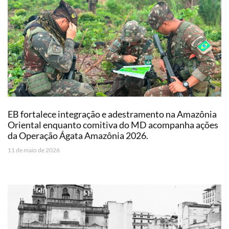
EB fortalece integração e adestramento na Amazônia
Oriental enquanto comitiva do MD acompanha ações
da Operação Ágata Amazônia 2026.
11 de maio de 2026