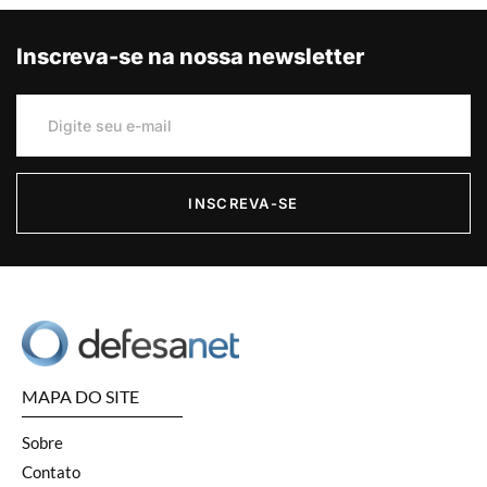
Inscreva-se na nossa newsletter
INSCREVA-SE
MAPA DO SITE
Sobre
Contato