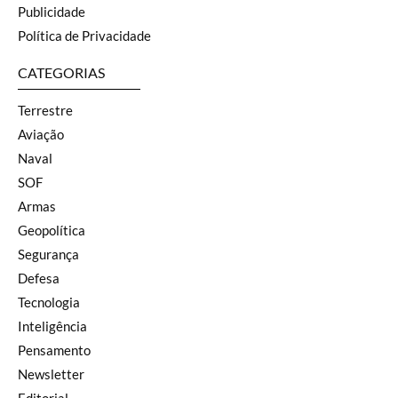
Publicidade
Política de Privacidade
CATEGORIAS
Terrestre
Aviação
Naval
SOF
Armas
Geopolítica
Segurança
Defesa
Tecnologia
Inteligência
Pensamento
Newsletter