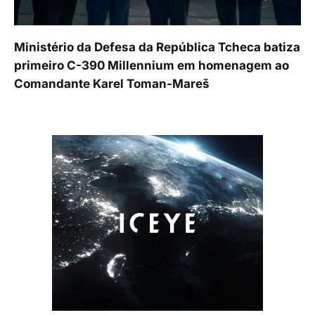
Ministério da Defesa da República Tcheca batiza
primeiro C-390 Millennium em homenagem ao
Comandante Karel Toman-Mareš