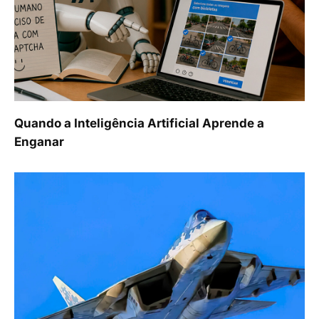
Quando a Inteligência Artificial Aprende a
Enganar