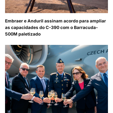
Embraer e Anduril assinam acordo para ampliar
as capacidades do C-390 com o Barracuda-
500M paletizado