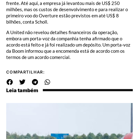
frente. Até aqui, a empresa já levantou mais de US$ 250
milhões, mas os custos de desenvolvimento e para realizar o
primeiro voo do Overture estão previstos em até US$ 8
bilhões, conta Scholl.
A United não revelou detalhes financeiros da operação,
embora um porta-voz da companhia tenha afirmado que o
acordo está feito e já foi realizado um depósito. Um porta-voz
da Boom informou que a encomenda está de acordo com os
termos de um acordo comercial.
COMPARTILHAR:
Leia também