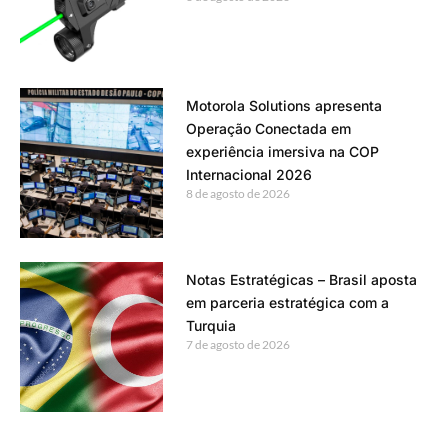
Motorola Solutions apresenta
Operação Conectada em
experiência imersiva na COP
Internacional 2026
8 de agosto de 2026
Notas Estratégicas – Brasil aposta
em parceria estratégica com a
Turquia
7 de agosto de 2026