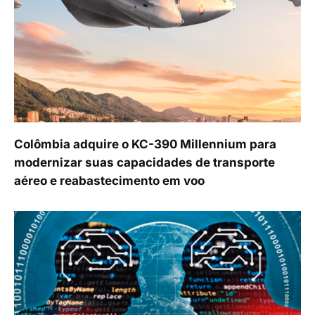
Colômbia adquire o KC-390 Millennium para
modernizar suas capacidades de transporte
aéreo e reabastecimento em voo