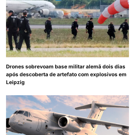
Drones sobrevoam base militar alemã dois dias
após descoberta de artefato com explosivos em
Leipzig