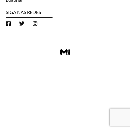
Editorial
SIGA NAS REDES