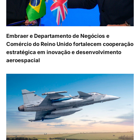
Embraer e Departamento de Negócios e
Comércio do Reino Unido fortalecem cooperação
estratégica em inovação e desenvolvimento
aeroespacial