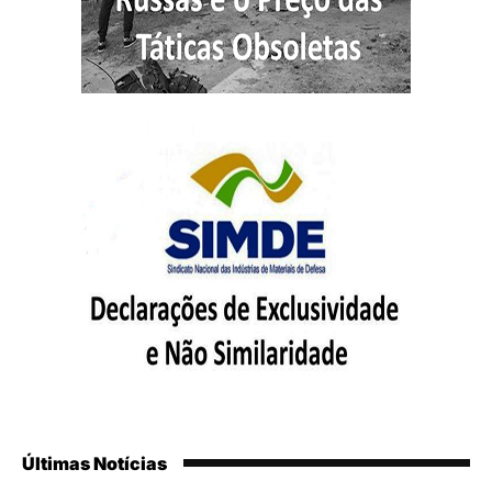
Últimas Notícias