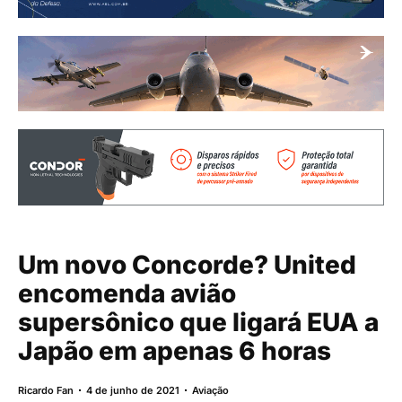
Um novo Concorde? United
encomenda avião
supersônico que ligará EUA a
Japão em apenas 6 horas
Ricardo Fan
4 de junho de 2021
Aviação