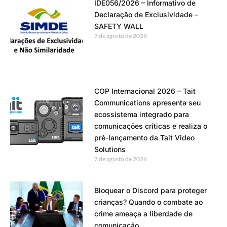
IDE056/2026 – Informativo de
Declaração de Exclusividade –
SAFETY WALL
7 de agosto de 2026
COP Internacional 2026 – Tait
Communications apresenta seu
ecossistema integrado para
comunicações críticas e realiza o
pré-lançamento da Tait Video
Solutions
7 de agosto de 2026
Bloquear o Discord para proteger
crianças? Quando o combate ao
crime ameaça a liberdade de
comunicação