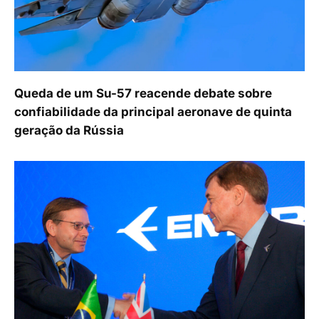
Queda de um Su-57 reacende debate sobre
confiabilidade da principal aeronave de quinta
geração da Rússia