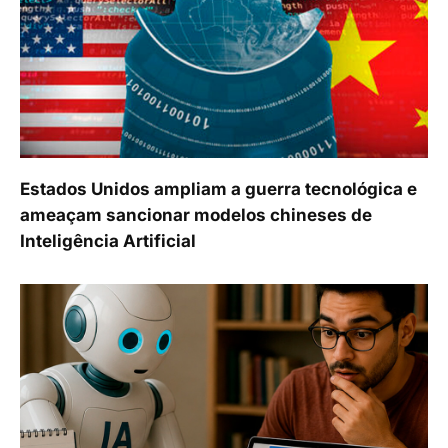
Estados Unidos ampliam a guerra tecnológica e
ameaçam sancionar modelos chineses de
Inteligência Artificial