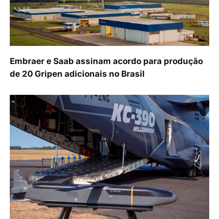
Embraer e Saab assinam acordo para produção
de 20 Gripen adicionais no Brasil