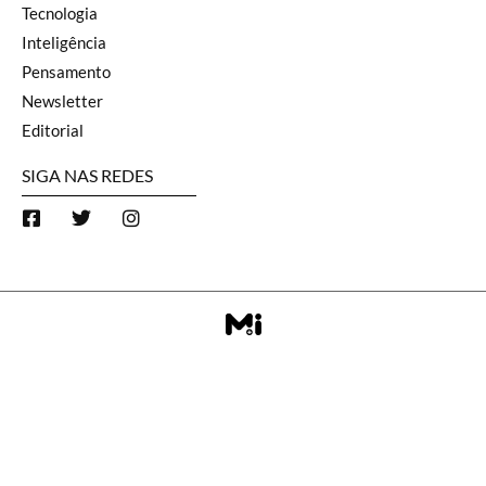
Tecnologia
Inteligência
Pensamento
Newsletter
Editorial
SIGA NAS REDES