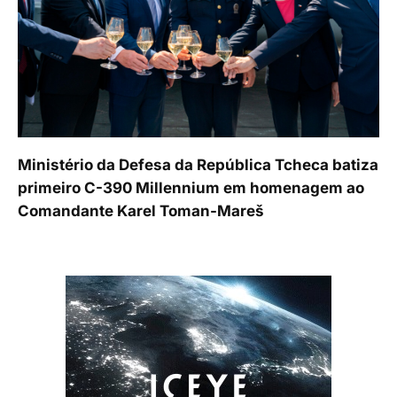
Ministério da Defesa da República Tcheca batiza
primeiro C-390 Millennium em homenagem ao
Comandante Karel Toman-Mareš