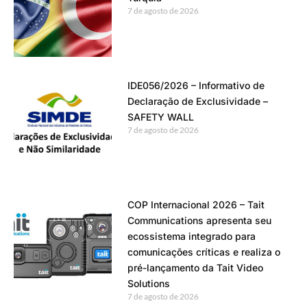
7 de agosto de 2026
IDE056/2026 – Informativo de
Declaração de Exclusividade –
SAFETY WALL
7 de agosto de 2026
COP Internacional 2026 – Tait
Communications apresenta seu
ecossistema integrado para
comunicações críticas e realiza o
pré-lançamento da Tait Video
Solutions
7 de agosto de 2026