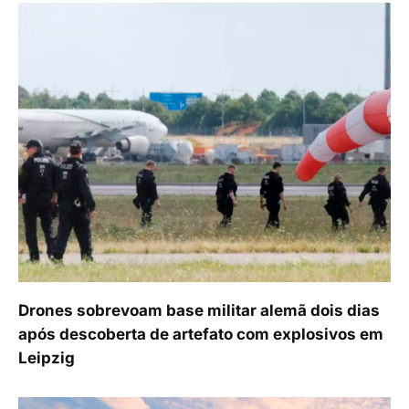
Drones sobrevoam base militar alemã dois dias
após descoberta de artefato com explosivos em
Leipzig