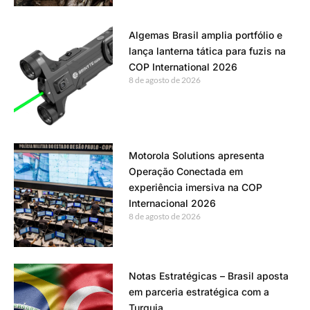
Algemas Brasil amplia portfólio e
lança lanterna tática para fuzis na
COP International 2026
8 de agosto de 2026
Motorola Solutions apresenta
Operação Conectada em
experiência imersiva na COP
Internacional 2026
8 de agosto de 2026
Notas Estratégicas – Brasil aposta
em parceria estratégica com a
Turquia