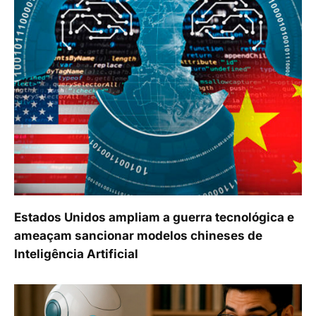
Estados Unidos ampliam a guerra tecnológica e
ameaçam sancionar modelos chineses de
Inteligência Artificial