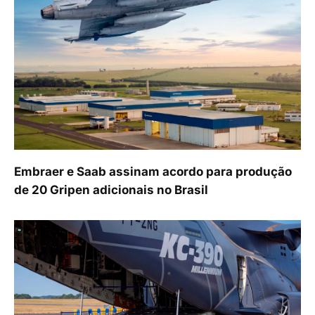
Embraer e Saab assinam acordo para produção
de 20 Gripen adicionais no Brasil