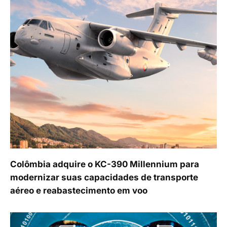
Colômbia adquire o KC-390 Millennium para
modernizar suas capacidades de transporte
aéreo e reabastecimento em voo