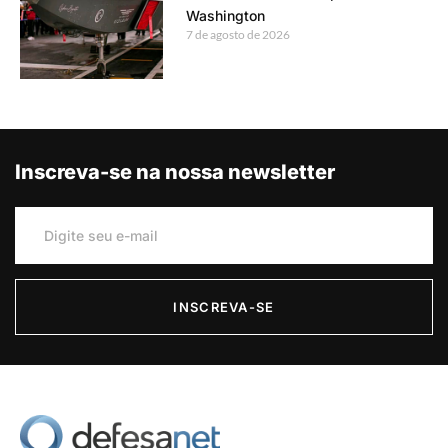
Washington
7 de agosto de 2026
Inscreva-se na nossa newsletter
INSCREVA-SE