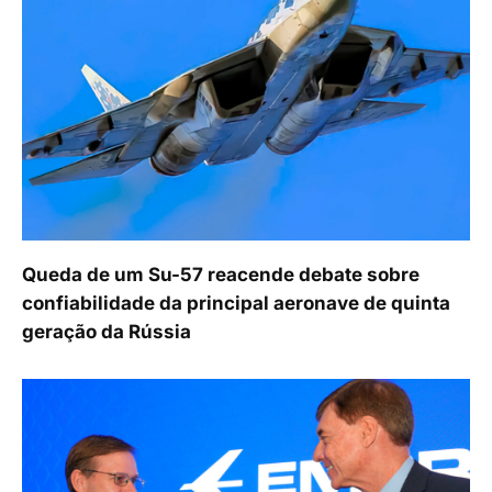
Queda de um Su-57 reacende debate sobre
confiabilidade da principal aeronave de quinta
geração da Rússia