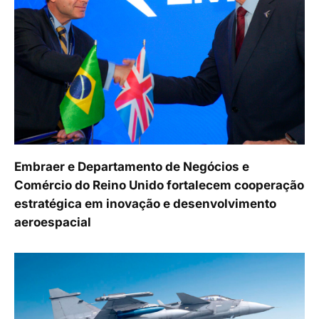
Embraer e Departamento de Negócios e
Comércio do Reino Unido fortalecem cooperação
estratégica em inovação e desenvolvimento
aeroespacial