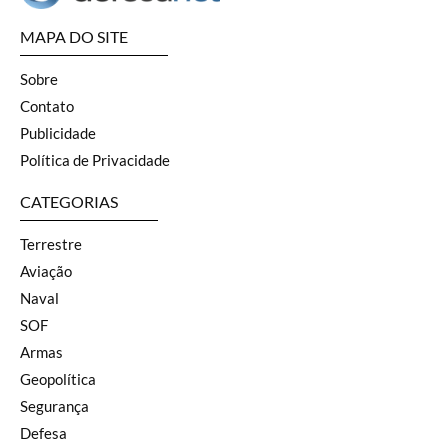
MAPA DO SITE
Sobre
Contato
Publicidade
Política de Privacidade
CATEGORIAS
Terrestre
Aviação
Naval
SOF
Armas
Geopolítica
Segurança
Defesa