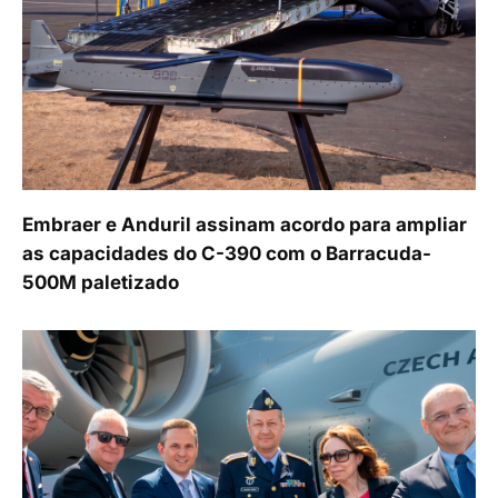
Embraer e Anduril assinam acordo para ampliar
as capacidades do C-390 com o Barracuda-
500M paletizado