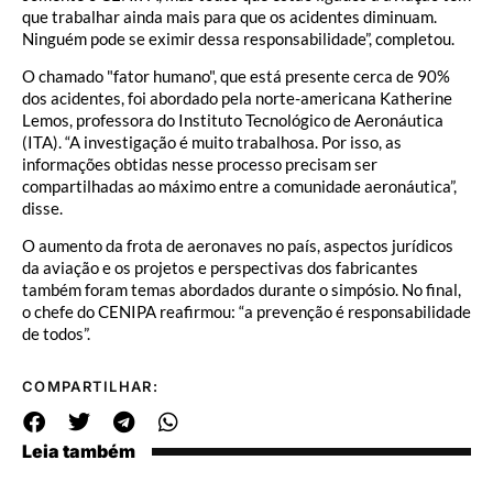
que trabalhar ainda mais para que os acidentes diminuam.
Ninguém pode se eximir dessa responsabilidade”, completou.
O chamado "fator humano", que está presente cerca de 90%
dos acidentes, foi abordado pela norte-americana Katherine
Lemos, professora do Instituto Tecnológico de Aeronáutica
(ITA). “A investigação é muito trabalhosa. Por isso, as
informações obtidas nesse processo precisam ser
compartilhadas ao máximo entre a comunidade aeronáutica”,
disse.
O aumento da frota de aeronaves no país, aspectos jurídicos
da aviação e os projetos e perspectivas dos fabricantes
também foram temas abordados durante o simpósio. No final,
o chefe do CENIPA reafirmou: “a prevenção é responsabilidade
de todos”.
COMPARTILHAR:
Leia também