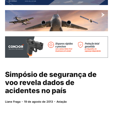
Simpósio de segurança de
voo revela dados de
acidentes no país
Liane Fraga
19 de agosto de 2013
Aviação