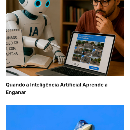
Quando a Inteligência Artificial Aprende a
Enganar