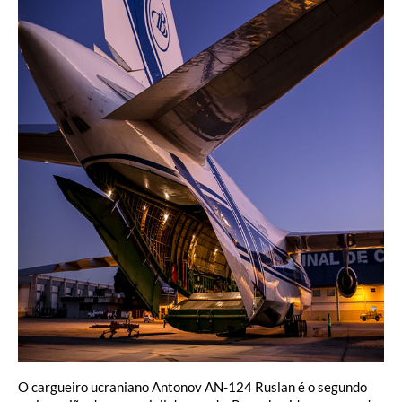
O cargueiro ucraniano Antonov AN-124 Ruslan é o segundo