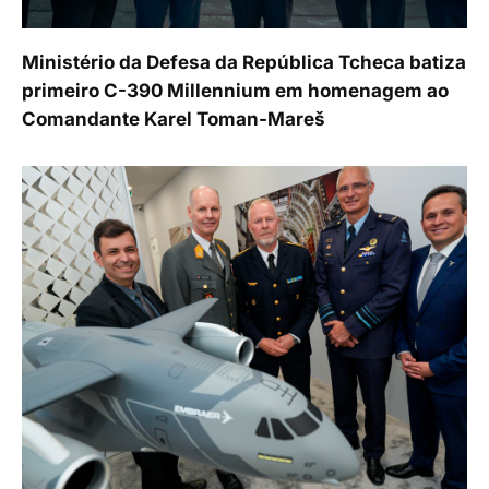
Ministério da Defesa da República Tcheca batiza
primeiro C-390 Millennium em homenagem ao
Comandante Karel Toman-Mareš