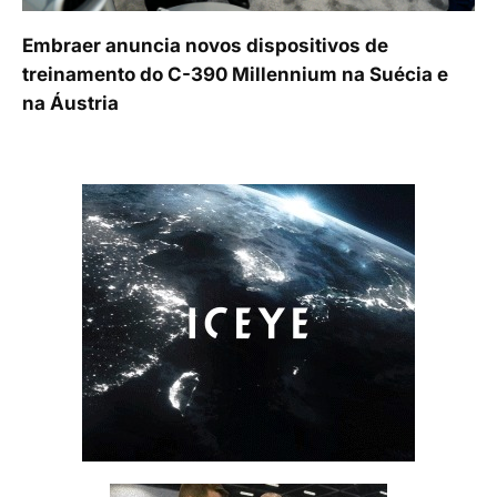
Embraer anuncia novos dispositivos de
treinamento do C-390 Millennium na Suécia e
na Áustria