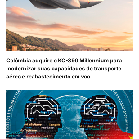
Colômbia adquire o KC-390 Millennium para
modernizar suas capacidades de transporte
aéreo e reabastecimento em voo