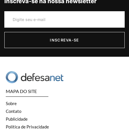
Inscreva-se na nossa newsletter
INSCREVA-SE
MAPA DO SITE
Sobre
Contato
Publicidade
Política de Privacidade