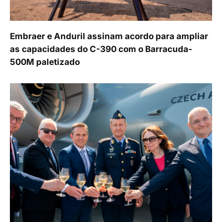
Embraer e Anduril assinam acordo para ampliar
as capacidades do C-390 com o Barracuda-
500M paletizado