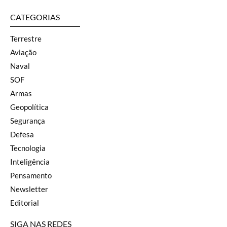
CATEGORIAS
Terrestre
Aviação
Naval
SOF
Armas
Geopolítica
Segurança
Defesa
Tecnologia
Inteligência
Pensamento
Newsletter
Editorial
SIGA NAS REDES