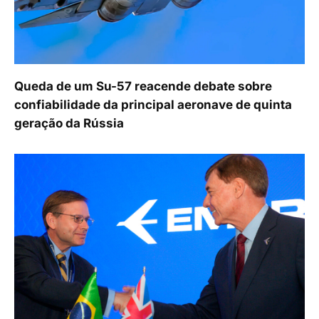
Queda de um Su-57 reacende debate sobre
confiabilidade da principal aeronave de quinta
geração da Rússia