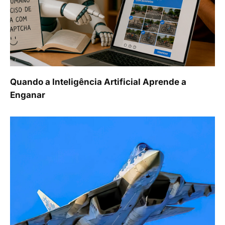
Quando a Inteligência Artificial Aprende a
Enganar