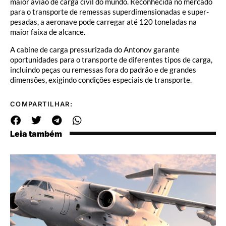
maior avião de carga civil do mundo. Reconhecida no mercado
para o transporte de remessas superdimensionadas e super-
pesadas, a aeronave pode carregar até 120 toneladas na
maior faixa de alcance.
A cabine de carga pressurizada do Antonov garante
oportunidades para o transporte de diferentes tipos de carga,
incluindo peças ou remessas fora do padrão e de grandes
dimensões, exigindo condições especiais de transporte.
COMPARTILHAR:
Leia também