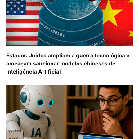
Estados Unidos ampliam a guerra tecnológica e
ameaçam sancionar modelos chineses de
Inteligência Artificial