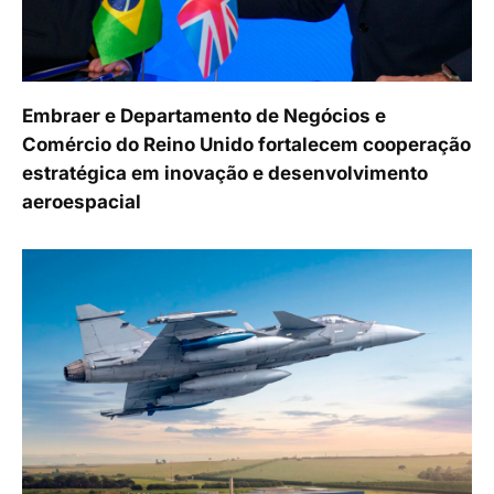
Embraer e Departamento de Negócios e
Comércio do Reino Unido fortalecem cooperação
estratégica em inovação e desenvolvimento
aeroespacial