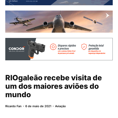
RIOgaleão recebe visita de
um dos maiores aviões do
mundo
Ricardo Fan
6 de maio de 2021
Aviação