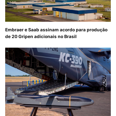
Embraer e Saab assinam acordo para produção
de 20 Gripen adicionais no Brasil