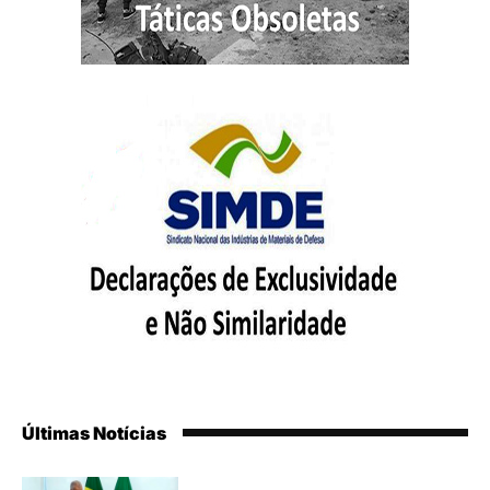
Últimas Notícias