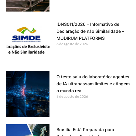
IDNS011/2026 – Informativo de
Declaração de não Similaridade –
MODIRUM PLATFORMS
6 de agosto de 2026
O teste saiu do laboratório: agentes
de IA ultrapassam limites e atingem
o mundo real
6 de agosto de 2026
Brasília Está Preparada para