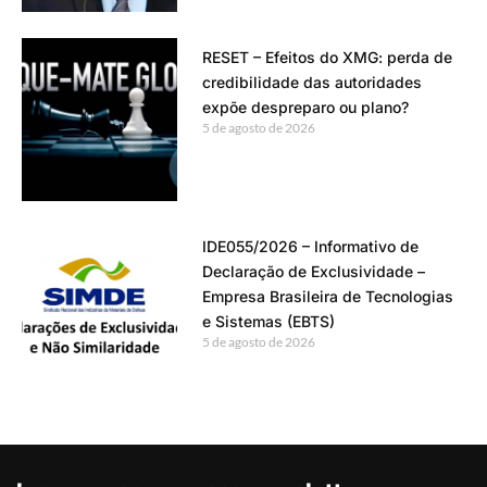
RESET – Efeitos do XMG: perda de
credibilidade das autoridades
expõe despreparo ou plano?
5 de agosto de 2026
IDE055/2026 – Informativo de
Declaração de Exclusividade –
Empresa Brasileira de Tecnologias
e Sistemas (EBTS)
5 de agosto de 2026