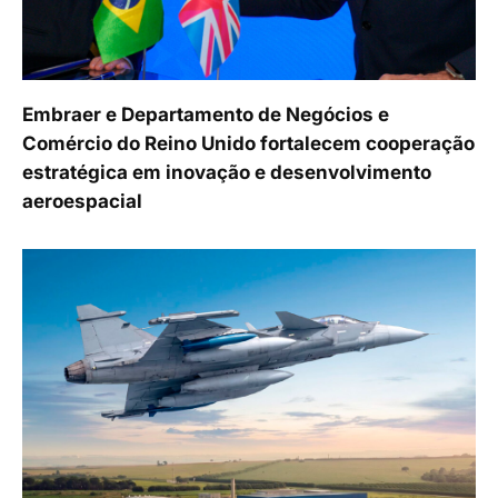
Embraer e Departamento de Negócios e
Comércio do Reino Unido fortalecem cooperação
estratégica em inovação e desenvolvimento
aeroespacial