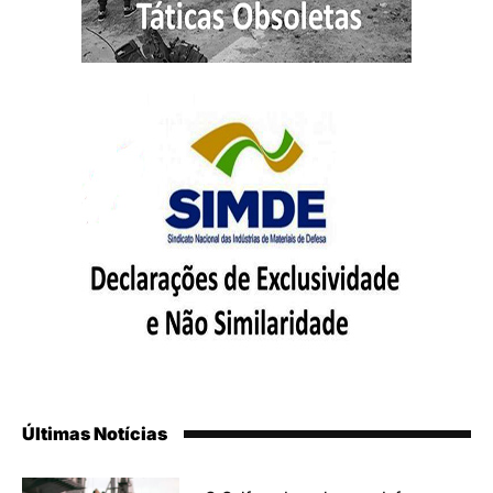
Últimas Notícias