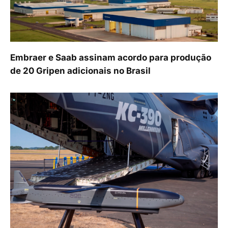
Embraer e Saab assinam acordo para produção
de 20 Gripen adicionais no Brasil