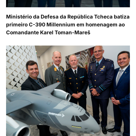
Ministério da Defesa da República Tcheca batiza
primeiro C-390 Millennium em homenagem ao
Comandante Karel Toman-Mareš