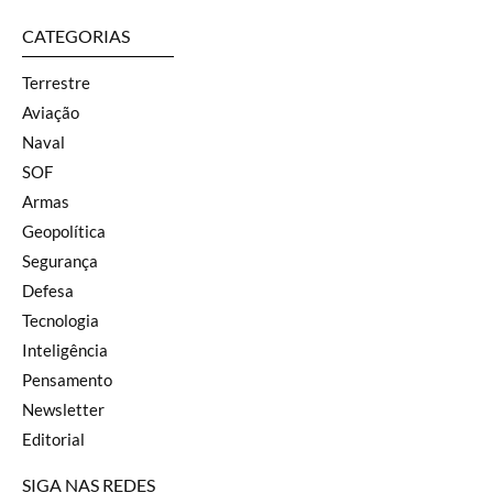
CATEGORIAS
Terrestre
Aviação
Naval
SOF
Armas
Geopolítica
Segurança
Defesa
Tecnologia
Inteligência
Pensamento
Newsletter
Editorial
SIGA NAS REDES