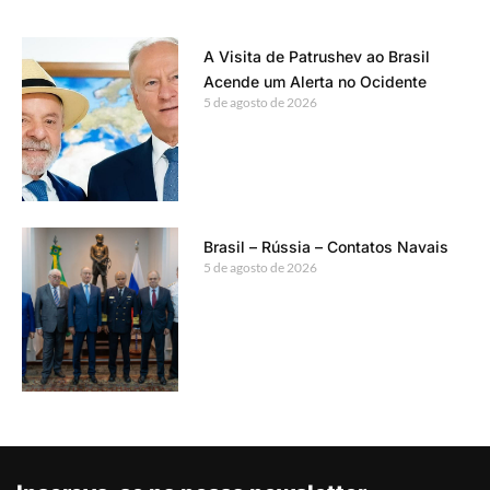
A Visita de Patrushev ao Brasil
Acende um Alerta no Ocidente
5 de agosto de 2026
Brasil – Rússia – Contatos Navais
5 de agosto de 2026