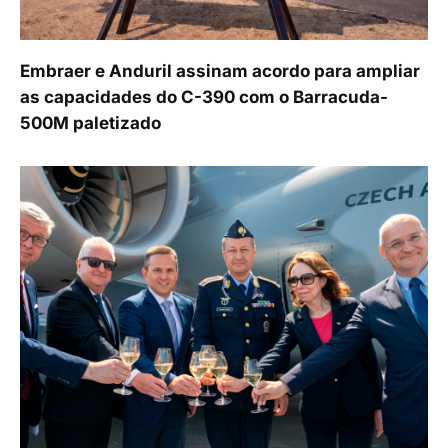
Embraer e Anduril assinam acordo para ampliar
as capacidades do C-390 com o Barracuda-
500M paletizado