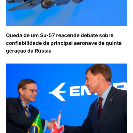
Queda de um Su-57 reacende debate sobre
confiabilidade da principal aeronave de quinta
geração da Rússia