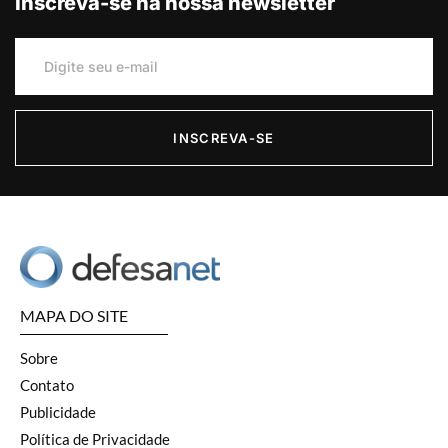
Inscreva-se na nossa newsletter
INSCREVA-SE
MAPA DO SITE
Sobre
Contato
Publicidade
Política de Privacidade