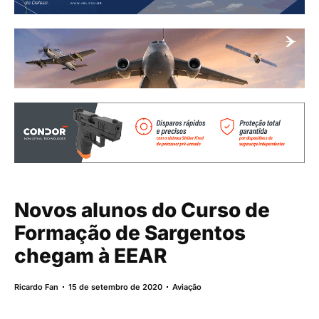
Novos alunos do Curso de
Formação de Sargentos
chegam à EEAR
Ricardo Fan
15 de setembro de 2020
Aviação