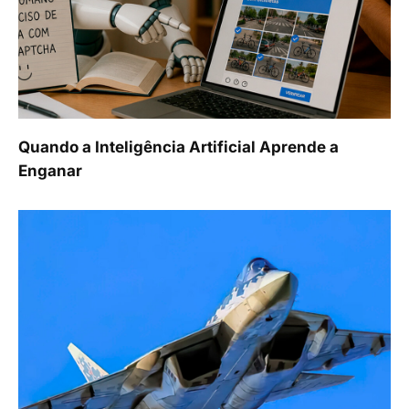
Quando a Inteligência Artificial Aprende a
Enganar