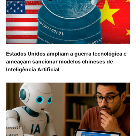
Estados Unidos ampliam a guerra tecnológica e
ameaçam sancionar modelos chineses de
Inteligência Artificial