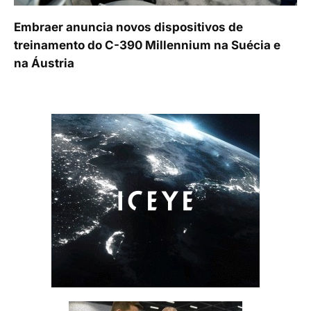
Embraer anuncia novos dispositivos de
treinamento do C-390 Millennium na Suécia e
na Áustria