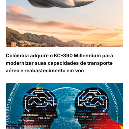
Colômbia adquire o KC-390 Millennium para
modernizar suas capacidades de transporte
aéreo e reabastecimento em voo