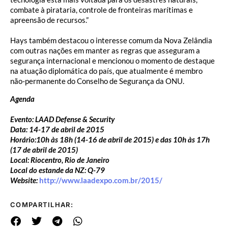
combate à pirataria, controle de fronteiras marítimas e
apreensão de recursos.”
Hays também destacou o interesse comum da Nova Zelândia
com outras nações em manter as regras que asseguram a
segurança internacional e mencionou o momento de destaque
na atuação diplomática do país, que atualmente é membro
não-permanente do Conselho de Segurança da ONU.
Agenda
Evento: LAAD Defense & Security
Data: 14-17 de abril de 2015
Horário:10h às 18h (14-16 de abril de 2015) e das 10h às 17h
(17 de abril de 2015)
Local: Riocentro, Rio de Janeiro
Local do estande da NZ: Q-79
Website:
http://www.laadexpo.com.br/2015/
COMPARTILHAR: