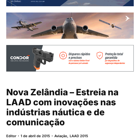
Nova Zelândia – Estreia na
LAAD com inovações nas
indústrias náutica e de
comunicação
Editor
1 de abril de 2015
Aviação
,
LAAD 2015