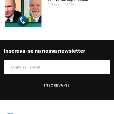
5 de agosto de 2026
Inscreva-se na nossa newsletter
INSCREVA-SE