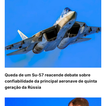
Queda de um Su-57 reacende debate sobre
confiabilidade da principal aeronave de quinta
geração da Rússia