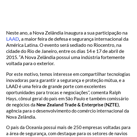
Neste ano, a Nova Zelândia inaugura a sua participação na
LAAD
,
a maior feira de defesa e segurança internacional da
América Latina. O evento será sediado no Riocentro, na
cidade do Rio de Janeiro, entre os dias 14 e 17 de abril de
2015. “A Nova Zelândia possui uma indústria fortemente
voltada para o exterior.
Por este motivo, temos interesse em compartilhar tecnologias
inovadoras para garantir a segurança e proteção mútua, e a
LAAD é uma feira de grande porte com excelentes
oportunidades para trocas e negociações”, comenta Ralph
Hays, cônsul geral do país em São Paulo e também comissário
de negócios da
New Zealand Trade & Enterprise (NZTE)
,
agência para o desenvolvimento do comércio internacional da
Nova Zelândia.
O país da Oceania possui mais de 250 empresas voltadas para
a área de segurança, com destaque para os setores de navios