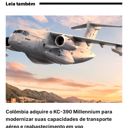
Leia também
Colômbia adquire o KC-390 Millennium para
modernizar suas capacidades de transporte
aéreo e reabastecimento em voo