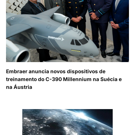
Embraer anuncia novos dispositivos de
treinamento do C-390 Millennium na Suécia e
na Áustria