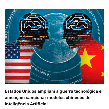
Estados Unidos ampliam a guerra tecnológica e
ameaçam sancionar modelos chineses de
Inteligência Artificial