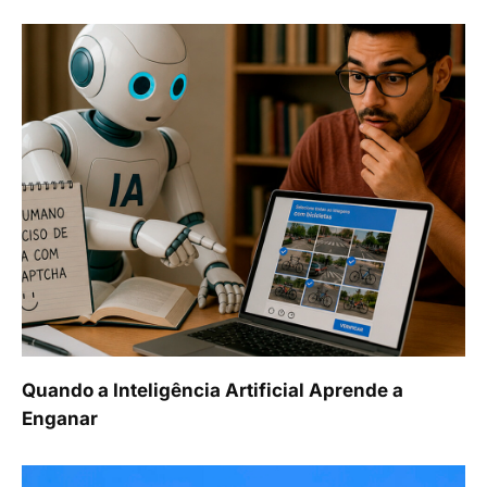
Quando a Inteligência Artificial Aprende a
Enganar