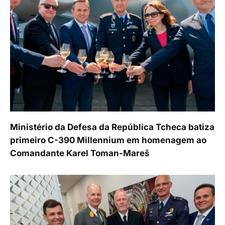
Ministério da Defesa da República Tcheca batiza
primeiro C-390 Millennium em homenagem ao
Comandante Karel Toman-Mareš