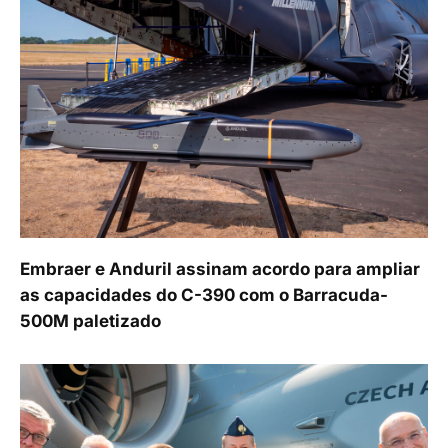
Embraer e Anduril assinam acordo para ampliar
as capacidades do C-390 com o Barracuda-
500M paletizado