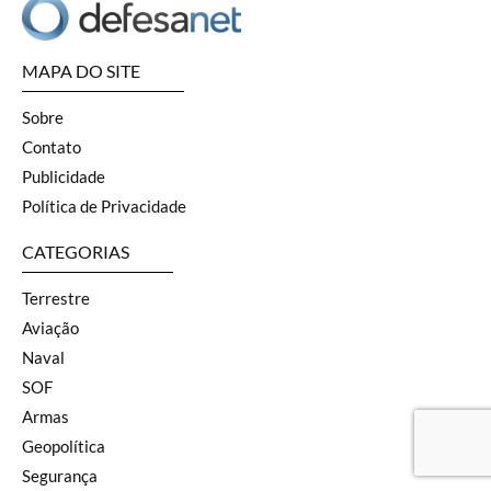
MAPA DO SITE
Sobre
Contato
Publicidade
Política de Privacidade
CATEGORIAS
Terrestre
Aviação
Naval
SOF
Armas
Geopolítica
Segurança