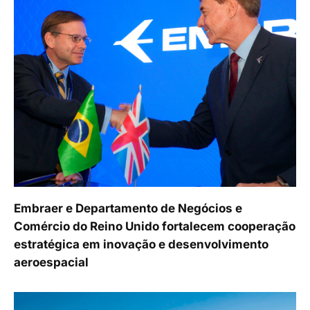
Embraer e Departamento de Negócios e
Comércio do Reino Unido fortalecem cooperação
estratégica em inovação e desenvolvimento
aeroespacial