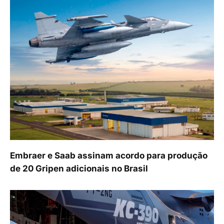
Embraer e Saab assinam acordo para produção
de 20 Gripen adicionais no Brasil