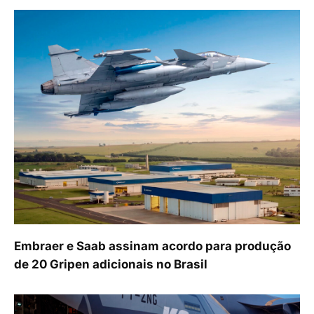
Embraer e Saab assinam acordo para produção
de 20 Gripen adicionais no Brasil