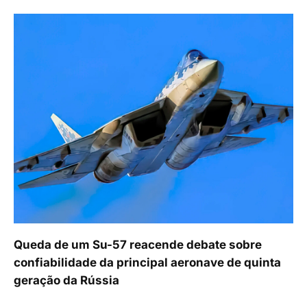
Queda de um Su-57 reacende debate sobre
confiabilidade da principal aeronave de quinta
geração da Rússia