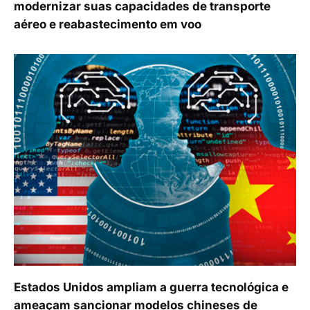
modernizar suas capacidades de transporte
aéreo e reabastecimento em voo
Estados Unidos ampliam a guerra tecnológica e
ameaçam sancionar modelos chineses de