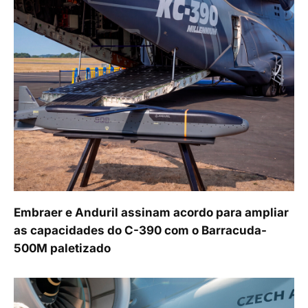
Embraer e Anduril assinam acordo para ampliar
as capacidades do C-390 com o Barracuda-
500M paletizado