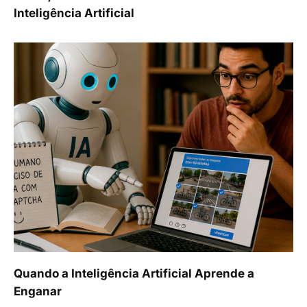
Inteligência Artificial
Quando a Inteligência Artificial Aprende a
Enganar