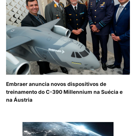
Embraer anuncia novos dispositivos de
treinamento do C-390 Millennium na Suécia e
na Áustria