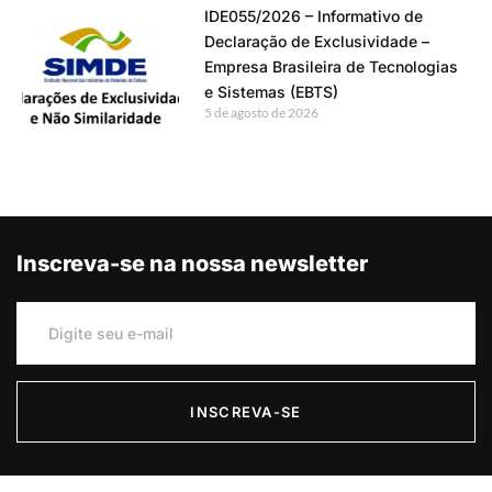
IDE055/2026 – Informativo de
Declaração de Exclusividade –
Empresa Brasileira de Tecnologias
e Sistemas (EBTS)
5 de agosto de 2026
Inscreva-se na nossa newsletter
INSCREVA-SE