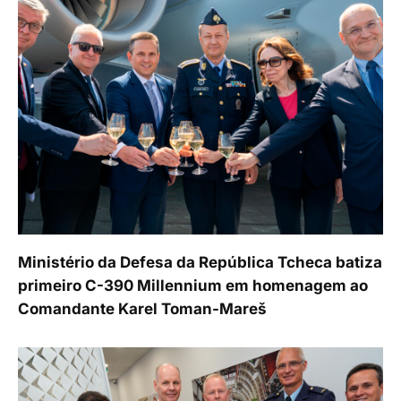
Ministério da Defesa da República Tcheca batiza
primeiro C-390 Millennium em homenagem ao
Comandante Karel Toman-Mareš