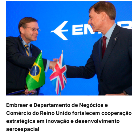
Embraer e Departamento de Negócios e
Comércio do Reino Unido fortalecem cooperação
estratégica em inovação e desenvolvimento
aeroespacial