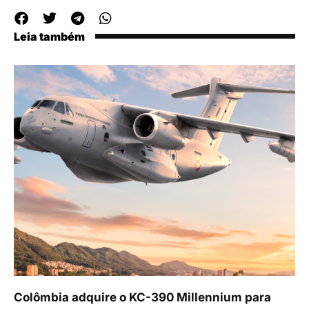
Leia também
Colômbia adquire o KC-390 Millennium para