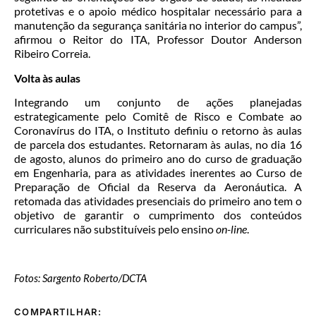
protetivas e o apoio médico hospitalar necessário para a
manutenção da segurança sanitária no interior do campus”,
afirmou o Reitor do ITA, Professor Doutor Anderson
Ribeiro Correia.
Volta às aulas
Integrando um conjunto de ações planejadas
estrategicamente pelo Comitê de Risco e Combate ao
Coronavírus do ITA, o Instituto definiu o retorno às aulas
de parcela dos estudantes. Retornaram às aulas, no dia 16
de agosto, alunos do primeiro ano do curso de graduação
em Engenharia, para as atividades inerentes ao Curso de
Preparação de Oficial da Reserva da Aeronáutica. A
retomada das atividades presenciais do primeiro ano tem o
objetivo de garantir o cumprimento dos conteúdos
curriculares não substituíveis pelo ensino
on-line
.
Fotos: Sargento Roberto/DCTA
COMPARTILHAR: