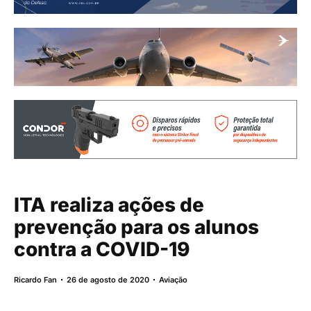
ITA realiza ações de
prevenção para os alunos
contra a COVID-19
Ricardo Fan
26 de agosto de 2020
Aviação