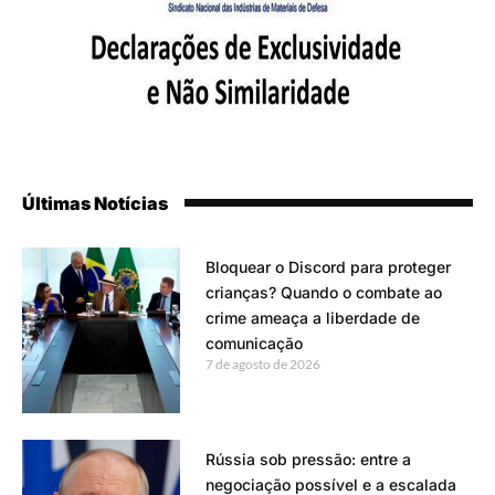
Últimas Notícias
Bloquear o Discord para proteger
crianças? Quando o combate ao
crime ameaça a liberdade de
comunicação
7 de agosto de 2026
Rússia sob pressão: entre a
negociação possível e a escalada