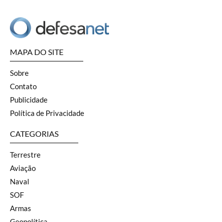
MAPA DO SITE
Sobre
Contato
Publicidade
Política de Privacidade
CATEGORIAS
Terrestre
Aviação
Naval
SOF
Armas
Geopolítica