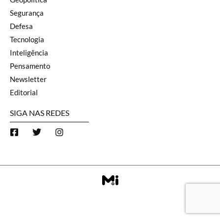
Segurança
Defesa
Tecnologia
Inteligência
Pensamento
Newsletter
Editorial
SIGA NAS REDES