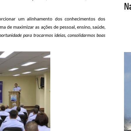
porcionar um alinhamento dos conhecimentos dos
 de maximizar as ações de pessoal, ensino, saúde,
rtunidade para trocarmos ideias, consolidarmos boas