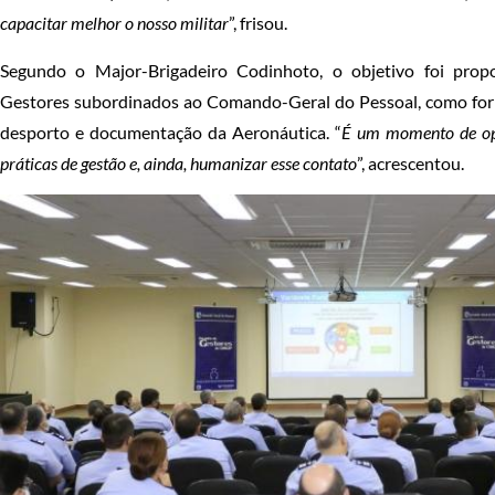
capacitar melhor o nosso militar
”, frisou.
Segundo o Major-Brigadeiro Codinhoto, o objetivo foi pro
Gestores subordinados ao Comando-Geral do Pessoal, como forma
desporto e documentação da Aeronáutica. “
É um momento de opo
práticas de gestão e, ainda, humanizar esse contato
”, acrescentou.