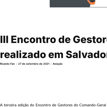
III Encontro de Gest
realizado em Salvado
Ricardo Fan
27 de setembro de 2021
Aviação
A terceira edição do Encontro de Gestores do Comando-Geral