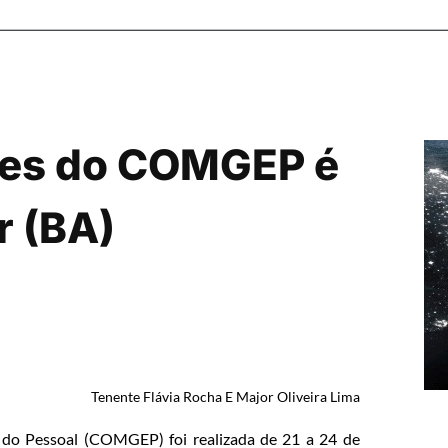
ores do COMGEP é
r (BA)
Tenente Flávia Rocha E Major Oliveira Lima
 do Pessoal (COMGEP) foi realizada de 21 a 24 de