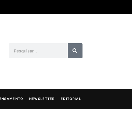
ENSAMENTO
NEWSLETTER
EDITORIAL