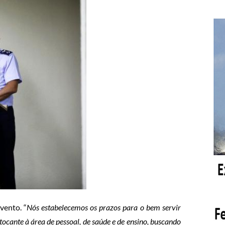
vento. “
Nós estabelecemos os prazos para o bem servir
 tocante à área de pessoal, de saúde e de ensino, buscando