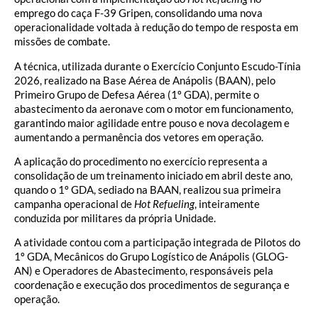
emprego do caça F-39 Gripen, consolidando uma nova
operacionalidade voltada à redução do tempo de resposta em
missões de combate.
A técnica, utilizada durante o Exercício Conjunto Escudo-Tínia
2026, realizado na Base Aérea de Anápolis (BAAN), pelo
Primeiro Grupo de Defesa Aérea (1º GDA), permite o
abastecimento da aeronave com o motor em funcionamento,
garantindo maior agilidade entre pouso e nova decolagem e
aumentando a permanência dos vetores em operação.
A aplicação do procedimento no exercício representa a
consolidação de um treinamento iniciado em abril deste ano,
quando o 1º GDA, sediado na BAAN, realizou sua primeira
campanha operacional de
Hot Refueling
, inteiramente
conduzida por militares da própria Unidade.
A atividade contou com a participação integrada de Pilotos do
1º GDA, Mecânicos do Grupo Logístico de Anápolis (GLOG-
AN) e Operadores de Abastecimento, responsáveis pela
coordenação e execução dos procedimentos de segurança e
operação.