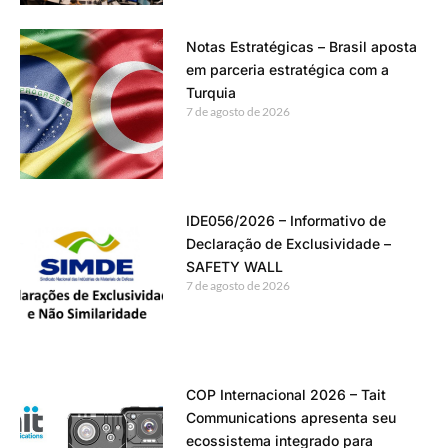
Notas Estratégicas – Brasil aposta
em parceria estratégica com a
Turquia
7 de agosto de 2026
IDE056/2026 – Informativo de
Declaração de Exclusividade –
SAFETY WALL
7 de agosto de 2026
COP Internacional 2026 – Tait
Communications apresenta seu
ecossistema integrado para