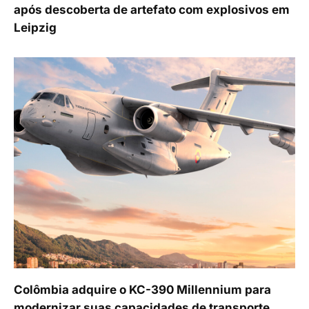
após descoberta de artefato com explosivos em
Leipzig
Colômbia adquire o KC-390 Millennium para
modernizar suas capacidades de transporte