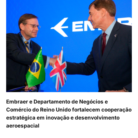
Embraer e Departamento de Negócios e
Comércio do Reino Unido fortalecem cooperação
estratégica em inovação e desenvolvimento
aeroespacial