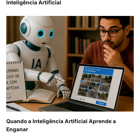
Inteligência Artificial
Quando a Inteligência Artificial Aprende a
Enganar