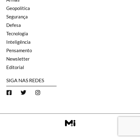
Geopolítica
Segurança
Defesa
Tecnologia
Inteligência
Pensamento
Newsletter
Editorial
SIGA NAS REDES