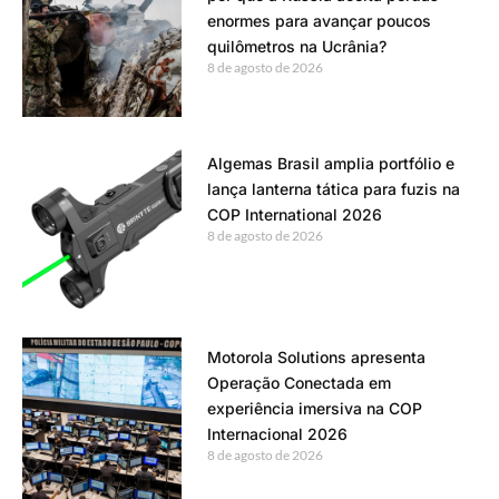
enormes para avançar poucos
quilômetros na Ucrânia?
8 de agosto de 2026
Algemas Brasil amplia portfólio e
lança lanterna tática para fuzis na
COP International 2026
8 de agosto de 2026
Motorola Solutions apresenta
Operação Conectada em
experiência imersiva na COP
Internacional 2026
8 de agosto de 2026