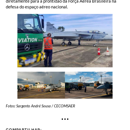
diretamente para a prontidão da Força Aérea Brasileira na
defesa do espaço aéreo nacional.
Fotos: Sargento André Sousa / CECOMSAER
…
COMPARTILHAR: