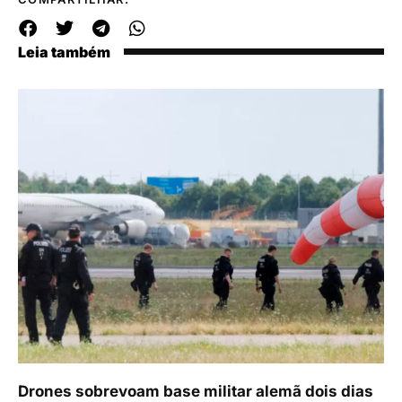
Leia também
Drones sobrevoam base militar alemã dois dias