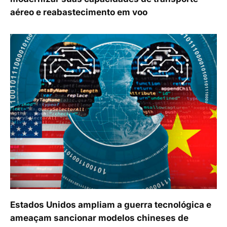
aéreo e reabastecimento em voo
Estados Unidos ampliam a guerra tecnológica e
ameaçam sancionar modelos chineses de