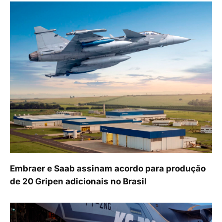
Embraer e Saab assinam acordo para produção
de 20 Gripen adicionais no Brasil