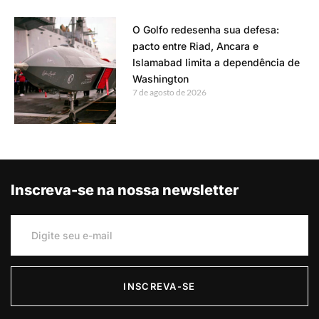
O Golfo redesenha sua defesa:
pacto entre Riad, Ancara e
Islamabad limita a dependência de
Washington
7 de agosto de 2026
Inscreva-se na nossa newsletter
INSCREVA-SE