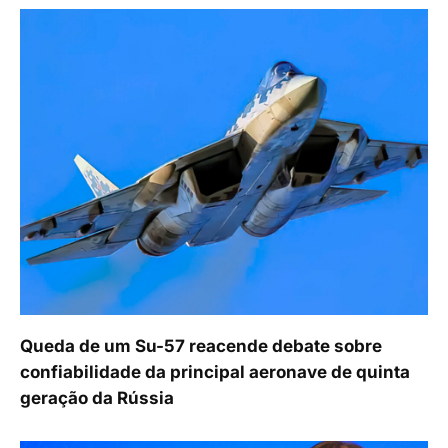
Queda de um Su-57 reacende debate sobre
confiabilidade da principal aeronave de quinta
geração da Rússia