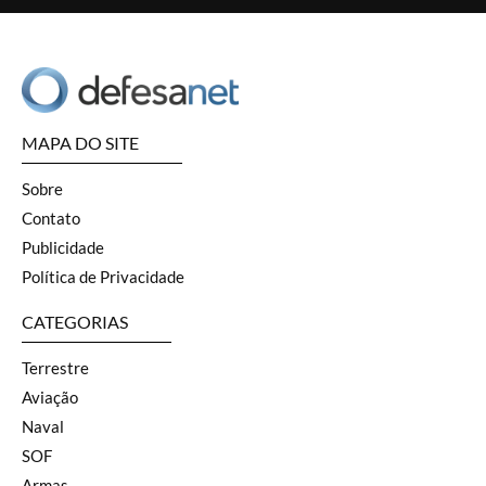
MAPA DO SITE
Sobre
Contato
Publicidade
Política de Privacidade
CATEGORIAS
Terrestre
Aviação
Naval
SOF
Armas