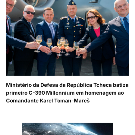
Ministério da Defesa da República Tcheca batiza
primeiro C-390 Millennium em homenagem ao
Comandante Karel Toman-Mareš