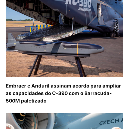
Embraer e Anduril assinam acordo para ampliar
as capacidades do C-390 com o Barracuda-
500M paletizado