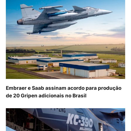
Embraer e Saab assinam acordo para produção
de 20 Gripen adicionais no Brasil