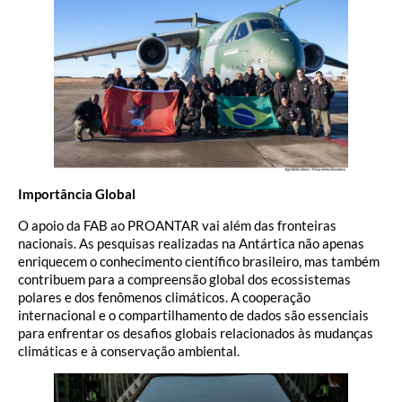
Importância Global
O apoio da FAB ao PROANTAR vai além das fronteiras
nacionais. As pesquisas realizadas na Antártica não apenas
enriquecem o conhecimento científico brasileiro, mas também
contribuem para a compreensão global dos ecossistemas
polares e dos fenômenos climáticos. A cooperação
internacional e o compartilhamento de dados são essenciais
para enfrentar os desafios globais relacionados às mudanças
climáticas e à conservação ambiental.