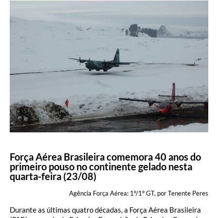
Força Aérea Brasileira comemora 40 anos do
primeiro pouso no continente gelado nesta
quarta-feira (23/08)
Agência Força Aérea: 1°/1° GT, por Tenente Peres
Durante as últimas quatro décadas, a Força Aérea Brasileira