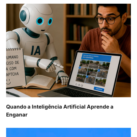
Quando a Inteligência Artificial Aprende a
Enganar