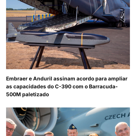
Embraer e Anduril assinam acordo para ampliar
as capacidades do C-390 com o Barracuda-
500M paletizado