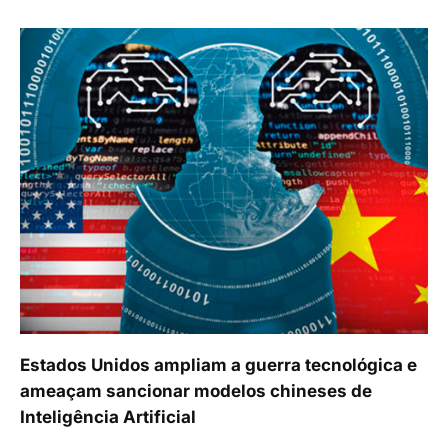
Estados Unidos ampliam a guerra tecnológica e
ameaçam sancionar modelos chineses de
Inteligência Artificial