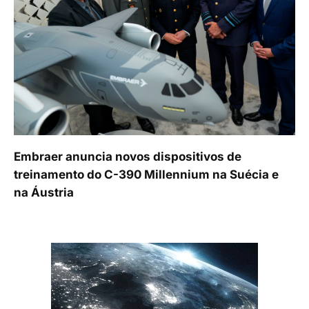
Embraer anuncia novos dispositivos de
treinamento do C-390 Millennium na Suécia e
na Áustria