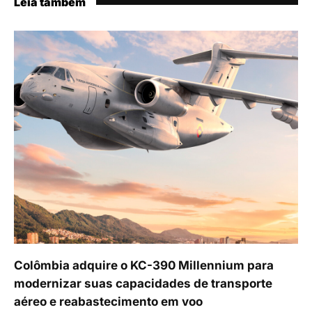
Leia também
Colômbia adquire o KC-390 Millennium para
modernizar suas capacidades de transporte
aéreo e reabastecimento em voo