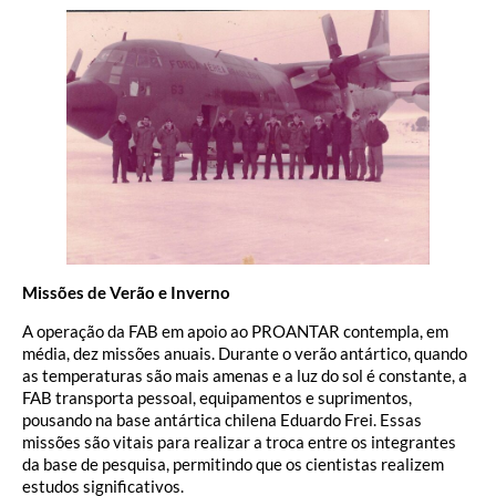
Missões de Verão e Inverno
A operação da FAB em apoio ao PROANTAR contempla, em
média, dez missões anuais. Durante o verão antártico, quando
as temperaturas são mais amenas e a luz do sol é constante, a
FAB transporta pessoal, equipamentos e suprimentos,
pousando na base antártica chilena Eduardo Frei. Essas
missões são vitais para realizar a troca entre os integrantes
da base de pesquisa, permitindo que os cientistas realizem
estudos significativos.