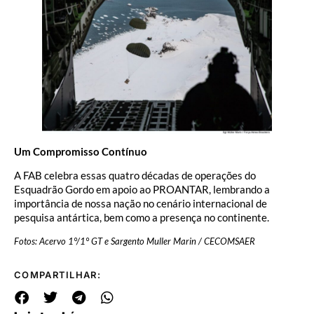
Um Compromisso Contínuo
A FAB celebra essas quatro décadas de operações do
Esquadrão Gordo em apoio ao PROANTAR, lembrando a
importância de nossa nação no cenário internacional de
pesquisa antártica, bem como a presença no continente.
Fotos: Acervo 1°/1° GT e Sargento Muller Marin / CECOMSAER
COMPARTILHAR: