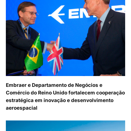
Embraer e Departamento de Negócios e
Comércio do Reino Unido fortalecem cooperação
estratégica em inovação e desenvolvimento
aeroespacial