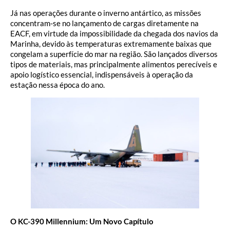
Já nas operações durante o inverno antártico, as missões
concentram-se no lançamento de cargas diretamente na
EACF, em virtude da impossibilidade da chegada dos navios da
Marinha, devido às temperaturas extremamente baixas que
congelam a superfície do mar na região. São lançados diversos
tipos de materiais, mas principalmente alimentos perecíveis e
apoio logístico essencial, indispensáveis à operação da
estação nessa época do ano.
O KC-390 Millennium: Um Novo Capítulo