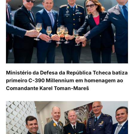
Ministério da Defesa da República Tcheca batiza
primeiro C-390 Millennium em homenagem ao
Comandante Karel Toman-Mareš