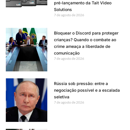
pré-lançamento da Tait Video
Solutions
7 de agosto de 2026
Bloquear o Discord para proteger
crianças? Quando o combate ao
crime ameaça a liberdade de
comunicação
7 de agosto de 2026
Rússia sob pressão: entre a
negociação possível e a escalada
seletiva
7 de agosto de 2026