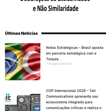
Últimas Notícias
Notas Estratégicas – Brasil aposta
em parceria estratégica com a
Turquia
7 de agosto de 2026
COP Internacional 2026 – Tait
Communications apresenta seu
ecossistema integrado para
comunicações críticas e realiza o