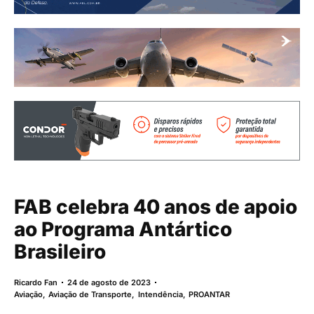
FAB celebra 40 anos de apoio
ao Programa Antártico
Brasileiro
Ricardo Fan
24 de agosto de 2023
Aviação
,
Aviação de Transporte
,
Intendência
,
PROANTAR