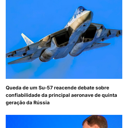
Queda de um Su-57 reacende debate sobre
confiabilidade da principal aeronave de quinta
geração da Rússia