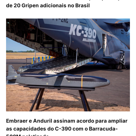
de 20 Gripen adicionais no Brasil
Embraer e Anduril assinam acordo para ampliar
as capacidades do C-390 com o Barracuda-