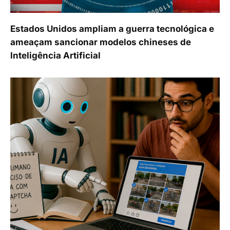
Estados Unidos ampliam a guerra tecnológica e
ameaçam sancionar modelos chineses de
Inteligência Artificial