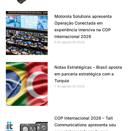
Motorola Solutions apresenta
Operação Conectada em
experiência imersiva na COP
Internacional 2026
8 de agosto de 2026
Notas Estratégicas – Brasil aposta
em parceria estratégica com a
Turquia
7 de agosto de 2026
COP Internacional 2026 – Tait
Communications apresenta seu