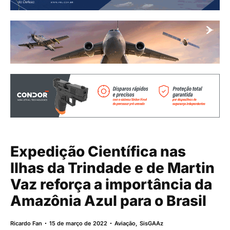
Expedição Científica nas
Ilhas da Trindade e de Martin
Vaz reforça a importância da
Amazônia Azul para o Brasil
Ricardo Fan
15 de março de 2022
Aviação
,
SisGAAz