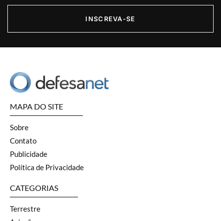
INSCREVA-SE
MAPA DO SITE
Sobre
Contato
Publicidade
Política de Privacidade
CATEGORIAS
Terrestre