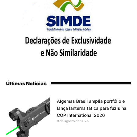
Últimas Notícias
Algemas Brasil amplia portfólio e
lança lanterna tática para fuzis na
COP International 2026
8 de agosto de 2026