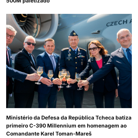
500M paletizado
Ministério da Defesa da República Tcheca batiza
primeiro C-390 Millennium em homenagem ao
Comandante Karel Toman-Mareš