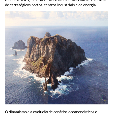
de estratégicos portos, centros industriais e de energia.
O dinamismo e a evolução de cenários oceanopolíticos e