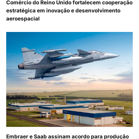
Comércio do Reino Unido fortalecem cooperação
estratégica em inovação e desenvolvimento
aeroespacial
Embraer e Saab assinam acordo para produção