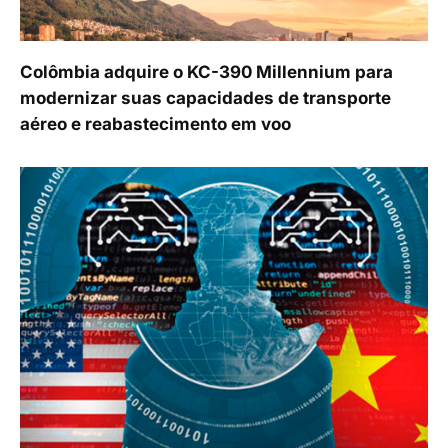
Colômbia adquire o KC-390 Millennium para
modernizar suas capacidades de transporte
aéreo e reabastecimento em voo