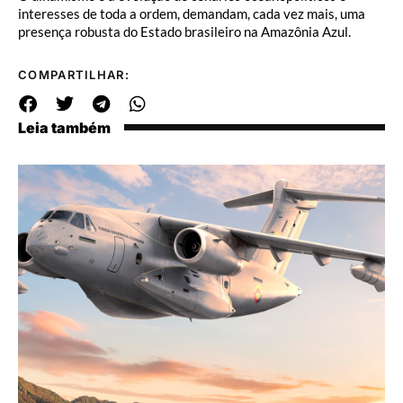
interesses de toda a ordem, demandam, cada vez mais, uma
presença robusta do Estado brasileiro na Amazônia Azul.
COMPARTILHAR:
Leia também