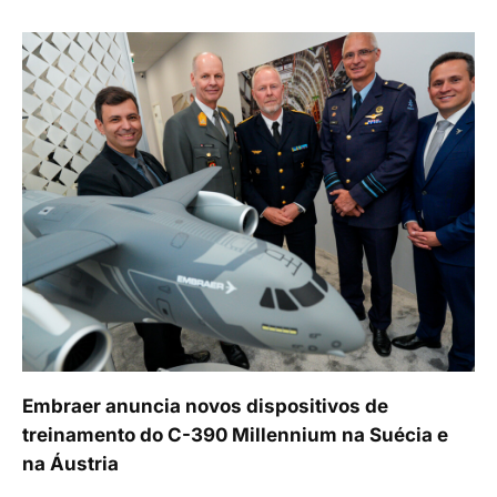
Embraer anuncia novos dispositivos de
treinamento do C-390 Millennium na Suécia e
na Áustria