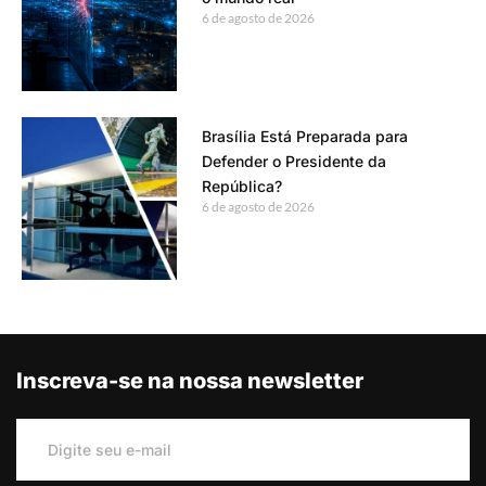
6 de agosto de 2026
Brasília Está Preparada para
Defender o Presidente da
República?
6 de agosto de 2026
Inscreva-se na nossa newsletter