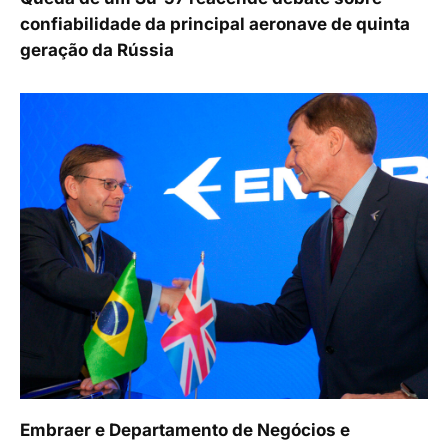
confiabilidade da principal aeronave de quinta
geração da Rússia
Embraer e Departamento de Negócios e