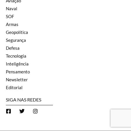
Aviação
Naval
SOF
Armas
Geopolítica
Segurança
Defesa
Tecnologia
Inteligência
Pensamento
Newsletter
Editorial
SIGA NAS REDES