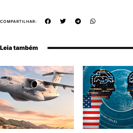
COMPARTILHAR:
Leia também