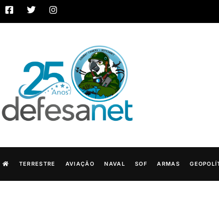
TERRESTRE
AVIAÇÃO
NAVAL
SOF
ARMAS
GEOPOLÍ