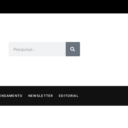
ENSAMENTO
NEWSLETTER
EDITORIAL