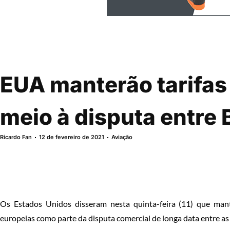
EUA manterão tarifas
meio à disputa entre 
Ricardo Fan
12 de fevereiro de 2021
Aviação
Os Estados Unidos disseram nesta quinta-feira (11) que mant
europeias como parte da disputa comercial de longa data entre as 