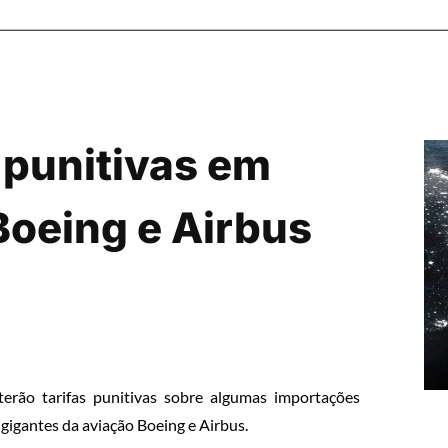
 punitivas em
Boeing e Airbus
erão tarifas punitivas sobre algumas importações
gigantes da aviação Boeing e Airbus.