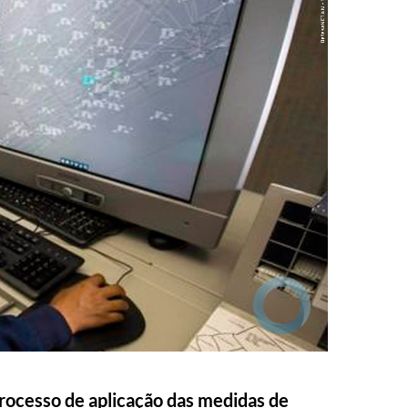
 processo de aplicação das medidas de