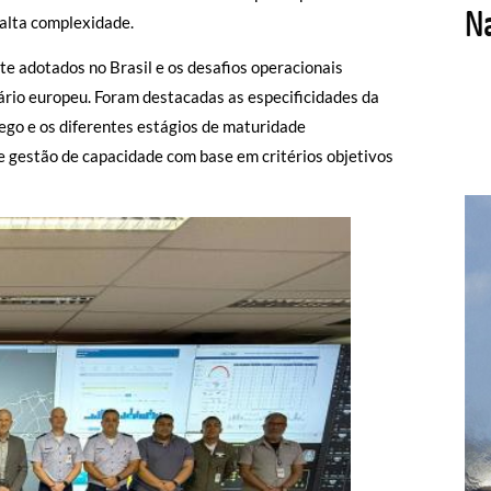
alta complexidade.
 adotados no Brasil e os desafios operacionais
ário europeu. Foram destacadas as especificidades da
fego e os diferentes estágios de maturidade
e gestão de capacidade com base em critérios objetivos