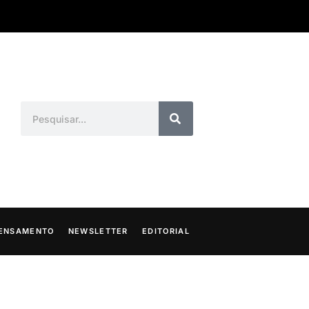
ENSAMENTO
NEWSLETTER
EDITORIAL