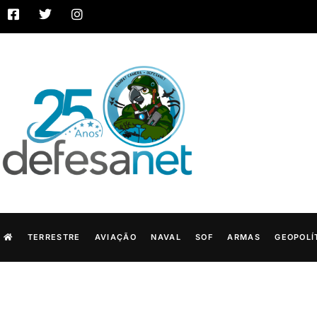
TERRESTRE
AVIAÇÃO
NAVAL
SOF
ARMAS
GEOPOLÍ