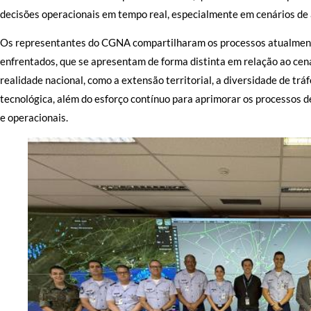
decisões operacionais em tempo real, especialmente em cenários de 
Os representantes do CGNA compartilharam os processos atualmente
enfrentados, que se apresentam de forma distinta em relação ao cen
realidade nacional, como a extensão territorial, a diversidade de trá
tecnológica, além do esforço contínuo para aprimorar os processos d
e operacionais.