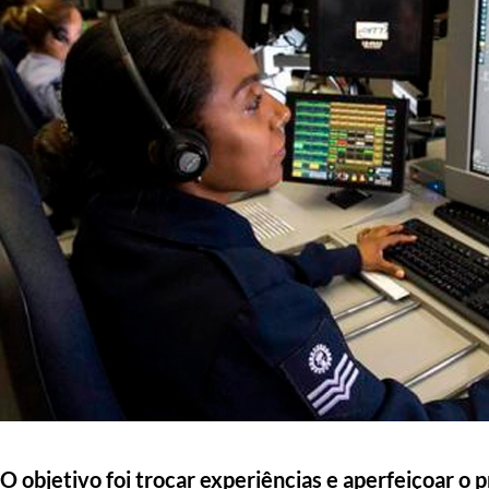
O objetivo foi trocar experiências e aperfeiçoar o