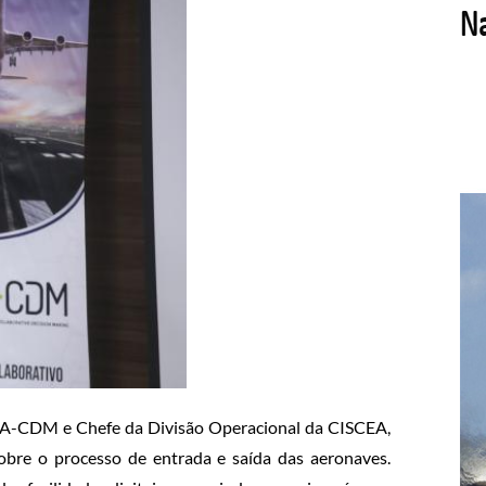
 A-CDM e Chefe da Divisão Operacional da CISCEA,
obre o processo de entrada e saída das aeronaves.