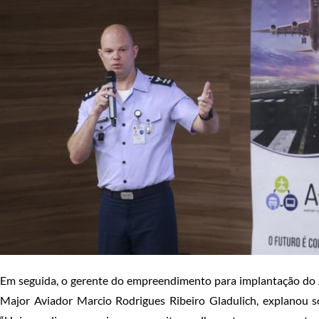
Em seguida, o gerente do empreendimento para implantação do
Major Aviador Marcio Rodrigues Ribeiro Gladulich, explanou s