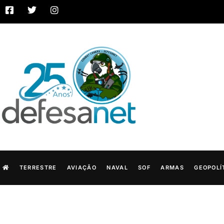
TERRESTRE
AVIAÇÃO
NAVAL
SOF
ARMAS
GEOPOLÍ