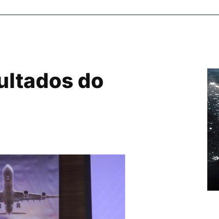
ultados do