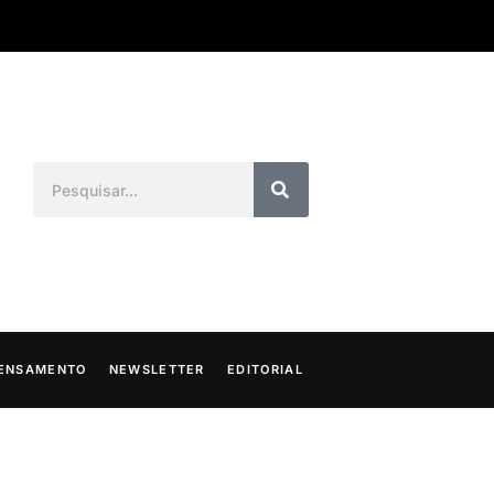
ENSAMENTO
NEWSLETTER
EDITORIAL