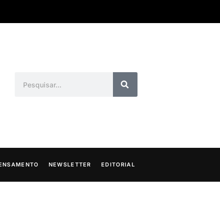
ENSAMENTO
NEWSLETTER
EDITORIAL