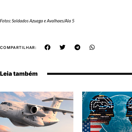
Fotos: Soldados Azuaga e Avalhaes/Ala 5
COMPARTILHAR:
Leia também