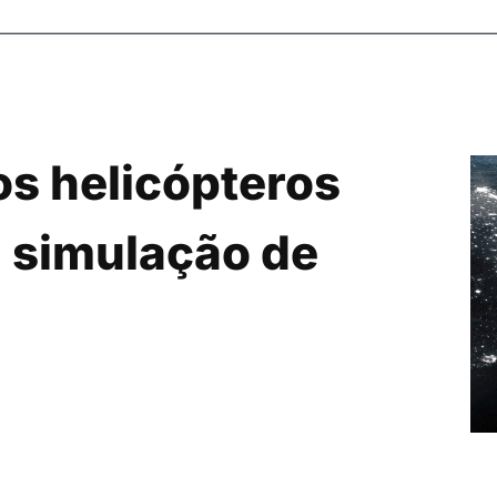
s helicópteros
 simulação de