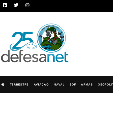
TERRESTRE
AVIAÇÃO
NAVAL
SOF
ARMAS
GEOPOLÍ