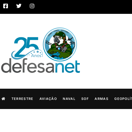
TERRESTRE
AVIAÇÃO
NAVAL
SOF
ARMAS
GEOPOLÍ