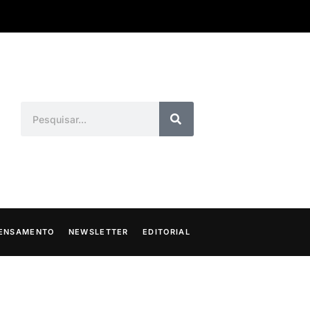
ENSAMENTO
NEWSLETTER
EDITORIAL