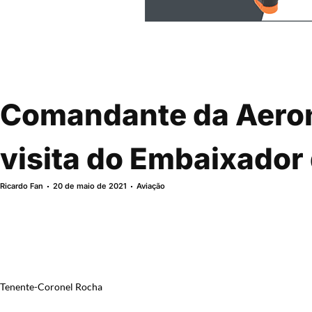
Comandante da Aeron
visita do Embaixador
Ricardo Fan
20 de maio de 2021
Aviação
Tenente-Coronel Rocha