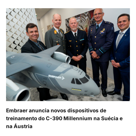
Embraer anuncia novos dispositivos de
treinamento do C-390 Millennium na Suécia e
na Áustria