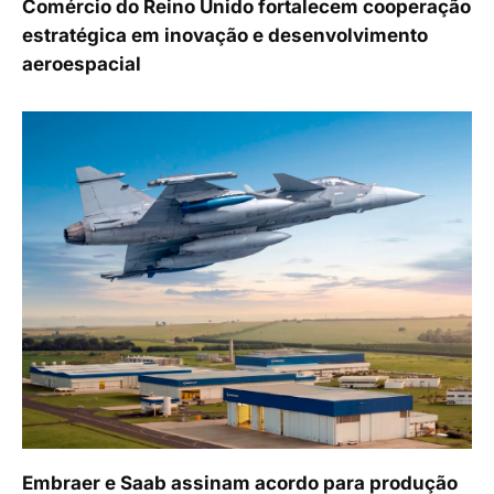
Comércio do Reino Unido fortalecem cooperação
estratégica em inovação e desenvolvimento
aeroespacial
Embraer e Saab assinam acordo para produção