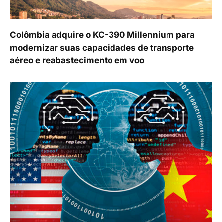
Colômbia adquire o KC-390 Millennium para
modernizar suas capacidades de transporte
aéreo e reabastecimento em voo