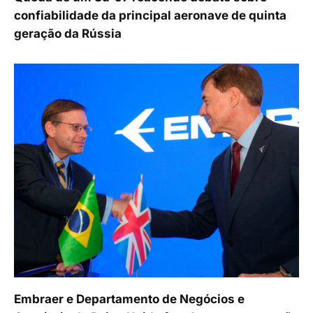
confiabilidade da principal aeronave de quinta
geração da Rússia
Embraer e Departamento de Negócios e