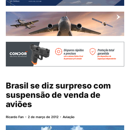
Brasil se diz surpreso com
suspensão de venda de
aviões
Ricardo Fan
2 de março de 2012
Aviação