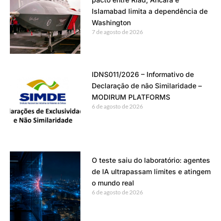
Islamabad limita a dependência de
Washington
7 de agosto de 2026
IDNS011/2026 – Informativo de
Declaração de não Similaridade –
MODIRUM PLATFORMS
6 de agosto de 2026
O teste saiu do laboratório: agentes
de IA ultrapassam limites e atingem
o mundo real
6 de agosto de 2026