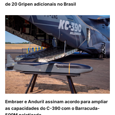
de 20 Gripen adicionais no Brasil
Embraer e Anduril assinam acordo para ampliar
as capacidades do C-390 com o Barracuda-