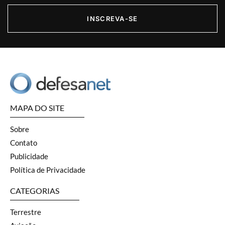
INSCREVA-SE
MAPA DO SITE
Sobre
Contato
Publicidade
Política de Privacidade
CATEGORIAS
Terrestre