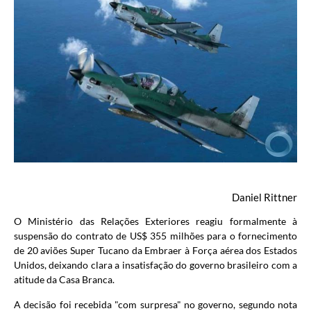
Daniel Rittner
O Ministério das Relações Exteriores reagiu formalmente à
suspensão do contrato de US$ 355 milhões para o fornecimento
de 20 aviões Super Tucano da Embraer à Força aérea dos Estados
Unidos, deixando clara a insatisfação do governo brasileiro com a
atitude da Casa Branca.
A decisão foi recebida "com surpresa" no governo, segundo nota