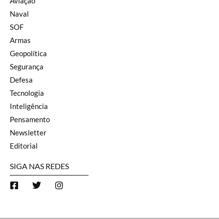
Aviação
Naval
SOF
Armas
Geopolítica
Segurança
Defesa
Tecnologia
Inteligência
Pensamento
Newsletter
Editorial
SIGA NAS REDES