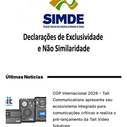
Últimas Notícias
COP Internacional 2026 – Tait
Communications apresenta seu
ecossistema integrado para
comunicações críticas e realiza o
pré-lançamento da Tait Video
Solutions