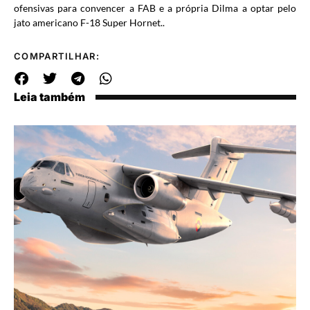
ofensivas para convencer a FAB e a própria Dilma a optar pelo
jato americano F-18 Super Hornet..
COMPARTILHAR:
Leia também