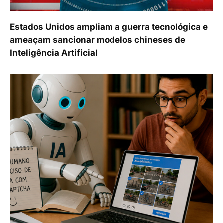
Estados Unidos ampliam a guerra tecnológica e
ameaçam sancionar modelos chineses de
Inteligência Artificial