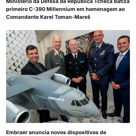
Ministério da Defesa da República Tcheca batiza
primeiro C-390 Millennium em homenagem ao
Comandante Karel Toman-Mareš
Embraer anuncia novos dispositivos de