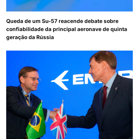
Queda de um Su-57 reacende debate sobre
confiabilidade da principal aeronave de quinta
geração da Rússia