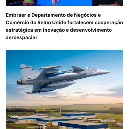
Embraer e Departamento de Negócios e
Comércio do Reino Unido fortalecem cooperação
estratégica em inovação e desenvolvimento
aeroespacial