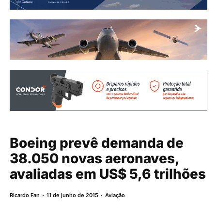
Boeing prevê demanda de
38.050 novas aeronaves,
avaliadas em US$ 5,6 trilhões
Ricardo Fan
11 de junho de 2015
Aviação