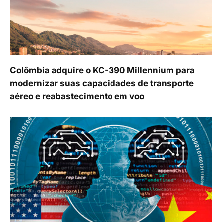
Colômbia adquire o KC-390 Millennium para
modernizar suas capacidades de transporte
aéreo e reabastecimento em voo