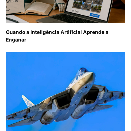
Quando a Inteligência Artificial Aprende a
Enganar