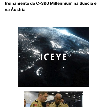
treinamento do C-390 Millennium na Suécia e
na Áustria