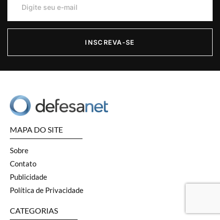
INSCREVA-SE
MAPA DO SITE
Sobre
Contato
Publicidade
Política de Privacidade
CATEGORIAS