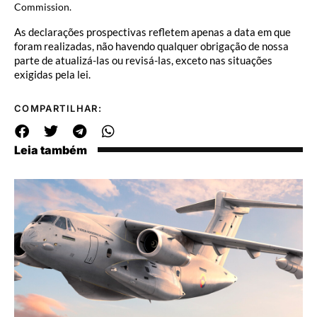
Commission.
As declarações prospectivas refletem apenas a data em que
foram realizadas, não havendo qualquer obrigação de nossa
parte de atualizá-las ou revisá-las, exceto nas situações
exigidas pela lei.
COMPARTILHAR:
Leia também