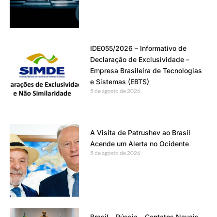
IDE055/2026 – Informativo de
Declaração de Exclusividade –
Empresa Brasileira de Tecnologias
e Sistemas (EBTS)
5 de agosto de 2026
A Visita de Patrushev ao Brasil
Acende um Alerta no Ocidente
5 de agosto de 2026
Brasil – Rússia – Contatos Navais