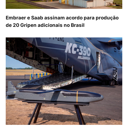
Embraer e Saab assinam acordo para produção
de 20 Gripen adicionais no Brasil