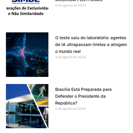
6 de agosto de 2026
O teste saiu do laboratório: agentes
de IA ultrapassam limites e atingem
o mundo real
6 de agosto de 2026
Brasília Está Preparada para
Defender o Presidente da
República?
6 de agosto de 2026