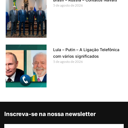
5 de agosto de 2026
Lula – Putin – A Ligação Telefônica
com vários significados
5 de agosto de 2026
Inscreva-se na nossa newsletter