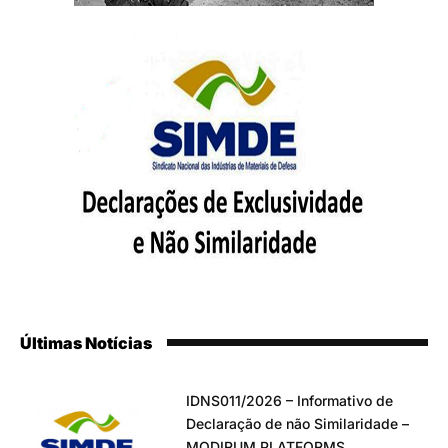
Últimas Notícias
IDNS011/2026 – Informativo de
Declaração de não Similaridade –
MODIRUM PLATFORMS