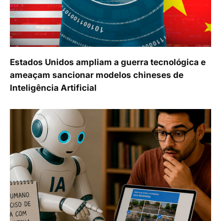
Estados Unidos ampliam a guerra tecnológica e
ameaçam sancionar modelos chineses de
Inteligência Artificial