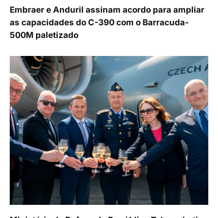
Embraer e Anduril assinam acordo para ampliar
as capacidades do C-390 com o Barracuda-
500M paletizado