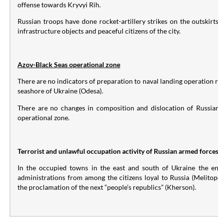
offense towards Kryvyi Rih.
Russian troops have done rocket-artillery strikes on the outskirts
infrastructure objects and peaceful citizens of the city.
Azov-Black Seas operational zone
There are no indicators of preparation to naval landing operation 
seashore of Ukraine (Odesa).
There are no changes in composition and dislocation of Russian
operational zone.
Terrorist and unlawful occupation activity of Russian armed force
In the occupied towns in the east and south of Ukraine the e
administrations from among the citizens loyal to Russia (Melitopo
the proclamation of the next “people’s republics” (Kherson).