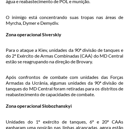
água e reabastecimento de POL e munição.
O inimigo está concentrando suas tropas nas áreas de
Myrcha, Dymer e Demydiv.
Zona operacional Siverskiy
Para o ataque a Kiev, unidades da 90ª divisão de tanques e
do 2º Exército de Armas Combinadas (CAA) do MD Central
estão se reagrupando na direção de Brovary.
Após confrontos de combate com unidades das Forças
Armadas da Ucrânia, algumas unidades da 90ª divisão de
tanques do MD Central foram retiradas para os distritos de
reabastecimento de capacidades de combate.
Zona operacional Slobozhanskyi
Unidades do 1º exército de tanques, 6º e 20º CAAs
ganharam uma posição nas linhas alcançadas, agora estão