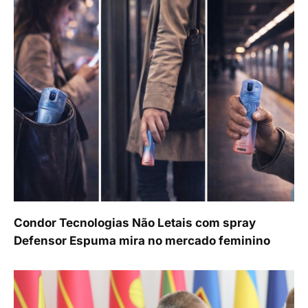
Condor Tecnologias Não Letais com spray
Defensor Espuma mira no mercado feminino