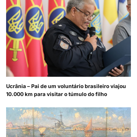
Ucrânia – Pai de um voluntário brasileiro viajou
10.000 km para visitar o túmulo do filho