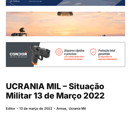
UCRANIA MIL – Situação
Militar 13 de Março 2022
Editor
13 de março de 2022
Armas
,
Ucrania Mil