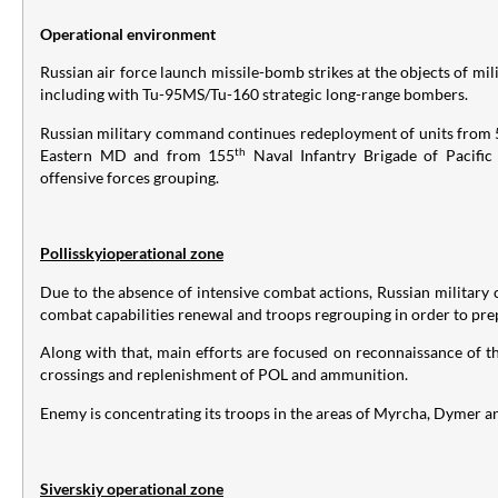
Operational environment
Russian air force launch missile-bomb strikes at the objects of mili
including with Tu-95MS/Tu-160 strategic long-range bombers.
Russian military command continues redeployment of units from 
th
Eastern MD and from 155
Naval Infantry Brigade of Pacific 
offensive forces grouping.
Pollisskyioperational zone
Due to the absence of intensive combat actions, Russian militar
combat capabilities renewal and troops regrouping in order to prep
Along with that, main efforts are focused on reconnaissance of th
crossings and replenishment of POL and ammunition.
Enemy is concentrating its troops in the areas of Myrcha, Dymer 
Siverskiy operational zone