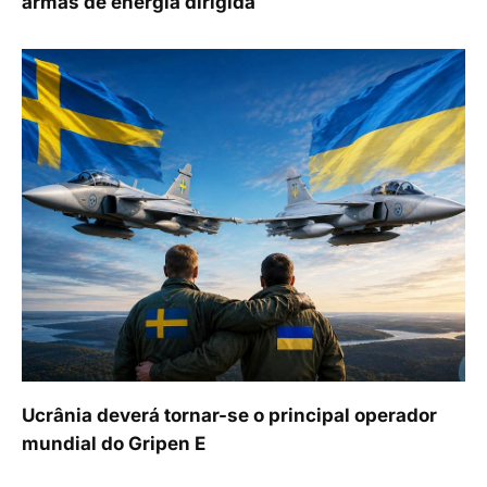
armas de energia dirigida
Ucrânia deverá tornar-se o principal operador
mundial do Gripen E