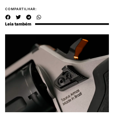
COMPARTILHAR:
Leia também