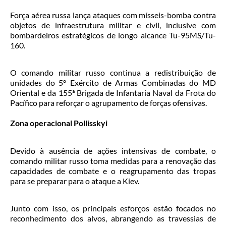
Força aérea russa lança ataques com mísseis-bomba contra
objetos de infraestrutura militar e civil, inclusive com
bombardeiros estratégicos de longo alcance Tu-95MS/Tu-
160.
O comando militar russo continua a redistribuição de
unidades do 5º Exército de Armas Combinadas do MD
Oriental e da 155ª Brigada de Infantaria Naval da Frota do
Pacífico para reforçar o agrupamento de forças ofensivas.
Zona operacional Pollisskyi
Devido à ausência de ações intensivas de combate, o
comando militar russo toma medidas para a renovação das
capacidades de combate e o reagrupamento das tropas
para se preparar para o ataque a Kiev.
Junto com isso, os principais esforços estão focados no
reconhecimento dos alvos, abrangendo as travessias de