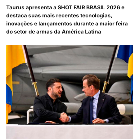
Taurus apresenta a SHOT FAIR BRASIL 2026 e
destaca suas mais recentes tecnologias,
inovações e lançamentos durante a maior feira
do setor de armas da América Latina