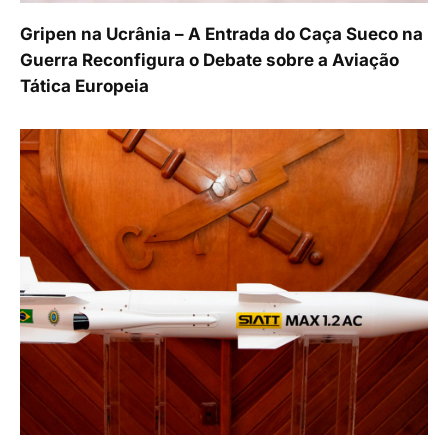
Gripen na Ucrânia – A Entrada do Caça Sueco na
Guerra Reconfigura o Debate sobre a Aviação
Tática Europeia