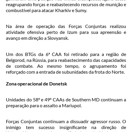
reagrupando forças e reabastecendo recursos de munição e
combustível para atacar Kharkiv e Sumy.
Na área de operação das Forças Conjuntas realizou
atividade ofensiva perto de Izum para sua apreensão e
avanço em direção a Slovyansk.
Um dos BTGs da 6ª CAA foi retirado para a região de
Belgorod, na Rússia, para reabastecimento das capacidades
de combate. Ao mesmo tempo, o agrupamento foi
reforçado com a entrada de subunidades da frota do Norte.
Zona operacional de Donetsk
Unidades do 58º e 49º CAAs de Southern MD continuam a
preparação para o assalto a Mariupol.
Forças Conjuntas continuam a dissuadir agressor russo. O
inimigo tem sucesso insignificante na direção de