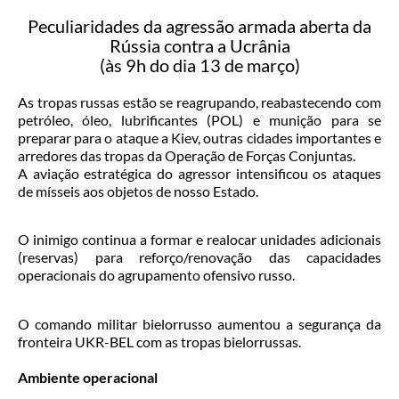
Peculiaridades da agressão armada aberta da
Rússia contra a Ucrânia
(às 9h do dia 13 de março)
As tropas russas estão se reagrupando, reabastecendo com
petróleo, óleo, lubrificantes (POL) e munição para se
preparar para o ataque a Kiev, outras cidades importantes e
arredores das tropas da Operação de Forças Conjuntas.
A aviação estratégica do agressor intensificou os ataques
de mísseis aos objetos de nosso Estado.
O inimigo continua a formar e realocar unidades adicionais
(reservas) para reforço/renovação das capacidades
operacionais do agrupamento ofensivo russo.
O comando militar bielorrusso aumentou a segurança da
fronteira UKR-BEL com as tropas bielorrussas.
Ambiente operacional