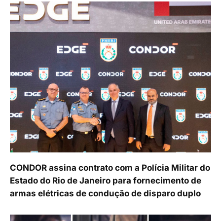
CONDOR assina contrato com a Polícia Militar do
Estado do Rio de Janeiro para fornecimento de
armas elétricas de condução de disparo duplo