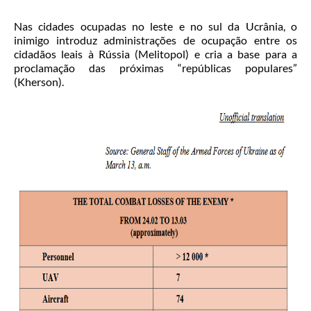
Nas cidades ocupadas no leste e no sul da Ucrânia, o
inimigo introduz administrações de ocupação entre os
cidadãos leais à Rússia (Melitopol) e cria a base para a
proclamação das próximas “repúblicas populares”
(Kherson).