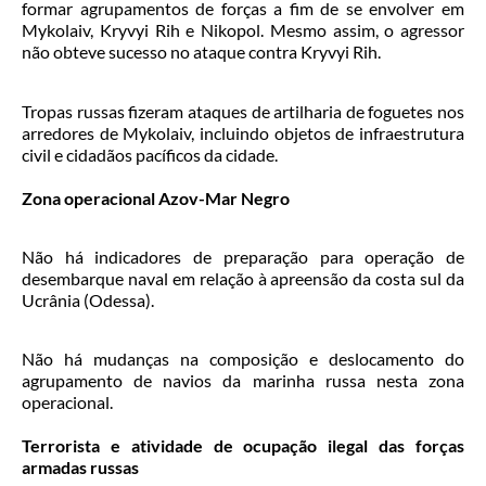
formar agrupamentos de forças a fim de se envolver em
Mykolaiv, Kryvyi Rih e Nikopol. Mesmo assim, o agressor
não obteve sucesso no ataque contra Kryvyi Rih.
Tropas russas fizeram ataques de artilharia de foguetes nos
arredores de Mykolaiv, incluindo objetos de infraestrutura
civil e cidadãos pacíficos da cidade.
Zona operacional Azov-Mar Negro
Não há indicadores de preparação para operação de
desembarque naval em relação à apreensão da costa sul da
Ucrânia (Odessa).
Não há mudanças na composição e deslocamento do
agrupamento de navios da marinha russa nesta zona
operacional.
Terrorista e atividade de ocupação ilegal das forças
armadas russas