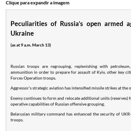
Clique para expandir a imagem
Peculiarities of Russia’s open armed a
Ukraine
(as at 9 a.m. March 13)
Russian troops are regrouping, replenishing with petroleum,
ammunition in order to prepare for assault of Kyiv, other key cit
Forces Operation troops.
Aggressor’s strategic aviation has intensified missile strikes at the o
Enemy continues to form and relocate additional units (reserves) 
operative capabilities of Russian offensive grouping.
Belarusian military command has enhanced the security of UKR
troops.