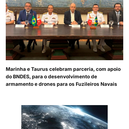
Marinha e Taurus celebram parceria, com apoio
do BNDES, para o desenvolvimento de
armamento e drones para os Fuzileiros Navais