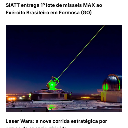
SIATT entrega 1º lote de mísseis MAX ao
Exército Brasileiro em Formosa (GO)
Laser Wars: a nova corrida estratégica por