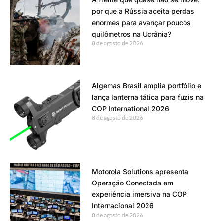
por que a Rússia aceita perdas
enormes para avançar poucos
quilômetros na Ucrânia?
8 de agosto de 2026
Algemas Brasil amplia portfólio e
lança lanterna tática para fuzis na
COP International 2026
8 de agosto de 2026
Motorola Solutions apresenta
Operação Conectada em
experiência imersiva na COP
Internacional 2026
8 de agosto de 2026