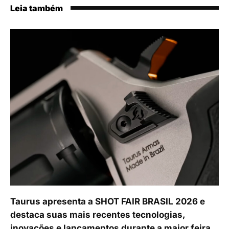
Leia também
Taurus apresenta a SHOT FAIR BRASIL 2026 e
destaca suas mais recentes tecnologias,
inovações e lançamentos durante a maior feira