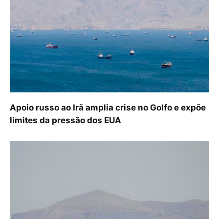
Apoio russo ao Irã amplia crise no Golfo e expõe
limites da pressão dos EUA