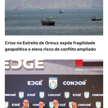
Crise no Estreito de Ormuz expõe fragilidade
geopolítica e eleva risco de conflito ampliado