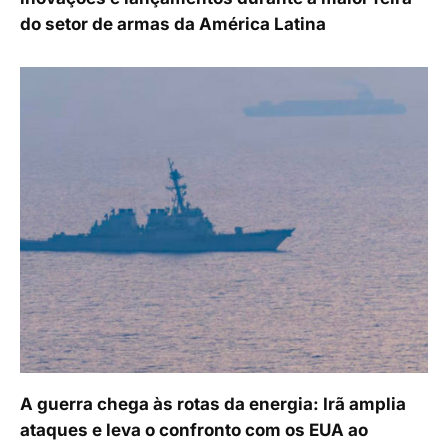
do setor de armas da América Latina
A guerra chega às rotas da energia: Irã amplia
ataques e leva o confronto com os EUA ao