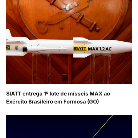
SIATT entrega 1º lote de mísseis MAX ao
Exército Brasileiro em Formosa (GO)