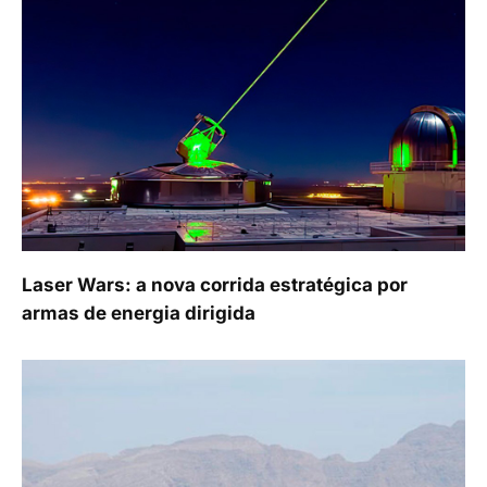
Laser Wars: a nova corrida estratégica por
armas de energia dirigida