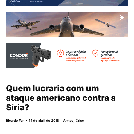
Quem lucraria com um
ataque americano contra a
Síria?
Ricardo Fan
14 de abril de 2018
Armas
,
Crise