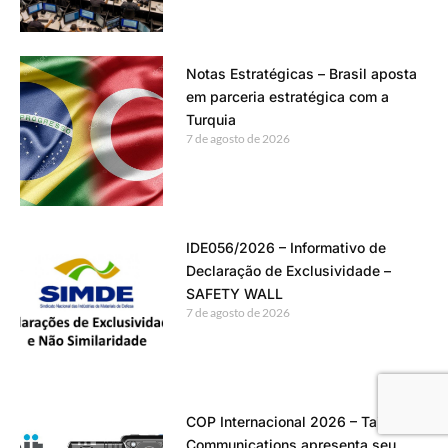
Notas Estratégicas – Brasil aposta
em parceria estratégica com a
Turquia
7 de agosto de 2026
IDE056/2026 – Informativo de
Declaração de Exclusividade –
SAFETY WALL
7 de agosto de 2026
COP Internacional 2026 – Tait
Communications apresenta seu