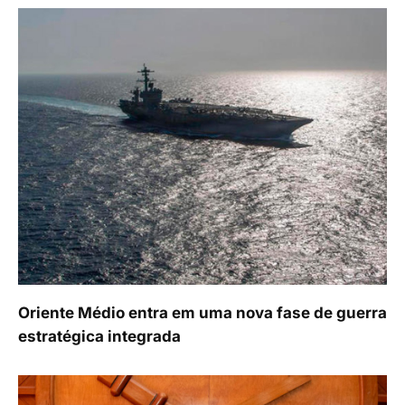
Oriente Médio entra em uma nova fase de guerra
estratégica integrada