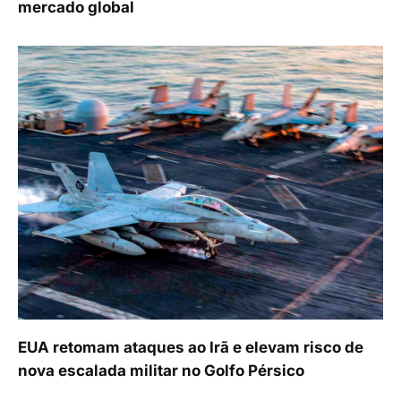
mercado global
EUA retomam ataques ao Irã e elevam risco de
nova escalada militar no Golfo Pérsico