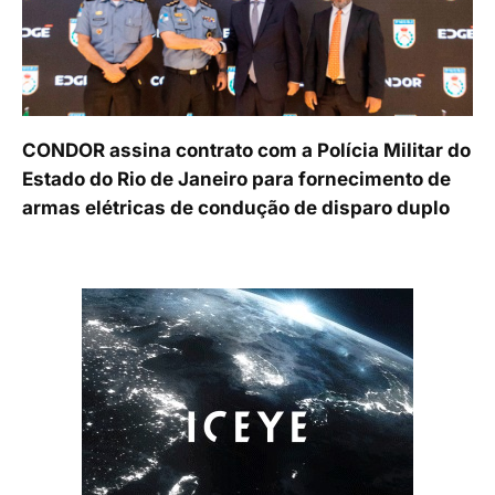
CONDOR assina contrato com a Polícia Militar do
Estado do Rio de Janeiro para fornecimento de
armas elétricas de condução de disparo duplo