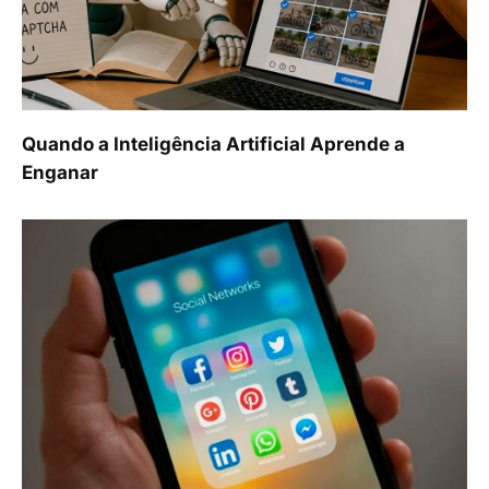
Quando a Inteligência Artificial Aprende a
Enganar