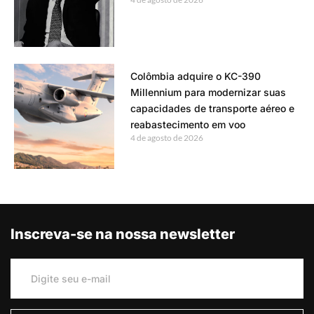
Colômbia adquire o KC-390
Millennium para modernizar suas
capacidades de transporte aéreo e
reabastecimento em voo
4 de agosto de 2026
Inscreva-se na nossa newsletter