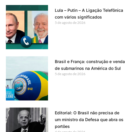
Lula – Putin – A Ligação Telefônica
com vários significados
5 de agosto de 2026
Brasil e França: construção e venda
de submarinos na América do Sul
5 de agosto de 2026
Editorial: O Brasil não precisa de
um ministro da Defesa que abra os
portões
4 de agosto de 2026