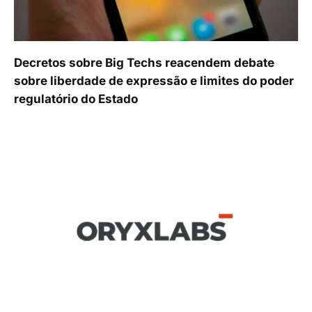
Decretos sobre Big Techs reacendem debate
sobre liberdade de expressão e limites do poder
regulatório do Estado