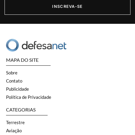
INSCREVA-SE
MAPA DO SITE
Sobre
Contato
Publicidade
Política de Privacidade
CATEGORIAS
Terrestre
Aviação