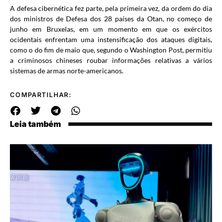
A defesa cibernética fez parte, pela primeira vez, da ordem do dia
dos ministros de Defesa dos 28 países da Otan, no começo de
junho em Bruxelas, em um momento em que os exércitos
ocidentais enfrentam uma instensificação dos ataques digitais,
como o do fim de maio que, segundo o Washington Post, permitiu
a criminosos chineses roubar informações relativas a vários
sistemas de armas norte-americanos.
COMPARTILHAR:
Leia também