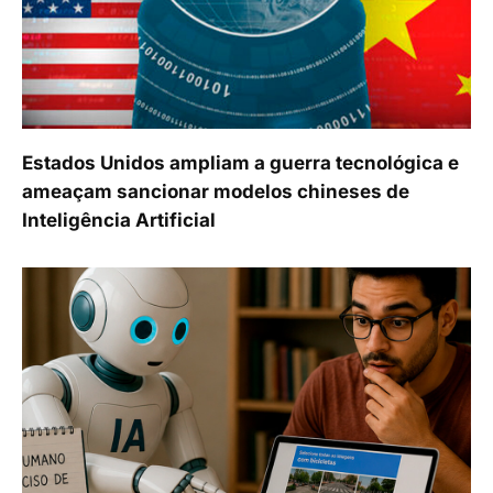
Estados Unidos ampliam a guerra tecnológica e
ameaçam sancionar modelos chineses de
Inteligência Artificial