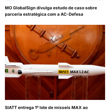
MO GlobalSign divulga estudo de caso sobre
parceria estratégica com a AC-Defesa
SIATT entrega 1º lote de mísseis MAX ao