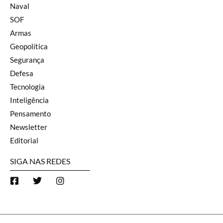
Naval
SOF
Armas
Geopolítica
Segurança
Defesa
Tecnologia
Inteligência
Pensamento
Newsletter
Editorial
SIGA NAS REDES