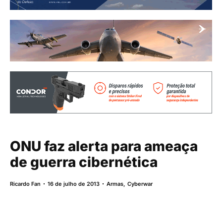
ONU faz alerta para ameaça
de guerra cibernética
Ricardo Fan
16 de julho de 2013
Armas
,
Cyberwar