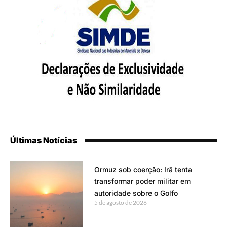
Últimas Notícias
Ormuz sob coerção: Irã tenta
transformar poder militar em
autoridade sobre o Golfo
5 de agosto de 2026