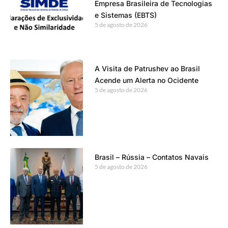
Empresa Brasileira de Tecnologias
e Sistemas (EBTS)
5 de agosto de 2026
A Visita de Patrushev ao Brasil
Acende um Alerta no Ocidente
5 de agosto de 2026
Brasil – Rússia – Contatos Navais
5 de agosto de 2026