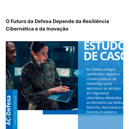
O Futuro da Defesa Depende da Resiliência
Cibernética e da Inovação