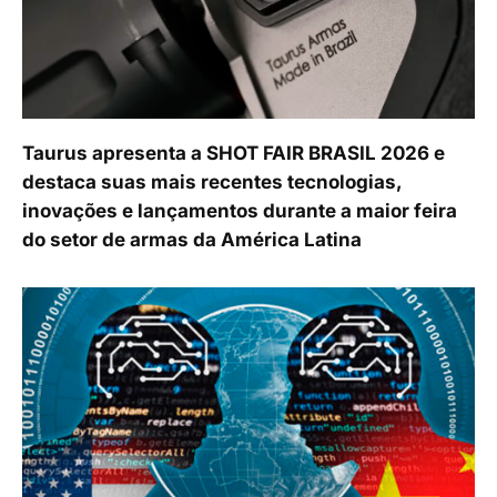
Taurus apresenta a SHOT FAIR BRASIL 2026 e
destaca suas mais recentes tecnologias,
inovações e lançamentos durante a maior feira
do setor de armas da América Latina