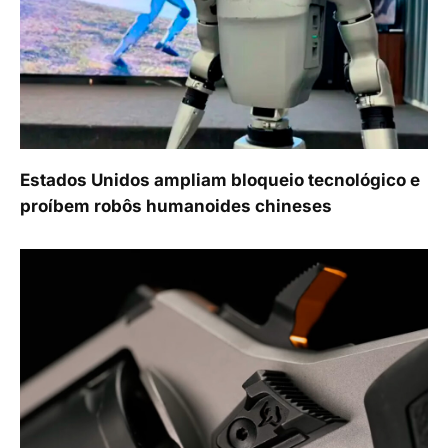
Estados Unidos ampliam bloqueio tecnológico e
proíbem robôs humanoides chineses