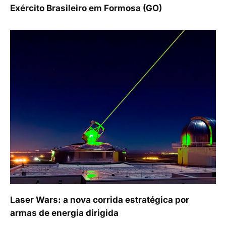
Exército Brasileiro em Formosa (GO)
Laser Wars: a nova corrida estratégica por
armas de energia dirigida