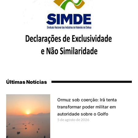
Últimas Notícias
Ormuz sob coerção: Irã tenta
transformar poder militar em
autoridade sobre o Golfo
5 de agosto de 2026