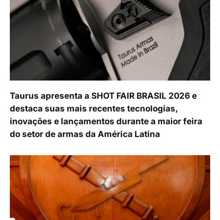
Taurus apresenta a SHOT FAIR BRASIL 2026 e
destaca suas mais recentes tecnologias,
inovações e lançamentos durante a maior feira
do setor de armas da América Latina