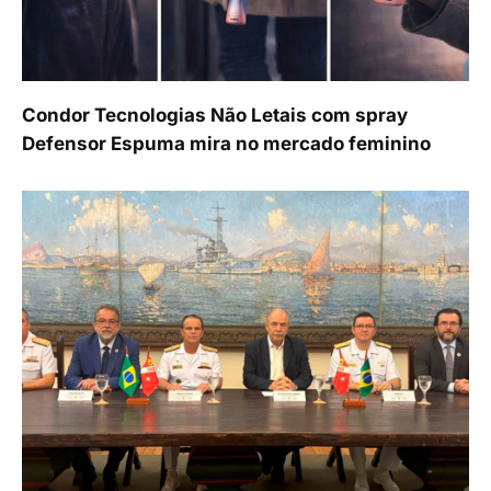
Condor Tecnologias Não Letais com spray
Defensor Espuma mira no mercado feminino