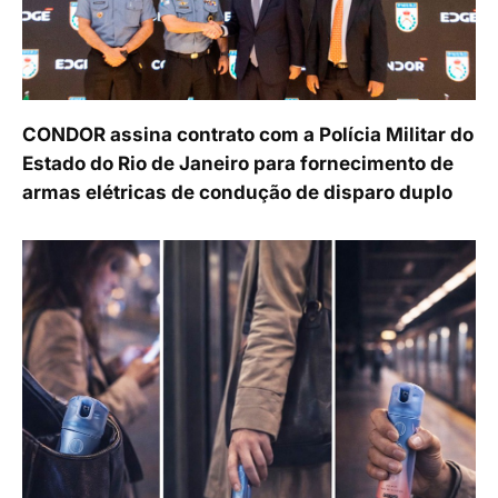
CONDOR assina contrato com a Polícia Militar do
Estado do Rio de Janeiro para fornecimento de
armas elétricas de condução de disparo duplo