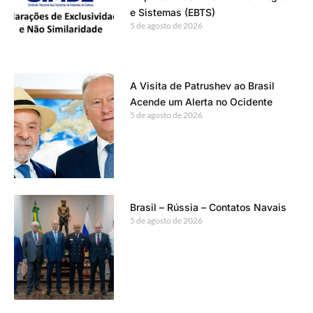
e Sistemas (EBTS)
5 de agosto de 2026
A Visita de Patrushev ao Brasil
Acende um Alerta no Ocidente
5 de agosto de 2026
Brasil – Rússia – Contatos Navais
5 de agosto de 2026