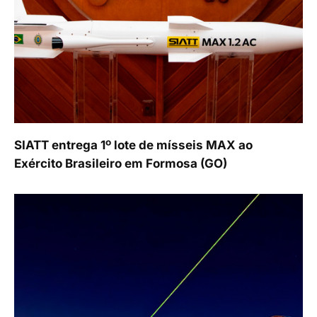
SIATT entrega 1º lote de mísseis MAX ao
Exército Brasileiro em Formosa (GO)