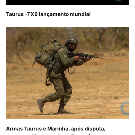
Taurus -TX9 lançamento mundial
Armas Taurus e Marinha, após disputa,