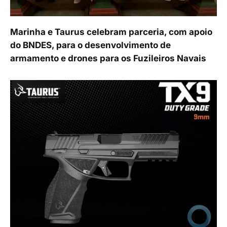
Marinha e Taurus celebram parceria, com apoio
do BNDES, para o desenvolvimento de
armamento e drones para os Fuzileiros Navais