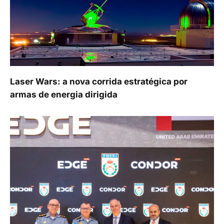
Laser Wars: a nova corrida estratégica por
armas de energia dirigida