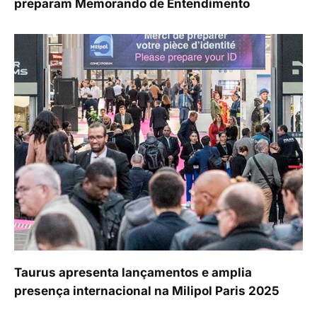
preparam Memorando de Entendimento
Taurus apresenta lançamentos e amplia
presença internacional na Milipol Paris 2025