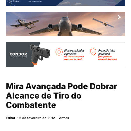
Mira Avançada Pode Dobrar
Alcance de Tiro do
Combatente
Editor
6 de fevereiro de 2012
Armas