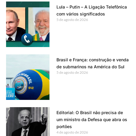
Lula – Putin – A Ligação Telefônica
com vários significados
5 de agosto de 2026
Brasil e França: construção e venda
de submarinos na América do Sul
5 de agosto de 2026
Editorial: O Brasil não precisa de
um ministro da Defesa que abra os
portões
4 de agosto de 2026