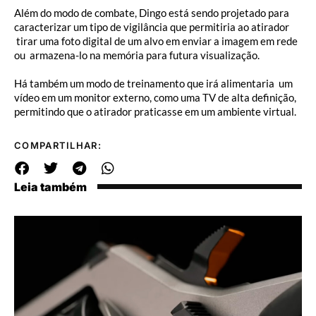
Além do modo de combate, Dingo está sendo projetado para
caracterizar um tipo de vigilância que permitiria ao atirador
tirar uma foto digital de um alvo em enviar a imagem em rede
ou armazena-lo na memória para futura visualização.
Há também um modo de treinamento que irá alimentaria um
vídeo em um monitor externo, como uma TV de alta definição,
permitindo que o atirador praticasse em um ambiente virtual.
COMPARTILHAR:
Leia também