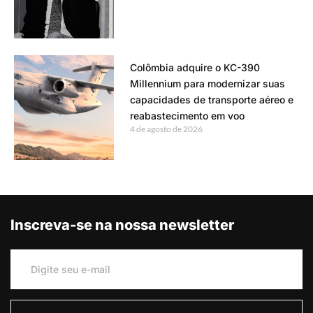
Colômbia adquire o KC-390
Millennium para modernizar suas
capacidades de transporte aéreo e
reabastecimento em voo
4 de agosto de 2026
Inscreva-se na nossa newsletter