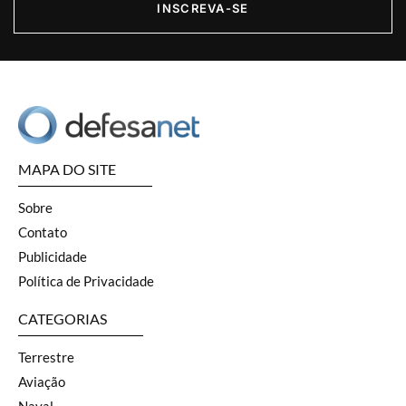
INSCREVA-SE
MAPA DO SITE
Sobre
Contato
Publicidade
Política de Privacidade
CATEGORIAS
Terrestre
Aviação
Naval