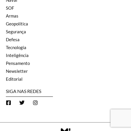
SOF
Armas
Geopolítica
Segurança
Defesa
Tecnologia
Inteligência
Pensamento
Newsletter
Editorial
SIGA NAS REDES