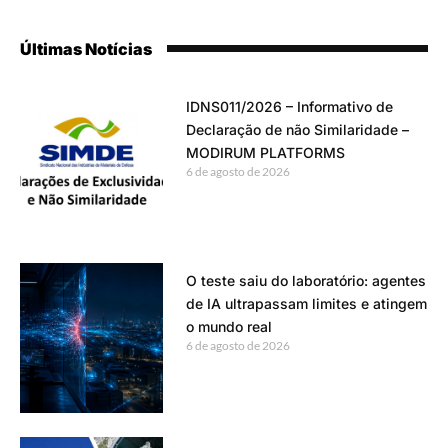
Últimas Notícias
IDNS011/2026 – Informativo de
Declaração de não Similaridade –
MODIRUM PLATFORMS
6 de agosto de 2026
O teste saiu do laboratório: agentes
de IA ultrapassam limites e atingem
o mundo real
6 de agosto de 2026