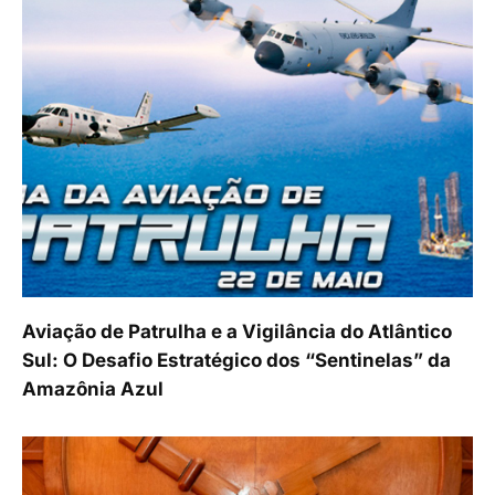
Aviação de Patrulha e a Vigilância do Atlântico
Sul: O Desafio Estratégico dos “Sentinelas” da
Amazônia Azul