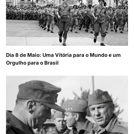
Dia 8 de Maio: Uma Vitória para o Mundo e um
Orgulho para o Brasil