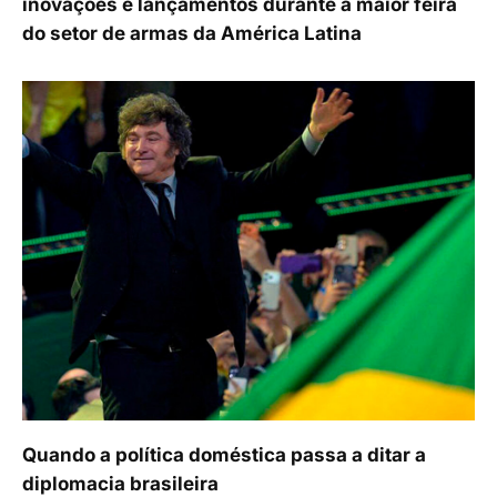
inovações e lançamentos durante a maior feira
do setor de armas da América Latina
Quando a política doméstica passa a ditar a
diplomacia brasileira