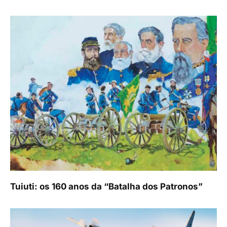
Tuiuti: os 160 anos da “Batalha dos Patronos”