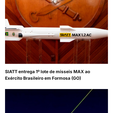
SIATT entrega 1º lote de mísseis MAX ao
Exército Brasileiro em Formosa (GO)