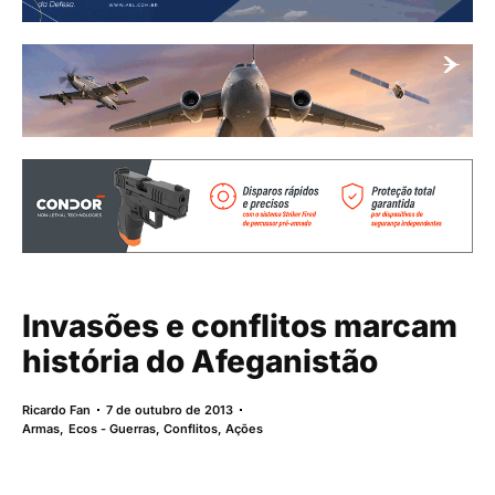
Invasões e conflitos marcam
história do Afeganistão
Ricardo Fan
7 de outubro de 2013
Armas
,
Ecos - Guerras, Conflitos, Ações