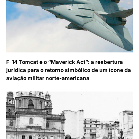
F-14 Tomcat e o “Maverick Act”: a reabertura
jurídica para o retorno simbólico de um ícone da
aviação militar norte-americana