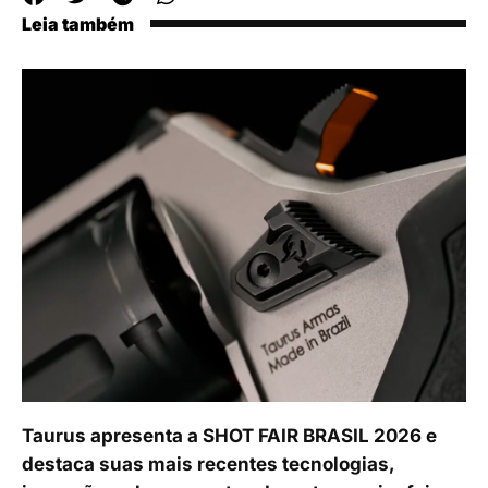
Leia também
Taurus apresenta a SHOT FAIR BRASIL 2026 e
destaca suas mais recentes tecnologias,