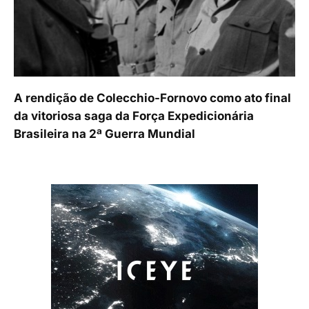
A rendição de Colecchio-Fornovo como ato final
da vitoriosa saga da Força Expedicionária
Brasileira na 2ª Guerra Mundial