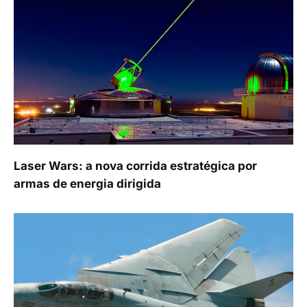
Laser Wars: a nova corrida estratégica por
armas de energia dirigida