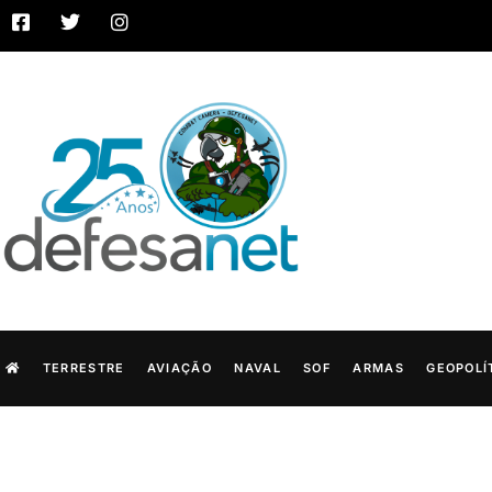
TERRESTRE
AVIAÇÃO
NAVAL
SOF
ARMAS
GEOPOLÍ