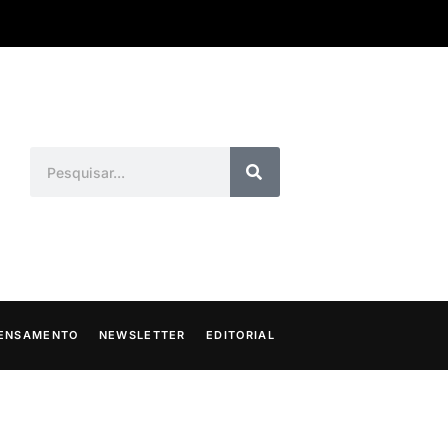
ENSAMENTO
NEWSLETTER
EDITORIAL