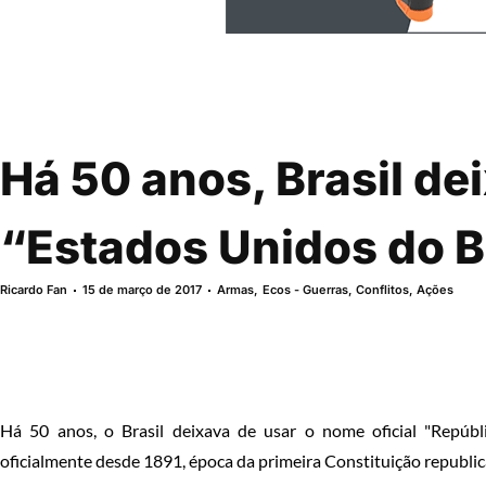
Há 50 anos, Brasil de
“Estados Unidos do B
Ricardo Fan
15 de março de 2017
Armas
,
Ecos - Guerras, Conflitos, Ações
Há 50 anos, o Brasil deixava de usar o nome oficial "Repúbl
oficialmente desde 1891, época da primeira Constituição republic