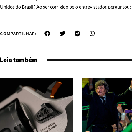
Unidos do Brasil". Ao ser corrigido pelo entrevistador, perguntou
COMPARTILHAR:
Leia também