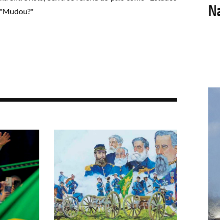
: "Mudou?"