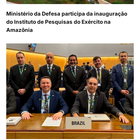
Ministério da Defesa participa da inauguração
do Instituto de Pesquisas do Exército na
Amazônia