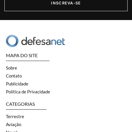
INSCREVA-SE
MAPA DO SITE
Sobre
Contato
Publicidade
Política de Privacidade
CATEGORIAS
Terrestre
Aviação