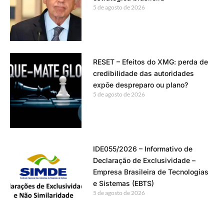
5 de agosto de 2026
RESET – Efeitos do XMG: perda de
credibilidade das autoridades
expõe despreparo ou plano?
5 de agosto de 2026
IDE055/2026 – Informativo de
Declaração de Exclusividade –
Empresa Brasileira de Tecnologias
e Sistemas (EBTS)
5 de agosto de 2026