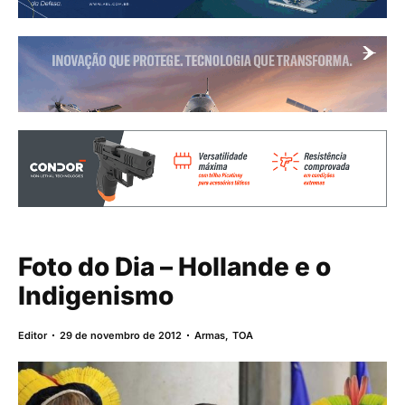
Foto do Dia – Hollande e o
Indigenismo
Editor
29 de novembro de 2012
Armas
,
TOA