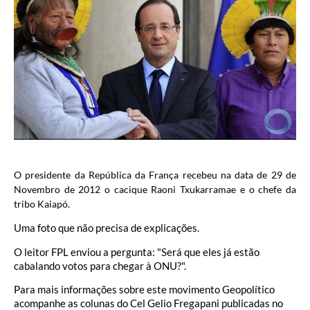
O presidente da República da França recebeu na data de 29 de
Novembro de 2012 o cacique Raoni Txukarramae e o chefe da
tribo Kaiapó.
Uma foto que não precisa de explicações.
O leitor FPL enviou a pergunta: "Será que eles já estão
cabalando votos para chegar à ONU?".
Para mais informações sobre este movimento Geopolítico
acompanhe as colunas do Cel Gelio Fregapani publicadas no