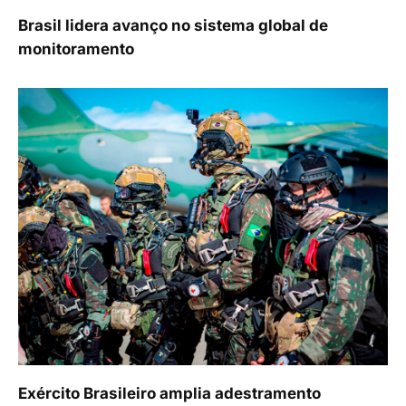
Brasil lidera avanço no sistema global de
monitoramento
Exército Brasileiro amplia adestramento