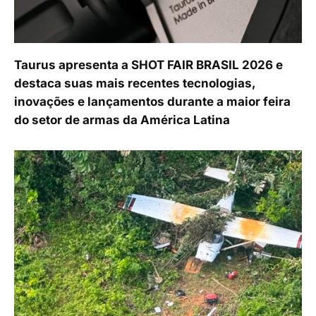
Taurus apresenta a SHOT FAIR BRASIL 2026 e
destaca suas mais recentes tecnologias,
inovações e lançamentos durante a maior feira
do setor de armas da América Latina