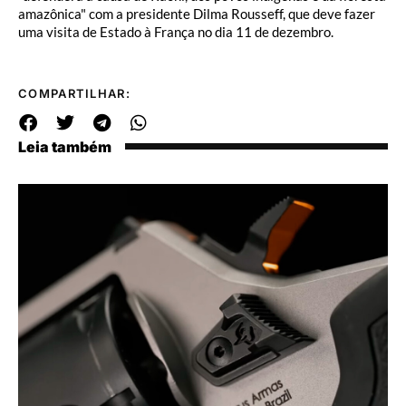
amazônica" com a presidente Dilma Rousseff, que deve fazer
uma visita de Estado à França no dia 11 de dezembro.
COMPARTILHAR:
Leia também