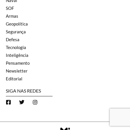
Naval
SOF
Armas
Geopolítica
Segurança
Defesa
Tecnologia
Inteligência
Pensamento
Newsletter
Editorial
SIGA NAS REDES