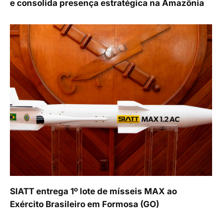
e consolida presença estratégica na Amazônia
SIATT entrega 1º lote de mísseis MAX ao
Exército Brasileiro em Formosa (GO)