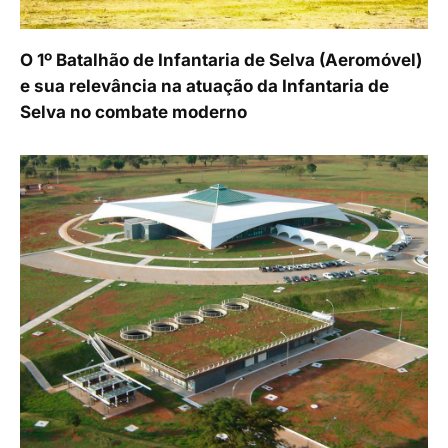
O 1º Batalhão de Infantaria de Selva (Aeromóvel)
e sua relevância na atuação da Infantaria de
Selva no combate moderno