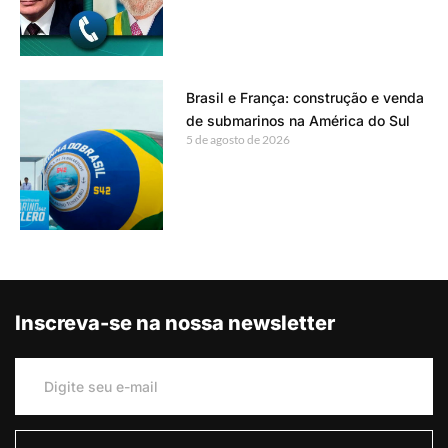
Brasil e França: construção e venda
de submarinos na América do Sul
5 de agosto de 2026
Inscreva-se na nossa newsletter