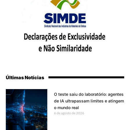
Últimas Notícias
O teste saiu do laboratório: agentes
de IA ultrapassam limites e atingem
o mundo real
6 de agosto de 2026