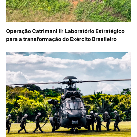
Operação Catrimani II: Laboratório Estratégico
para a transformação do Exército Brasileiro