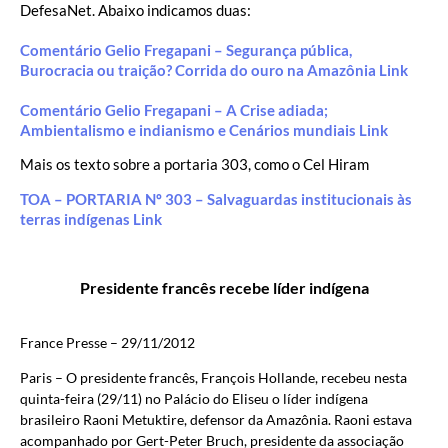
DefesaNet. Abaixo indicamos duas:
Comentário Gelio Fregapani – Segurança pública,
Burocracia ou traição? Corrida do ouro na Amazônia Link
Comentário Gelio Fregapani – A Crise adiada;
Ambientalismo e indianismo e Cenários mundiais Link
Mais os texto sobre a portaria 303, como o Cel Hiram
TOA – PORTARIA Nº 303 – Salvaguardas institucionais às
terras indígenas Link
Presidente francês recebe líder indígena
France Presse – 29/11/2012
Paris – O presidente francês, François Hollande, recebeu nesta
quinta-feira (29/11) no Palácio do Eliseu o líder indígena
brasileiro Raoni Metuktire, defensor da Amazônia. Raoni estava
acompanhado por Gert-Peter Bruch, presidente da associação