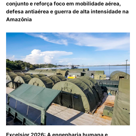
conjunto e reforça foco em mobilidade aérea,
defesa antiaérea e guerra de alta intensidade na
Amazônia
Excelsior 2026: A engenharia humana e