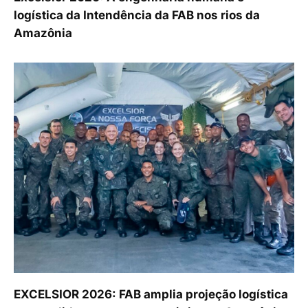
logística da Intendência da FAB nos rios da
Amazônia
EXCELSIOR 2026: FAB amplia projeção logística