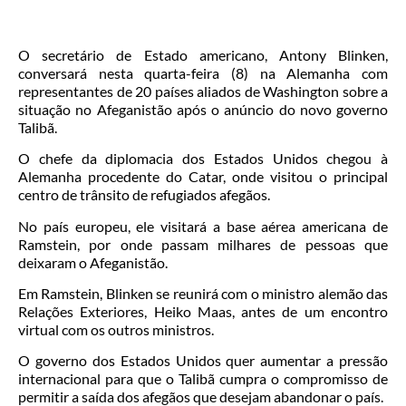
O secretário de Estado americano, Antony Blinken,
conversará nesta quarta-feira (8) na Alemanha com
representantes de 20 países aliados de Washington sobre a
situação no Afeganistão após o anúncio do novo governo
Talibã.
O chefe da diplomacia dos Estados Unidos chegou à
Alemanha procedente do Catar, onde visitou o principal
centro de trânsito de refugiados afegãos.
No país europeu, ele visitará a base aérea americana de
Ramstein, por onde passam milhares de pessoas que
deixaram o Afeganistão.
Em Ramstein, Blinken se reunirá com o ministro alemão das
Relações Exteriores, Heiko Maas, antes de um encontro
virtual com os outros ministros.
O governo dos Estados Unidos quer aumentar a pressão
internacional para que o Talibã cumpra o compromisso de
permitir a saída dos afegãos que desejam abandonar o país.