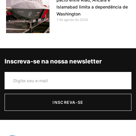
Islamabad limita a dependência de
Washington
7 de agosto de 2026
Inscreva-se na nossa newsletter
INSCREVA-SE