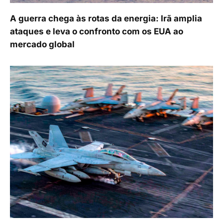
A guerra chega às rotas da energia: Irã amplia
ataques e leva o confronto com os EUA ao
mercado global