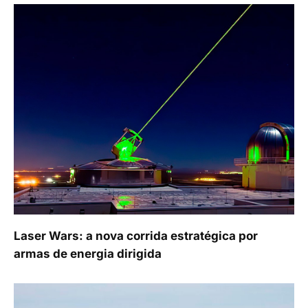
Laser Wars: a nova corrida estratégica por
armas de energia dirigida