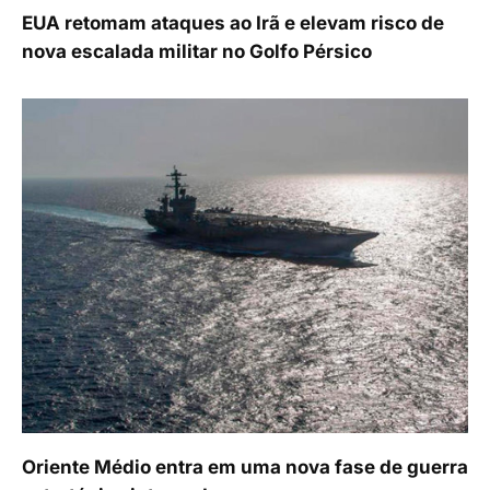
EUA retomam ataques ao Irã e elevam risco de
nova escalada militar no Golfo Pérsico
Oriente Médio entra em uma nova fase de guerra