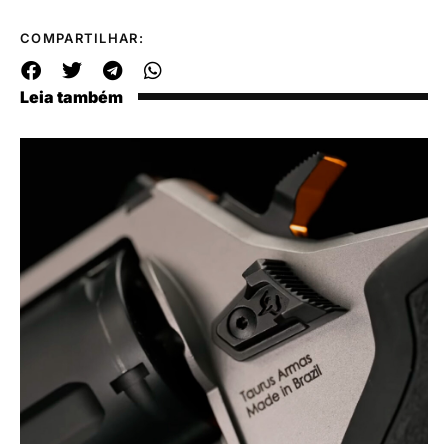
COMPARTILHAR:
Leia também