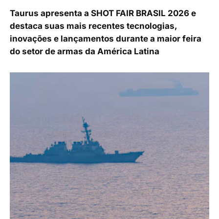
Taurus apresenta a SHOT FAIR BRASIL 2026 e
destaca suas mais recentes tecnologias,
inovações e lançamentos durante a maior feira
do setor de armas da América Latina