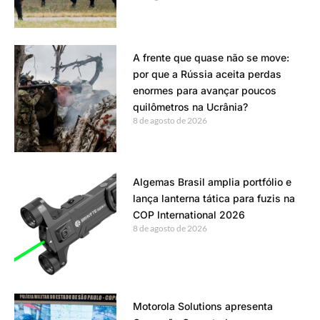
A frente que quase não se move:
por que a Rússia aceita perdas
enormes para avançar poucos
quilômetros na Ucrânia?
8 de agosto de 2026
Algemas Brasil amplia portfólio e
lança lanterna tática para fuzis na
COP International 2026
8 de agosto de 2026
Motorola Solutions apresenta