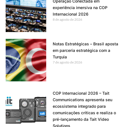
Operação Conectada em
experiência imersiva na COP
Internacional 2026
8 de agosto de 2026
Notas Estratégicas – Brasil aposta
em parceria estratégica com a
Turquia
7 de agosto de 2026
COP Internacional 2026 – Tait
Communications apresenta seu
ecossistema integrado para
comunicações críticas e realiza o
pré-lançamento da Tait Video
Solutions