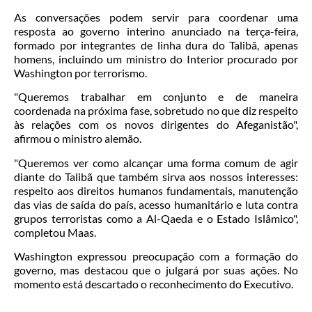
As conversações podem servir para coordenar uma
resposta ao governo interino anunciado na terça-feira,
formado por integrantes de linha dura do Talibã, apenas
homens, incluindo um ministro do Interior procurado por
Washington por terrorismo.
"Queremos trabalhar em conjunto e de maneira
coordenada na próxima fase, sobretudo no que diz respeito
às relações com os novos dirigentes do Afeganistão",
afirmou o ministro alemão.
"Queremos ver como alcançar uma forma comum de agir
diante do Talibã que também sirva aos nossos interesses:
respeito aos direitos humanos fundamentais, manutenção
das vias de saída do país, acesso humanitário e luta contra
grupos terroristas como a Al-Qaeda e o Estado Islâmico",
completou Maas.
Washington expressou preocupação com a formação do
governo, mas destacou que o julgará por suas ações. No
momento está descartado o reconhecimento do Executivo.