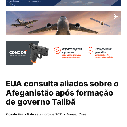
EUA consulta aliados sobre o
Afeganistão após formação
de governo Talibã
Ricardo Fan
8 de setembro de 2021
Armas
,
Crise