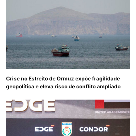
Crise no Estreito de Ormuz expõe fragilidade
geopolítica e eleva risco de conflito ampliado