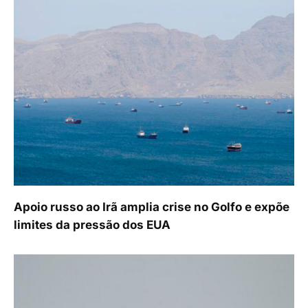
Apoio russo ao Irã amplia crise no Golfo e expõe
limites da pressão dos EUA