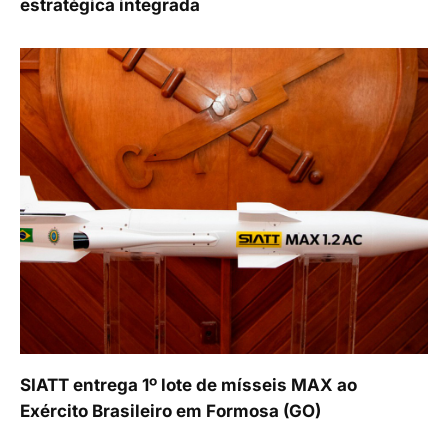
estratégica integrada
SIATT entrega 1º lote de mísseis MAX ao
Exército Brasileiro em Formosa (GO)