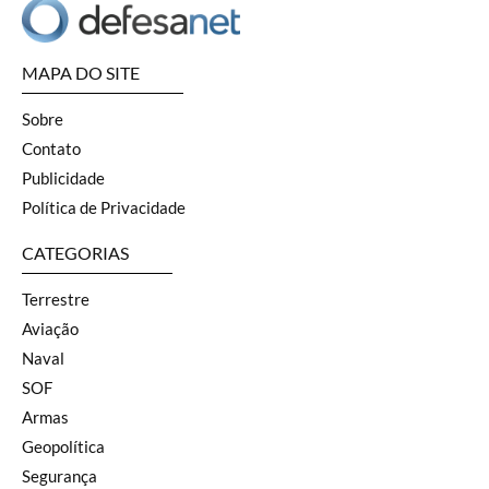
MAPA DO SITE
Sobre
Contato
Publicidade
Política de Privacidade
CATEGORIAS
Terrestre
Aviação
Naval
SOF
Armas
Geopolítica
Segurança