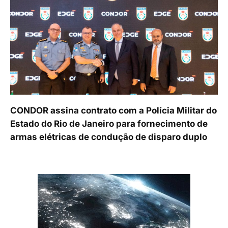
CONDOR assina contrato com a Polícia Militar do
Estado do Rio de Janeiro para fornecimento de
armas elétricas de condução de disparo duplo