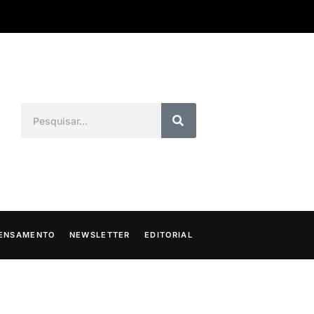
ENSAMENTO
NEWSLETTER
EDITORIAL