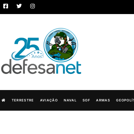
TERRESTRE
AVIAÇÃO
NAVAL
SOF
ARMAS
GEOPOLÍ