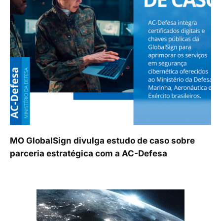
MO GlobalSign divulga estudo de caso sobre
parceria estratégica com a AC-Defesa