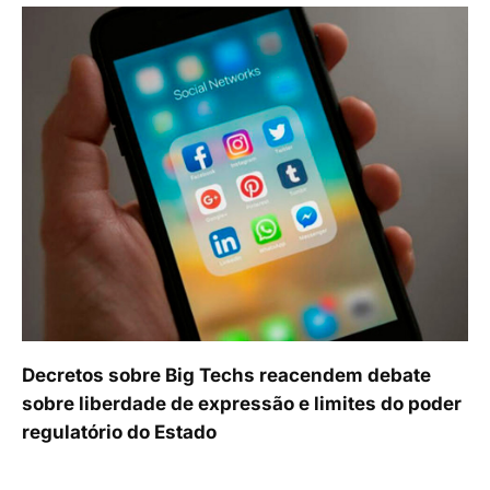
Decretos sobre Big Techs reacendem debate
sobre liberdade de expressão e limites do poder
regulatório do Estado