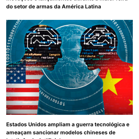
do setor de armas da América Latina
Estados Unidos ampliam a guerra tecnológica e
ameaçam sancionar modelos chineses de