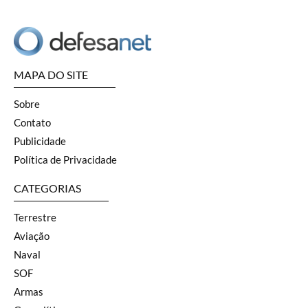
MAPA DO SITE
Sobre
Contato
Publicidade
Política de Privacidade
CATEGORIAS
Terrestre
Aviação
Naval
SOF
Armas