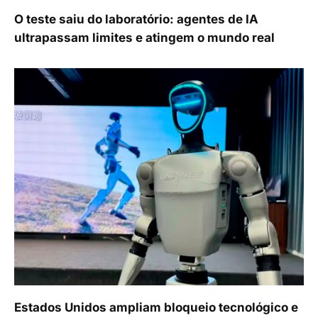
O teste saiu do laboratório: agentes de IA
ultrapassam limites e atingem o mundo real
Estados Unidos ampliam bloqueio tecnológico e