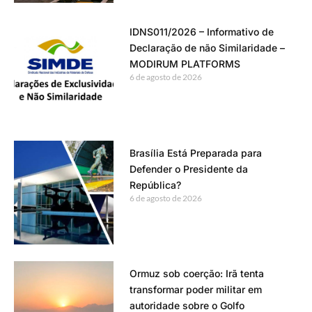
IDNS011/2026 – Informativo de
Declaração de não Similaridade –
MODIRUM PLATFORMS
6 de agosto de 2026
Brasília Está Preparada para
Defender o Presidente da
República?
6 de agosto de 2026
Ormuz sob coerção: Irã tenta
transformar poder militar em
autoridade sobre o Golfo