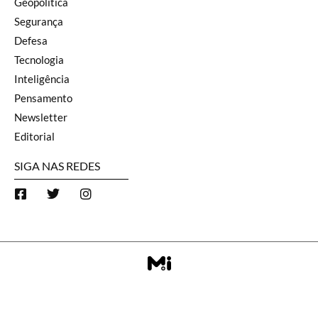
Geopolítica
Segurança
Defesa
Tecnologia
Inteligência
Pensamento
Newsletter
Editorial
SIGA NAS REDES