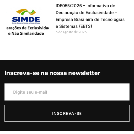
IDE055/2026 – Informativo de
Declaração de Exclusividade –
Empresa Brasileira de Tecnologias
e Sistemas (EBTS)
5 de agosto de 2026
Inscreva-se na nossa newsletter
INSCREVA-SE