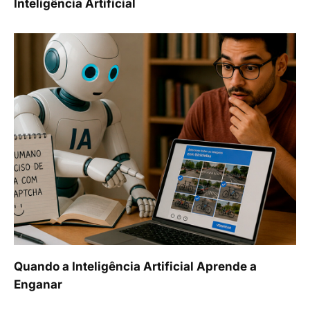
Inteligência Artificial
Quando a Inteligência Artificial Aprende a
Enganar