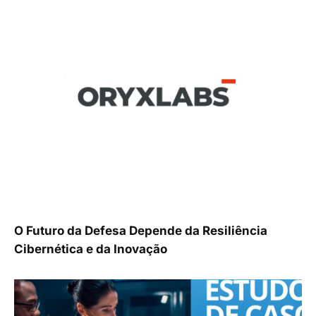
O Futuro da Defesa Depende da Resiliência
Cibernética e da Inovação