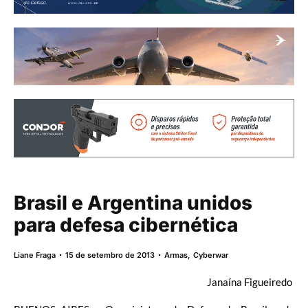
Brasil e Argentina unidos
para defesa cibernética
Liane Fraga
15 de setembro de 2013
Armas
,
Cyberwar
Janaína Figueiredo