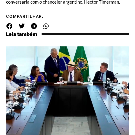
conversaria com o chanceler argentino, Hector Timerman.
COMPARTILHAR:
Leia também