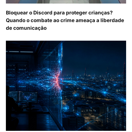
Bloquear o Discord para proteger crianças?
Quando o combate ao crime ameaça a liberdade
de comunicação