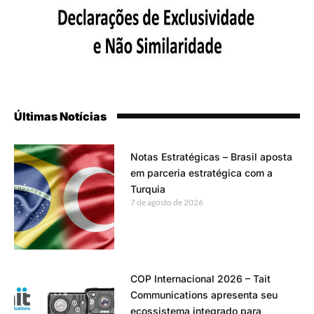
Últimas Notícias
Notas Estratégicas – Brasil aposta
em parceria estratégica com a
Turquia
7 de agosto de 2026
COP Internacional 2026 – Tait
Communications apresenta seu
ecossistema integrado para