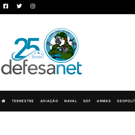
TERRESTRE
AVIAÇÃO
NAVAL
SOF
ARMAS
GEOPOLÍ