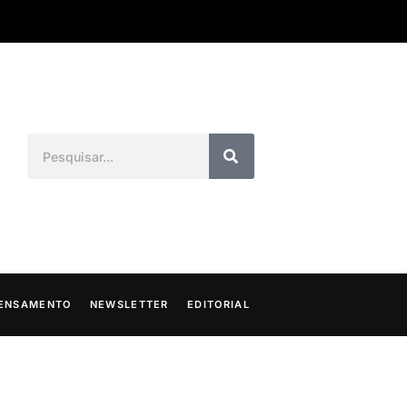
ENSAMENTO
NEWSLETTER
EDITORIAL