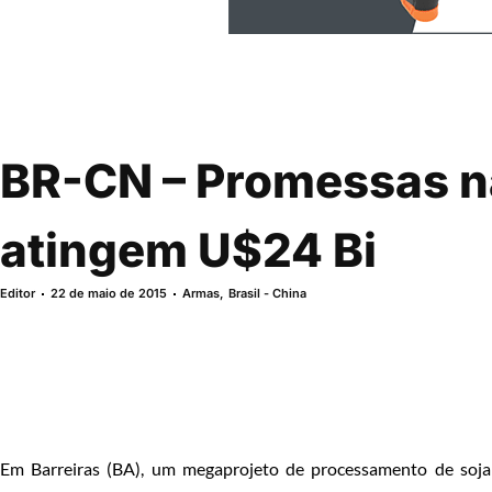
BR-CN – Promessas n
atingem U$24 Bi
Editor
22 de maio de 2015
Armas
,
Brasil - China
Em Barreiras (BA), um megaprojeto de processamento de soja