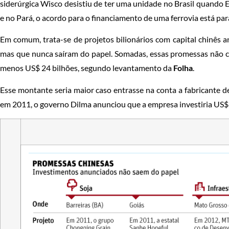
siderúrgica Wisco desistiu de ter uma unidade no Brasil quando
e no Pará, o acordo para o financiamento de uma ferrovia está par
Em comum, trata-se de projetos bilionários com capital chinês 
mas que nunca saíram do papel. Somadas, essas promessas não
menos US$ 24 bilhões, segundo levantamento da
Folha
.
Esse montante seria maior caso entrasse na conta a fabricante d
em 2011, o governo Dilma anunciou que a empresa investiria US$ 1