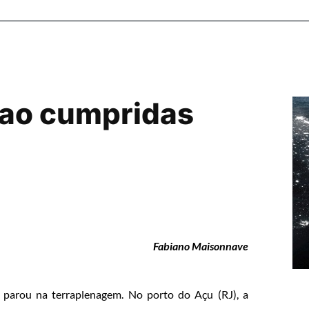
ao cumpridas
Fabiano Maisonnave
 parou na terraplenagem. No porto do Açu (RJ), a