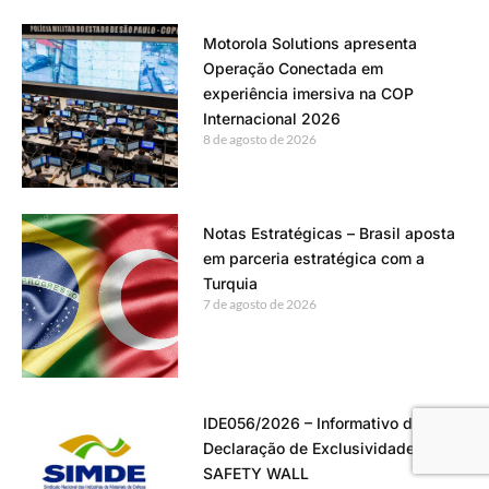
Motorola Solutions apresenta
Operação Conectada em
experiência imersiva na COP
Internacional 2026
8 de agosto de 2026
Notas Estratégicas – Brasil aposta
em parceria estratégica com a
Turquia
7 de agosto de 2026
IDE056/2026 – Informativo de
Declaração de Exclusividade –
SAFETY WALL