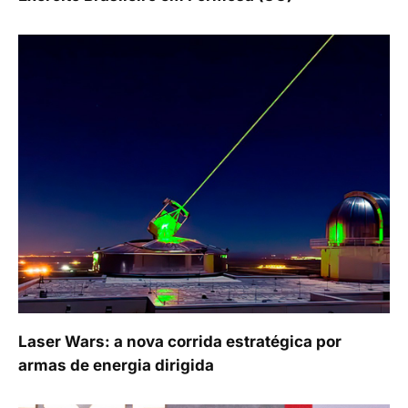
Laser Wars: a nova corrida estratégica por
armas de energia dirigida