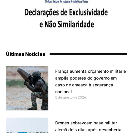
Últimas Notícias
França aumenta orçamento militar e
amplia poderes do governo em
caso de ameaça à segurança
nacional
8 de agosto de 2026
Drones sobrevoam base militar
alemã dois dias após descoberta