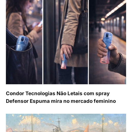
Condor Tecnologias Não Letais com spray
Defensor Espuma mira no mercado feminino