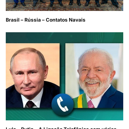
Brasil – Rússia – Contatos Navais