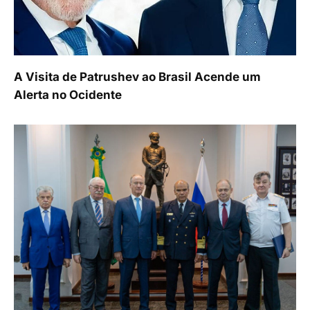
A Visita de Patrushev ao Brasil Acende um
Alerta no Ocidente