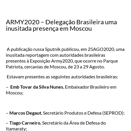
ARMY2020 – Delegação Brasileira uma
inusitada presença em Moscou
A publicação russa Sputnik publicou, em 25AGO2020, uma
inusitada reportagem com autoridades brasileiras
presentes à Exposição Army2020, que ocorre no Parque
Patriota, cercanias de Moscou, de 23 a 29 Agosto.
Estavam presentes as seguintes autoridades brasileiras:
–
Emb Tovar da Silva Nunes
,
Embaixador Brasileiro em
Moscou;
–
Marcos Degaut
, Secretário Produtos e Defesa (SEPROD);
–
Tiago Carneiro
, Secretário da Área de Defesa do
Itamaraty;