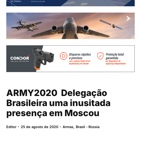
ARMY2020  Delegação
Brasileira uma inusitada
presença em Moscou
Editor
25 de agosto de 2020
Armas
,
Brasil - Rússia