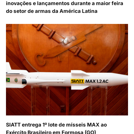
inovações e lançamentos durante a maior feira
do setor de armas da América Latina
SIATT entrega 1º lote de mísseis MAX ao
Exército Brasileiro em Formosa (GO)