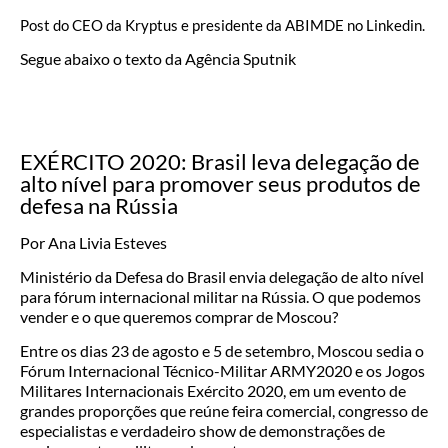
Post do CEO da Kryptus e presidente da ABIMDE no Linkedin.
Segue abaixo o texto da Agência Sputnik
EXÉRCITO 2020: Brasil leva delegação de
alto nível para promover seus produtos de
defesa na Rússia
Por Ana Livia Esteves
Ministério da Defesa do Brasil envia delegação de alto nível
para fórum internacional militar na Rússia. O que podemos
vender e o que queremos comprar de Moscou?
Entre os dias 23 de agosto e 5 de setembro, Moscou sedia o
Fórum Internacional Técnico-Militar ARMY2020 e os Jogos
Militares Internacionais Exército 2020, em um evento de
grandes proporções que reúne feira comercial, congresso de
especialistas e verdadeiro show de demonstrações de