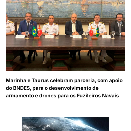
Marinha e Taurus celebram parceria, com apoio
do BNDES, para o desenvolvimento de
armamento e drones para os Fuzileiros Navais