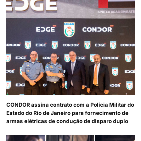
CONDOR assina contrato com a Polícia Militar do
Estado do Rio de Janeiro para fornecimento de
armas elétricas de condução de disparo duplo