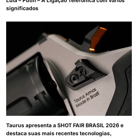
Lula – Putin – A Ligação Telefônica com vários
significados
Taurus apresenta a SHOT FAIR BRASIL 2026 e
destaca suas mais recentes tecnologias,