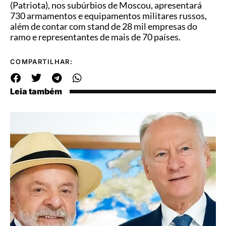
(Patriota), nos subúrbios de Moscou, apresentará
730 armamentos e equipamentos militares russos,
além de contar com stand de 28 mil empresas do
ramo e representantes de mais de 70 países.
COMPARTILHAR:
Leia também