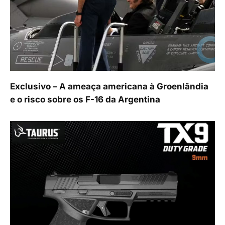
Exclusivo – A ameaça americana à Groenlândia
e o risco sobre os F-16 da Argentina