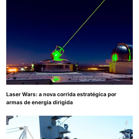
Laser Wars: a nova corrida estratégica por
armas de energia dirigida