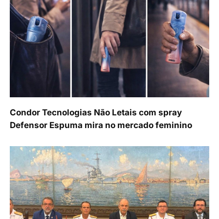
Condor Tecnologias Não Letais com spray
Defensor Espuma mira no mercado feminino