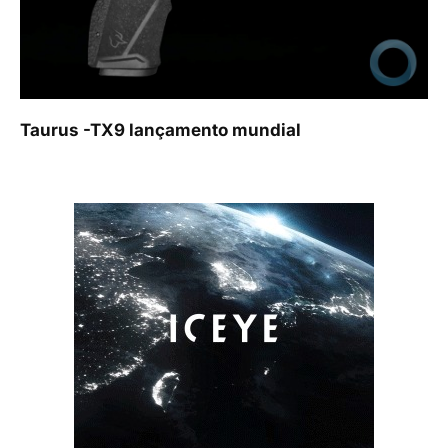
Taurus -TX9 lançamento mundial