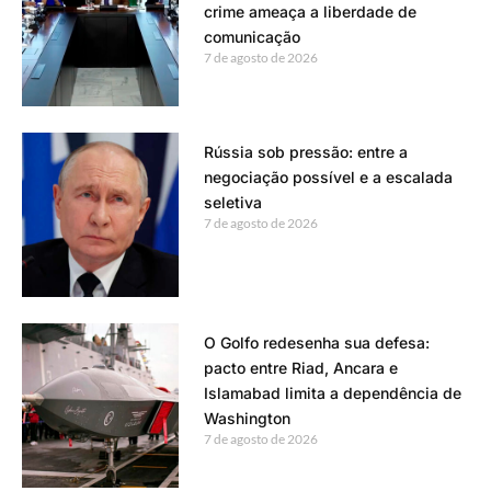
crime ameaça a liberdade de
comunicação
7 de agosto de 2026
Rússia sob pressão: entre a
negociação possível e a escalada
seletiva
7 de agosto de 2026
O Golfo redesenha sua defesa:
pacto entre Riad, Ancara e
Islamabad limita a dependência de
Washington
7 de agosto de 2026