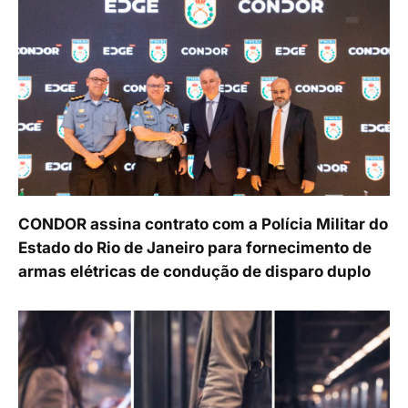
CONDOR assina contrato com a Polícia Militar do
Estado do Rio de Janeiro para fornecimento de
armas elétricas de condução de disparo duplo