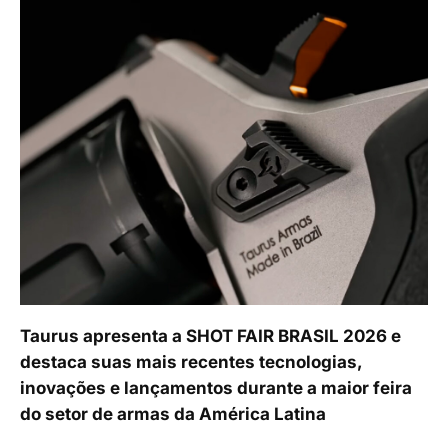
Taurus apresenta a SHOT FAIR BRASIL 2026 e
destaca suas mais recentes tecnologias,
inovações e lançamentos durante a maior feira
do setor de armas da América Latina