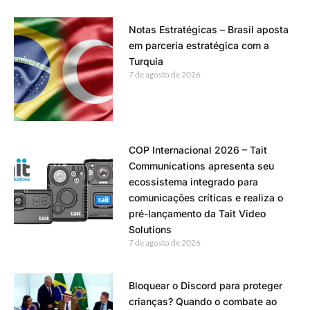
Notas Estratégicas – Brasil aposta
em parceria estratégica com a
Turquia
7 de agosto de 2026
COP Internacional 2026 – Tait
Communications apresenta seu
ecossistema integrado para
comunicações críticas e realiza o
pré-lançamento da Tait Video
Solutions
7 de agosto de 2026
Bloquear o Discord para proteger
crianças? Quando o combate ao