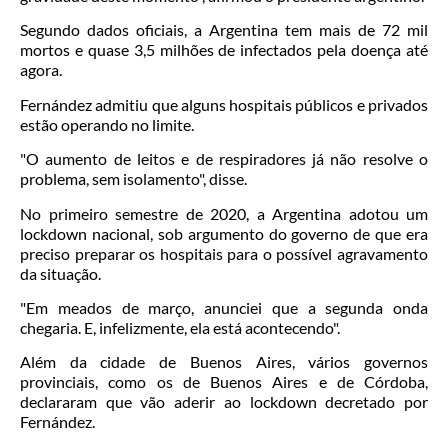
Segundo dados oficiais, a Argentina tem mais de 72 mil
mortos e quase 3,5 milhões de infectados pela doença até
agora.
Fernández admitiu que alguns hospitais públicos e privados
estão operando no limite.
"O aumento de leitos e de respiradores já não resolve o
problema, sem isolamento", disse.
No primeiro semestre de 2020, a Argentina adotou um
lockdown nacional, sob argumento do governo de que era
preciso preparar os hospitais para o possível agravamento
da situação.
"Em meados de março, anunciei que a segunda onda
chegaria. E, infelizmente, ela está acontecendo".
Além da cidade de Buenos Aires, vários governos
provinciais, como os de Buenos Aires e de Córdoba,
declararam que vão aderir ao lockdown decretado por
Fernández.