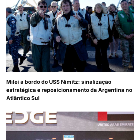
Milei a bordo do USS Nimitz: sinalização
estratégica e reposicionamento da Argentina no
Atlântico Sul