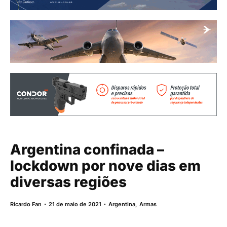
Argentina confinada –
lockdown por nove dias em
diversas regiões
Ricardo Fan
21 de maio de 2021
Argentina
,
Armas