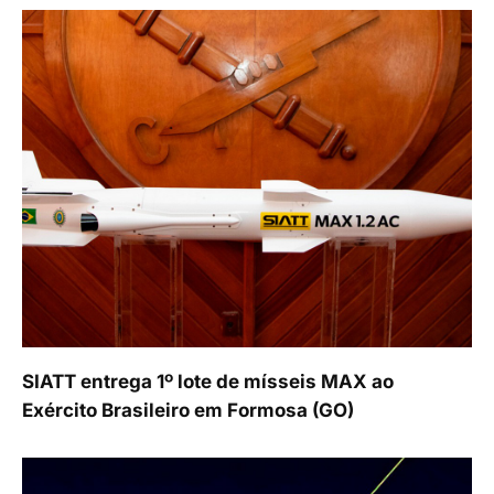
SIATT entrega 1º lote de mísseis MAX ao
Exército Brasileiro em Formosa (GO)