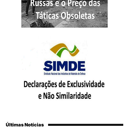
Últimas Notícias