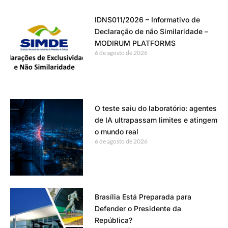
IDNS011/2026 – Informativo de
Declaração de não Similaridade –
MODIRUM PLATFORMS
6 de agosto de 2026
O teste saiu do laboratório: agentes
de IA ultrapassam limites e atingem
o mundo real
6 de agosto de 2026
Brasília Está Preparada para
Defender o Presidente da
República?