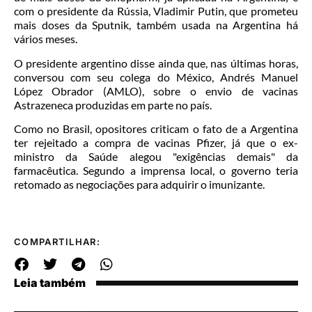
com o presidente da Rússia, Vladimir Putin, que prometeu
mais doses da Sputnik, também usada na Argentina há
vários meses.
O presidente argentino disse ainda que, nas últimas horas,
conversou com seu colega do México, Andrés Manuel
López Obrador (AMLO), sobre o envio de vacinas
Astrazeneca produzidas em parte no país.
Como no Brasil, opositores criticam o fato de a Argentina
ter rejeitado a compra de vacinas Pfizer, já que o ex-
ministro da Saúde alegou "exigências demais" da
farmacêutica. Segundo a imprensa local, o governo teria
retomado as negociações para adquirir o imunizante.
COMPARTILHAR:
Leia também