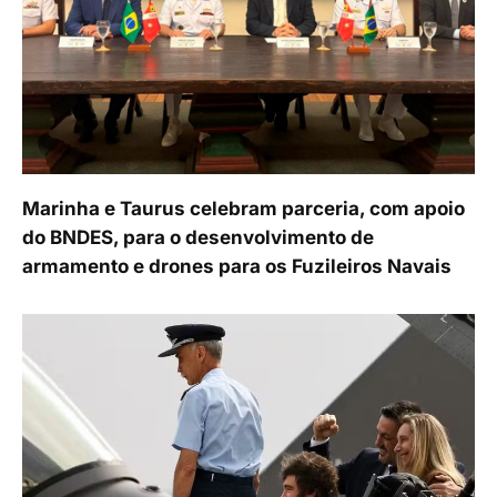
Marinha e Taurus celebram parceria, com apoio
do BNDES, para o desenvolvimento de
armamento e drones para os Fuzileiros Navais