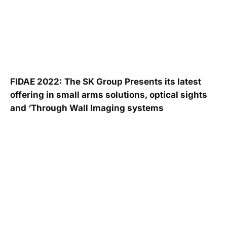
FIDAE 2022: The SK Group Presents its latest
offering in small arms solutions, optical sights
and ‘Through Wall Imaging systems