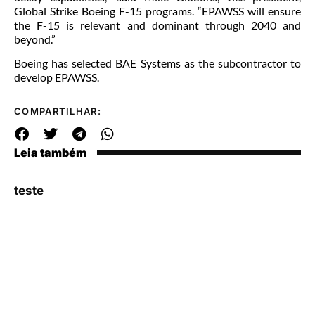
Global Strike Boeing F-15 programs. “EPAWSS will ensure
the F-15 is relevant and dominant through 2040 and
beyond.”
Boeing has selected BAE Systems as the subcontractor to
develop EPAWSS.
COMPARTILHAR:
Leia também
teste