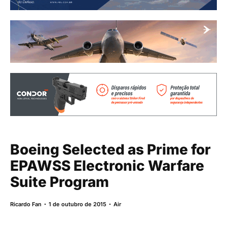
Boeing Selected as Prime for
EPAWSS Electronic Warfare
Suite Program
Ricardo Fan
1 de outubro de 2015
Air