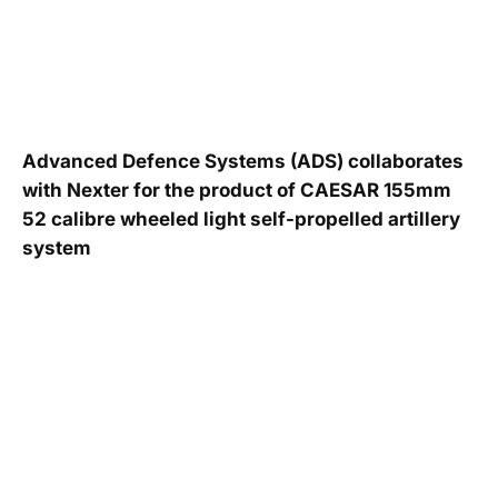
Advanced Defence Systems (ADS) collaborates
with Nexter for the product of CAESAR 155mm
52 calibre wheeled light self-propelled artillery
system