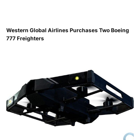
Western Global Airlines Purchases Two Boeing
777 Freighters