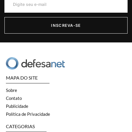
INSCREVA-SE
MAPA DO SITE
Sobre
Contato
Publicidade
Política de Privacidade
CATEGORIAS