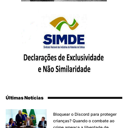
Últimas Notícias
Bloquear o Discord para proteger
crianças? Quando o combate ao
crime ameaça a liberdade de