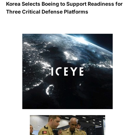
Korea Selects Boeing to Support Readiness for
Three Critical Defense Platforms