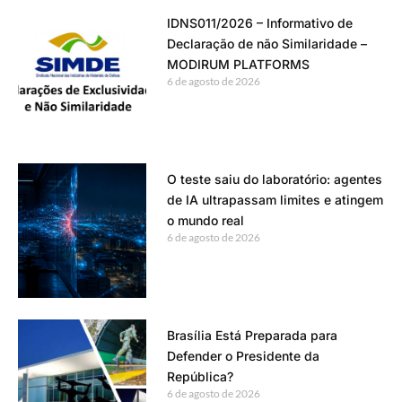
IDNS011/2026 – Informativo de
Declaração de não Similaridade –
MODIRUM PLATFORMS
6 de agosto de 2026
O teste saiu do laboratório: agentes
de IA ultrapassam limites e atingem
o mundo real
6 de agosto de 2026
Brasília Está Preparada para
Defender o Presidente da
República?
6 de agosto de 2026