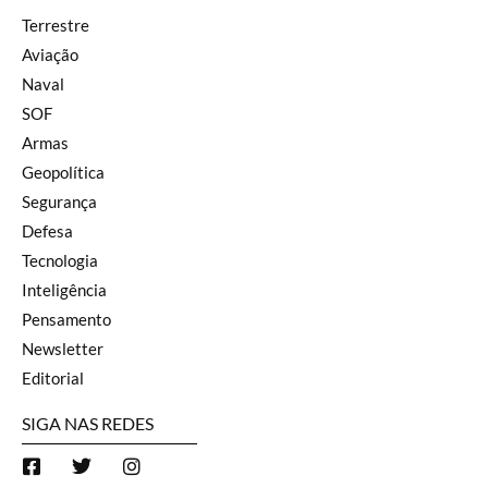
Terrestre
Aviação
Naval
SOF
Armas
Geopolítica
Segurança
Defesa
Tecnologia
Inteligência
Pensamento
Newsletter
Editorial
SIGA NAS REDES