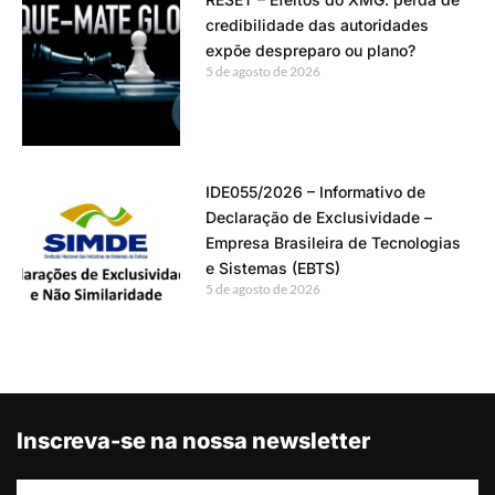
credibilidade das autoridades
expõe despreparo ou plano?
5 de agosto de 2026
IDE055/2026 – Informativo de
Declaração de Exclusividade –
Empresa Brasileira de Tecnologias
e Sistemas (EBTS)
5 de agosto de 2026
Inscreva-se na nossa newsletter