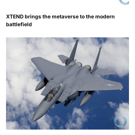
XTEND brings the metaverse to the modern
battlefield