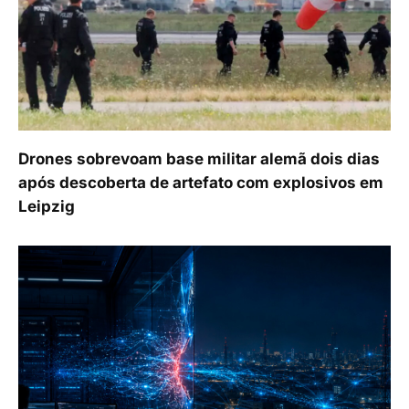
Drones sobrevoam base militar alemã dois dias
após descoberta de artefato com explosivos em
Leipzig