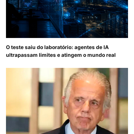
O teste saiu do laboratório: agentes de IA
ultrapassam limites e atingem o mundo real