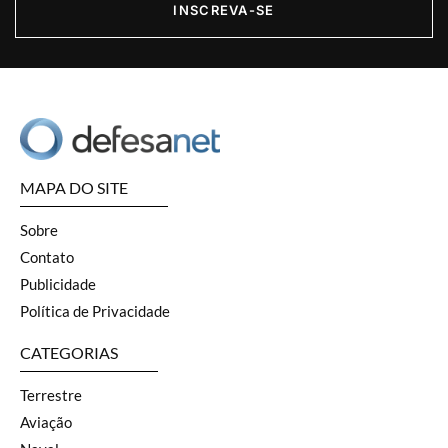
INSCREVA-SE
MAPA DO SITE
Sobre
Contato
Publicidade
Política de Privacidade
CATEGORIAS
Terrestre
Aviação