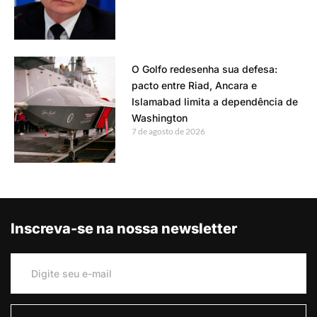
O Golfo redesenha sua defesa:
pacto entre Riad, Ancara e
Islamabad limita a dependência de
Washington
7 de agosto de 2026
Inscreva-se na nossa newsletter