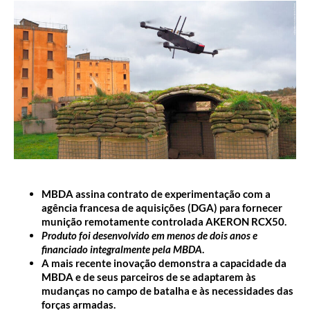
MBDA assina contrato de experimentação com a
agência francesa de aquisições (DGA) para fornecer
munição remotamente controlada AKERON RCX50.
Produto foi desenvolvido em menos de dois anos e
financiado integralmente pela MBDA
.
A mais recente inovação demonstra a capacidade da
MBDA e de seus parceiros de se adaptarem às
mudanças no campo de batalha e às necessidades das
forças armadas.