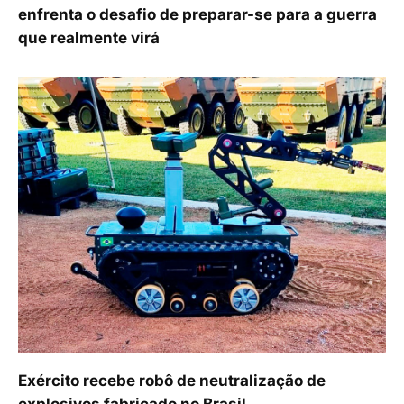
enfrenta o desafio de preparar-se para a guerra
que realmente virá
Exército recebe robô de neutralização de