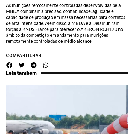
As munições remotamente controladas desenvolvidas pela
MBDA combinam a precisão, confiabilidade, agilidade e
capacidade de produção em massa necessárias para conflitos
de alta intensidade. Além disso, a MBDA e a Delair uniram
forças à KNDS France para oferecer o AKERON RCH170 no
âmbito da competição em andamento para munições
remotamente controladas de médio alcance.
COMPARTILHAR:
Leia também