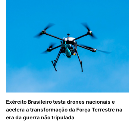
Exército Brasileiro testa drones nacionais e
acelera a transformação da Força Terrestre na
era da guerra não tripulada