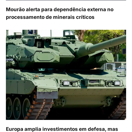
Mourão alerta para dependência externa no
processamento de minerais críticos
Europa amplia investimentos em defesa, mas