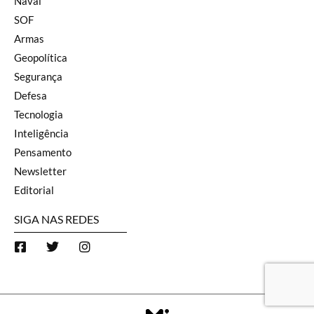
Naval
SOF
Armas
Geopolítica
Segurança
Defesa
Tecnologia
Inteligência
Pensamento
Newsletter
Editorial
SIGA NAS REDES