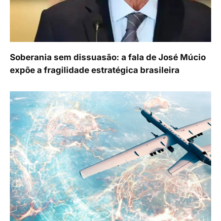
Soberania sem dissuasão: a fala de José Múcio
expõe a fragilidade estratégica brasileira