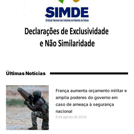
Últimas Notícias
França aumenta orçamento militar e
amplia poderes do governo em
caso de ameaça à segurança
nacional
8 de agosto de 2026