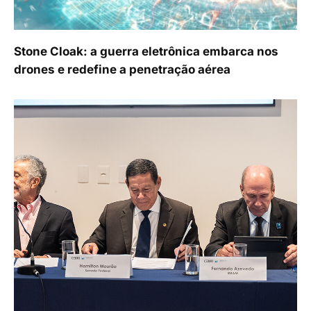
Stone Cloak: a guerra eletrônica embarca nos
drones e redefine a penetração aérea