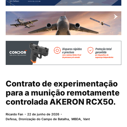
Contrato de experimentação
para a munição remotamente
controlada AKERON RCX50.
Ricardo Fan
22 de junho de 2026
Defesa
,
Dronização do Campo de Batalha
,
MBDA
,
Vant