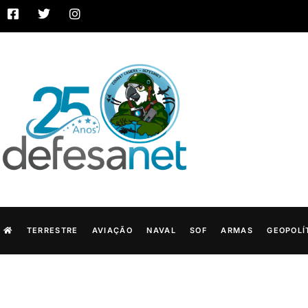
TERRESTRE
AVIAÇÃO
NAVAL
SOF
ARMAS
GEOPOLÍ