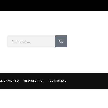
ENSAMENTO
NEWSLETTER
EDITORIAL