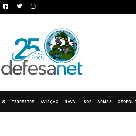
TERRESTRE
AVIAÇÃO
NAVAL
SOF
ARMAS
GEOPOLÍ