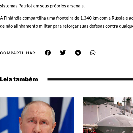
sistemas Patriot em seus próprios arsenais.
A Finlândia compartilha uma fronteira de 1.340 km com a Rússia e 
de não alinhamento militar para reforçar suas defesas contra qualqu
COMPARTILHAR:
Leia também