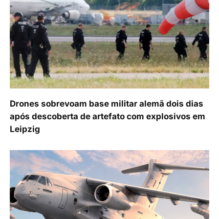
Drones sobrevoam base militar alemã dois dias
após descoberta de artefato com explosivos em
Leipzig