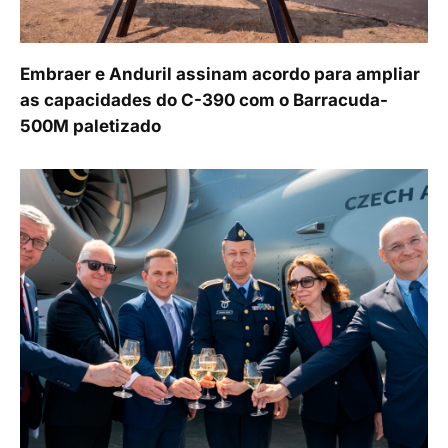
Embraer e Anduril assinam acordo para ampliar
as capacidades do C-390 com o Barracuda-
500M paletizado