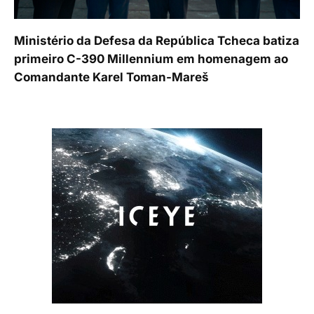
Ministério da Defesa da República Tcheca batiza
primeiro C-390 Millennium em homenagem ao
Comandante Karel Toman-Mareš