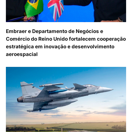
Embraer e Departamento de Negócios e
Comércio do Reino Unido fortalecem cooperação
estratégica em inovação e desenvolvimento
aeroespacial