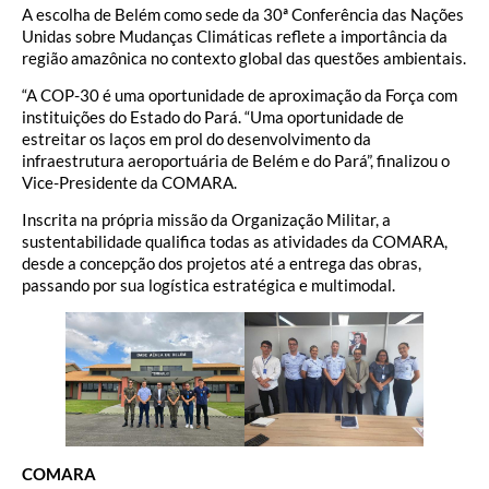
A escolha de Belém como sede da 30ª Conferência das Nações
Unidas sobre Mudanças Climáticas reflete a importância da
região amazônica no contexto global das questões ambientais.
“A COP-30 é uma oportunidade de aproximação da Força com
instituições do Estado do Pará. “Uma oportunidade de
estreitar os laços em prol do desenvolvimento da
infraestrutura aeroportuária de Belém e do Pará”, finalizou o
Vice-Presidente da COMARA.
Inscrita na própria missão da Organização Militar, a
sustentabilidade qualifica todas as atividades da COMARA,
desde a concepção dos projetos até a entrega das obras,
passando por sua logística estratégica e multimodal.
COMARA