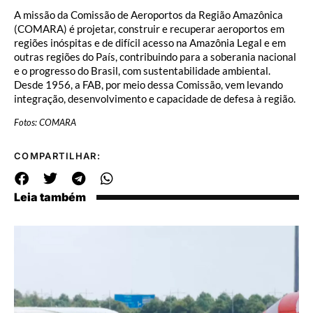
A missão da Comissão de Aeroportos da Região Amazônica
(COMARA) é projetar, construir e recuperar aeroportos em
regiões inóspitas e de difícil acesso na Amazônia Legal e em
outras regiões do País, contribuindo para a soberania nacional
e o progresso do Brasil, com sustentabilidade ambiental.
Desde 1956, a FAB, por meio dessa Comissão, vem levando
integração, desenvolvimento e capacidade de defesa à região.
Fotos: COMARA
COMPARTILHAR:
Leia também