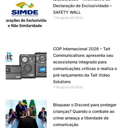
Declaração de Exclusividade –
SAFETY WALL
7 de agosto de 2026
COP Internacional 2026 – Tait
Communications apresenta seu
ecossistema integrado para
comunicações críticas e realiza o
pré-lançamento da Tait Video
Solutions
7 de agosto de 2026
Bloquear o Discord para proteger
crianças? Quando o combate ao
crime ameaça a liberdade de
comunicação