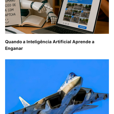
Quando a Inteligência Artificial Aprende a
Enganar