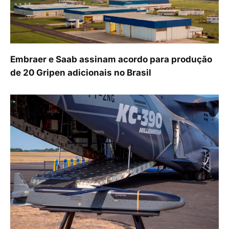
Embraer e Saab assinam acordo para produção
de 20 Gripen adicionais no Brasil