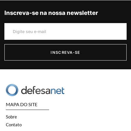
Inscreva-se na nossa newsletter
INSCREVA-SE
MAPA DO SITE
Sobre
Contato