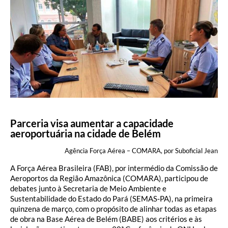
Parceria visa aumentar a capacidade
aeroportuária na cidade de Belém
Agência Força Aérea – COMARA, por Suboficial Jean
A Força Aérea Brasileira (FAB), por intermédio da Comissão de
Aeroportos da Região Amazônica (COMARA), participou de
debates junto à Secretaria de Meio Ambiente e
Sustentabilidade do Estado do Pará (SEMAS-PA), na primeira
quinzena de março, com o propósito de alinhar todas as etapas
de obra na Base Aérea de Belém (BABE) aos critérios e às