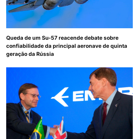
Queda de um Su-57 reacende debate sobre
confiabilidade da principal aeronave de quinta
geração da Rússia