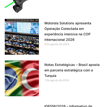
Motorola Solutions apresenta
Operação Conectada em
experiência imersiva na COP
Internacional 2026
8 de agosto de 2026
Notas Estratégicas – Brasil aposta
em parceria estratégica com a
Turquia
7 de agosto de 2026
IDE056/2026 – Informativo de