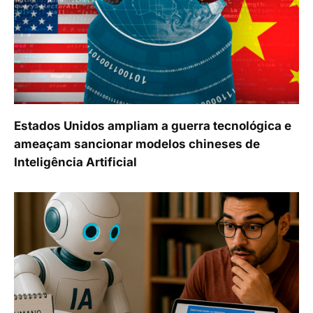
Estados Unidos ampliam a guerra tecnológica e
ameaçam sancionar modelos chineses de
Inteligência Artificial