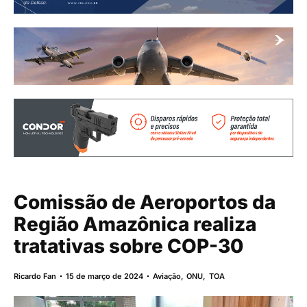
Comissão de Aeroportos da
Região Amazônica realiza
tratativas sobre COP-30
Ricardo Fan
15 de março de 2024
Aviação
,
ONU
,
TOA