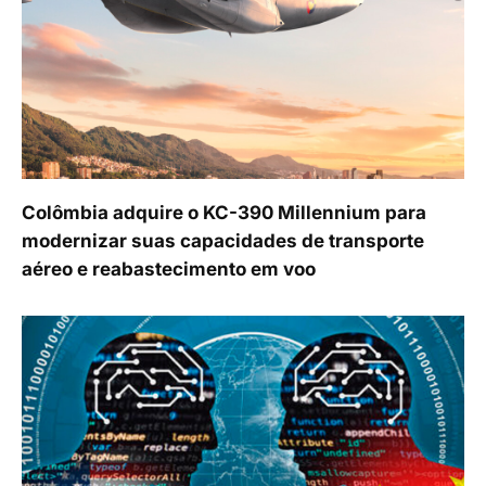
Colômbia adquire o KC-390 Millennium para
modernizar suas capacidades de transporte
aéreo e reabastecimento em voo