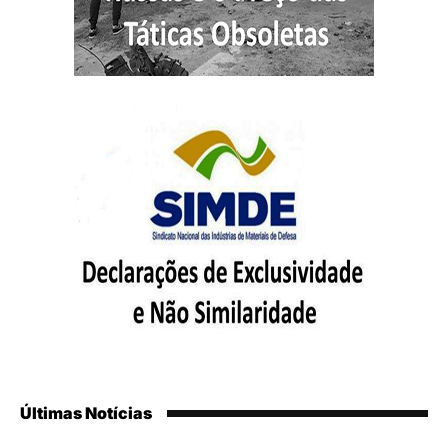
Últimas Notícias