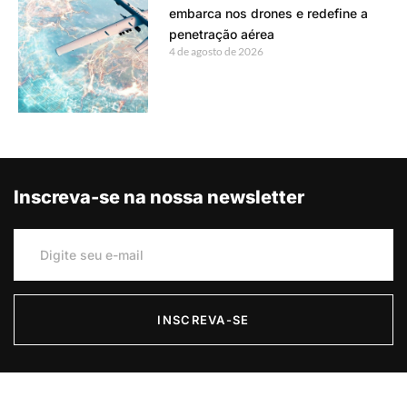
embarca nos drones e redefine a
penetração aérea
4 de agosto de 2026
Inscreva-se na nossa newsletter
INSCREVA-SE