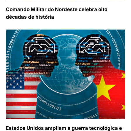
Comando Militar do Nordeste celebra oito
décadas de história
Estados Unidos ampliam a guerra tecnológica e