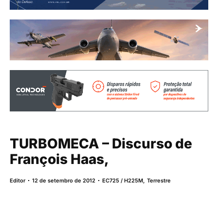
TURBOMECA – Discurso de
François Haas,
Editor
12 de setembro de 2012
EC725 / H225M
,
Terrestre