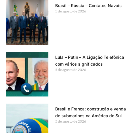
Brasil – Rússia – Contatos Navais
5 de agosto de 2026
Lula – Putin – A Ligação Telefônica
com vários significados
5 de agosto de 2026
Brasil e França: construção e venda
de submarinos na América do Sul
5 de agosto de 2026