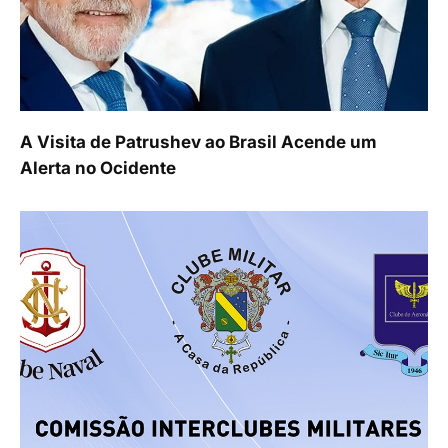
A Visita de Patrushev ao Brasil Acende um
Alerta no Ocidente