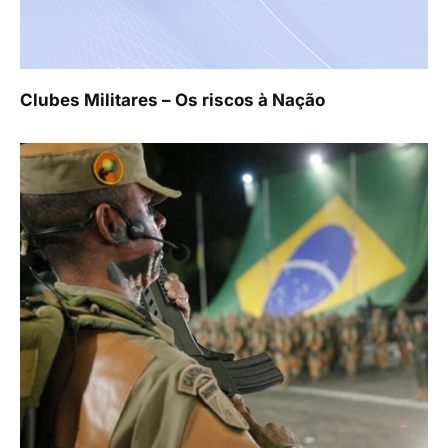
Clubes Militares – Os riscos à Nação