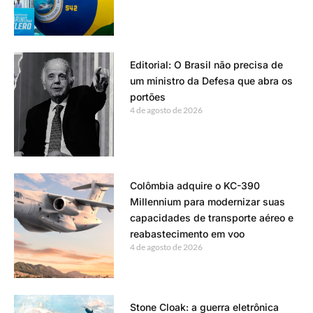
Editorial: O Brasil não precisa de
um ministro da Defesa que abra os
portões
4 de agosto de 2026
Colômbia adquire o KC-390
Millennium para modernizar suas
capacidades de transporte aéreo e
reabastecimento em voo
4 de agosto de 2026
Stone Cloak: a guerra eletrônica