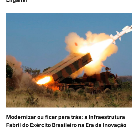
Enganar
Modernizar ou ficar para trás: a Infraestrutura
Fabril do Exército Brasileiro na Era da Inovação