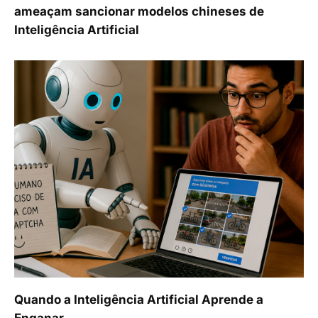
ameaçam sancionar modelos chineses de
Inteligência Artificial
Quando a Inteligência Artificial Aprende a