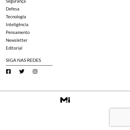
Segurança
Defesa
Tecnologia
Inteligência
Pensamento
Newsletter
Editorial
SIGA NAS REDES