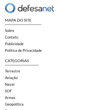
MAPA DO SITE
Sobre
Contato
Publicidade
Política de Privacidade
CATEGORIAS
Terrestre
Aviação
Naval
SOF
Armas
Geopolítica