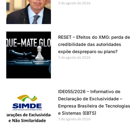
5 de agosto de 2026
RESET – Efeitos do XMG: perda de
credibilidade das autoridades
expõe despreparo ou plano?
5 de agosto de 2026
IDE055/2026 – Informativo de
Declaração de Exclusividade –
Empresa Brasileira de Tecnologias
e Sistemas (EBTS)
5 de agosto de 2026