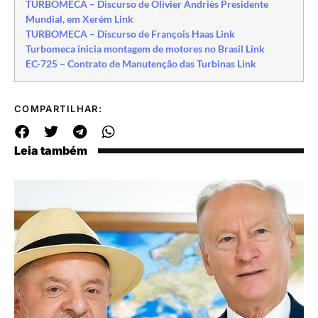
TURBOMECA – Discurso de Olivier Andriès Presidente
Mundial, em Xerém Link
TURBOMECA – Discurso de François Haas Link
Turbomeca inicia montagem de motores no Brasil Link
EC-725 – Contrato de Manutenção das Turbinas Link
COMPARTILHAR:
Leia também