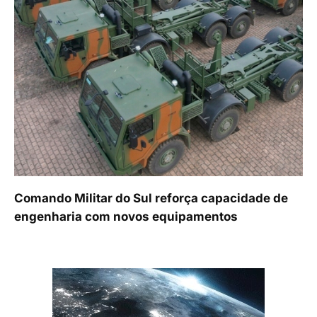
Comando Militar do Sul reforça capacidade de
engenharia com novos equipamentos