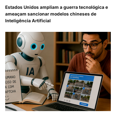
Estados Unidos ampliam a guerra tecnológica e
ameaçam sancionar modelos chineses de
Inteligência Artificial