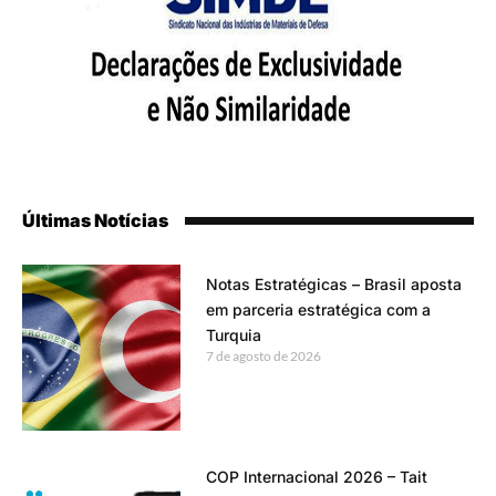
Últimas Notícias
Notas Estratégicas – Brasil aposta
em parceria estratégica com a
Turquia
7 de agosto de 2026
COP Internacional 2026 – Tait