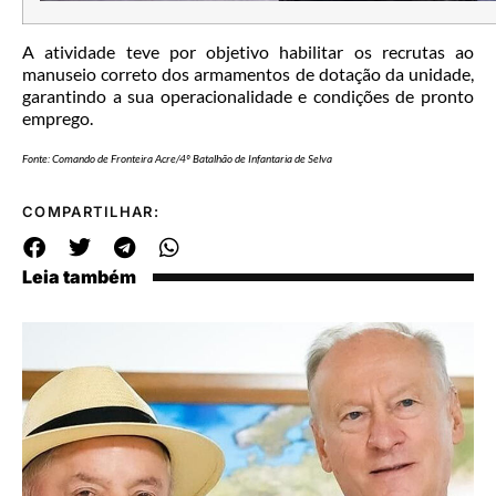
A atividade teve por objetivo habilitar os recrutas ao
manuseio correto dos armamentos de dotação da unidade,
garantindo a sua operacionalidade e condições de pronto
emprego.
Fonte: Comando de Fronteira Acre/4º Batalhão de Infantaria de Selva
COMPARTILHAR:
Leia também