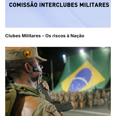
Clubes Militares – Os riscos à Nação