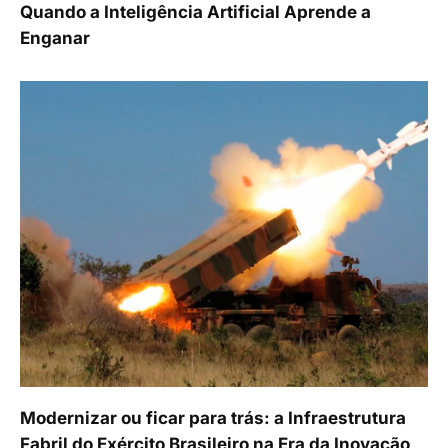
Quando a Inteligência Artificial Aprende a
Enganar
Modernizar ou ficar para trás: a Infraestrutura
Fabril do Exército Brasileiro na Era da Inovação