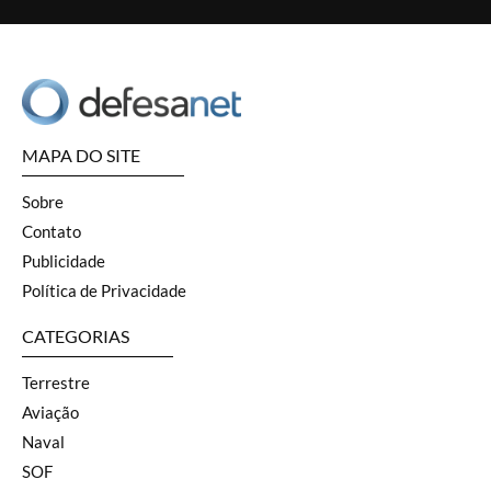
MAPA DO SITE
Sobre
Contato
Publicidade
Política de Privacidade
CATEGORIAS
Terrestre
Aviação
Naval
SOF