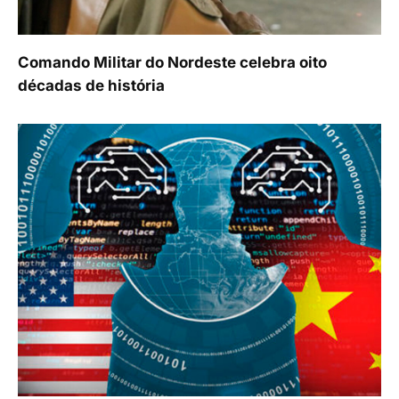
Comando Militar do Nordeste celebra oito
décadas de história