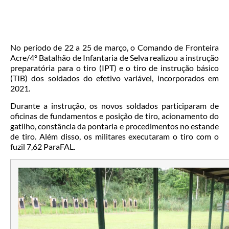
No período de 22 a 25 de março, o Comando de Fronteira
Acre/4º Batalhão de Infantaria de Selva realizou a instrução
preparatória para o tiro (IPT) e o tiro de instrução básico
(TIB) dos soldados do efetivo variável, incorporados em
2021.
Durante a instrução, os novos soldados participaram de
oficinas de fundamentos e posição de tiro, acionamento do
gatilho, constância da pontaria e procedimentos no estande
de tiro. Além disso, os militares executaram o tiro com o
fuzil 7,62 ParaFAL.