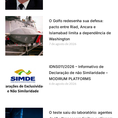
O Golfo redesenha sua defesa:
pacto entre Riad, Ancara e
Islamabad limita a dependência de
Washington
7 de agosto de 2026
IDNS011/2026 – Informativo de
Declaração de não Similaridade –
MODIRUM PLATFORMS
6 de agosto de 2026
O teste saiu do laboratório: agentes