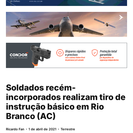
Soldados recém-
incorporados realizam tiro de
instrução básico em Rio
Branco (AC)
Ricardo Fan
1 de abril de 2021
Terrestre