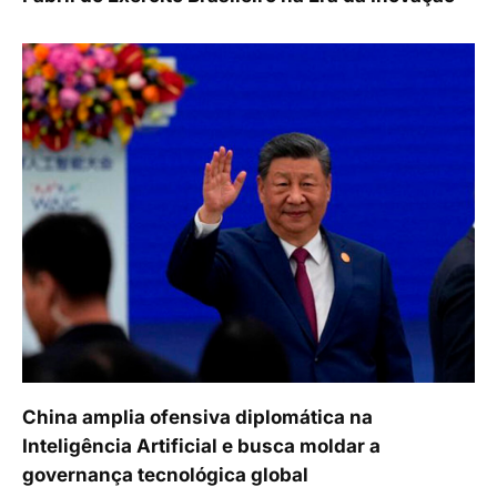
China amplia ofensiva diplomática na
Inteligência Artificial e busca moldar a
governança tecnológica global