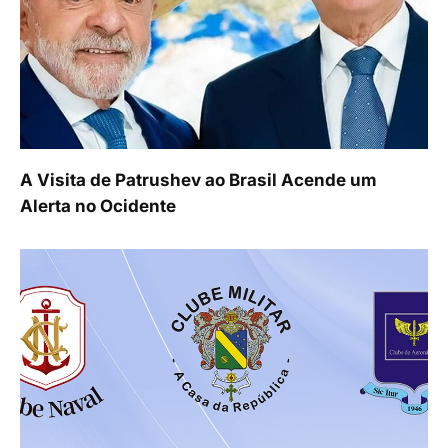
A Visita de Patrushev ao Brasil Acende um
Alerta no Ocidente