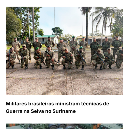
Militares brasileiros ministram técnicas de
Guerra na Selva no Suriname