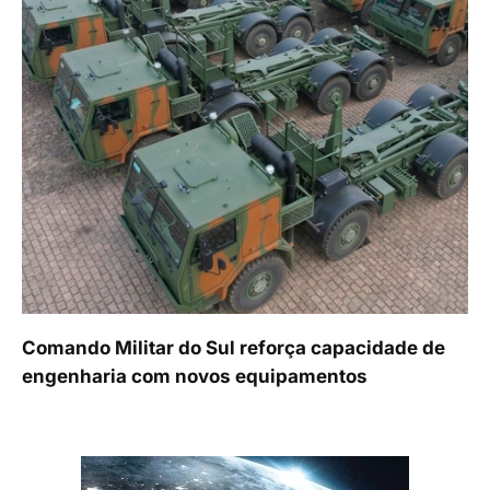
Comando Militar do Sul reforça capacidade de
engenharia com novos equipamentos