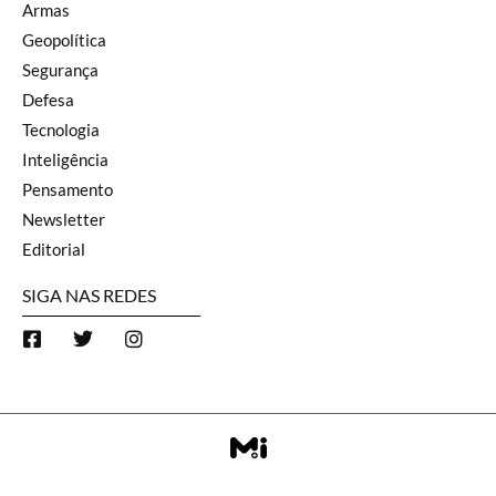
Armas
Geopolítica
Segurança
Defesa
Tecnologia
Inteligência
Pensamento
Newsletter
Editorial
SIGA NAS REDES